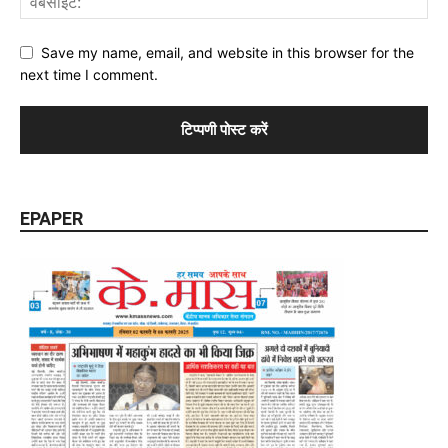
Save my name, email, and website in this browser for the
next time I comment.
EPAPER