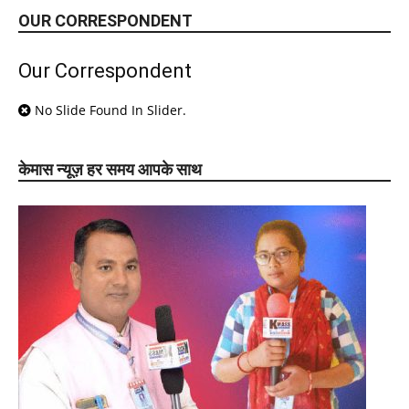
OUR CORRESPONDENT
Our Correspondent
No Slide Found In Slider.
केमास न्यूज़ हर समय आपके साथ