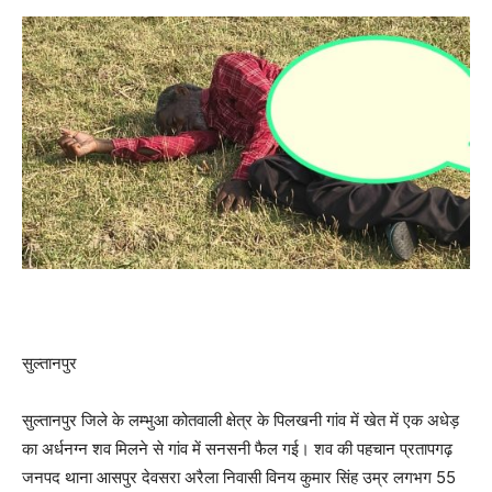
सुल्तानपुर
सुल्तानपुर जिले के लम्भुआ कोतवाली क्षेत्र के पिलखनी गांव में खेत में एक अधेड़
का अर्धनग्न शव मिलने से गांव में सनसनी फैल गई। शव की पहचान प्रतापगढ़
जनपद थाना आसपुर देवसरा अरैला निवासी विनय कुमार सिंह उम्र लगभग 55