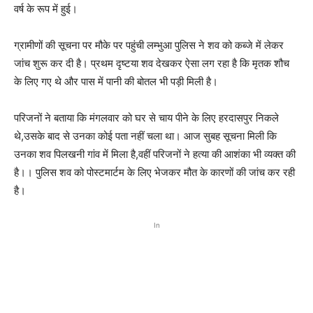
वर्ष के रूप में हुई।
ग्रामीणों की सूचना पर मौके पर पहुंची लम्भुआ पुलिस ने शव को कब्जे में लेकर
जांच शुरू कर दी है। प्रथम दृष्टया शव देखकर ऐसा लग रहा है कि मृतक शौच
के लिए गए थे और पास में पानी की बोतल भी पड़ी मिली है।
परिजनों ने बताया कि मंगलवार को घर से चाय पीने के लिए हरदासपुर निकले
थे,उसके बाद से उनका कोई पता नहीं चला था। आज सुबह सूचना मिली कि
उनका शव पिलखनी गांव में मिला है,वहीं परिजनों ने हत्या की आशंका भी व्यक्त की
है।। पुलिस शव को पोस्टमार्टम के लिए भेजकर मौत के कारणों की जांच कर रही
है।
In