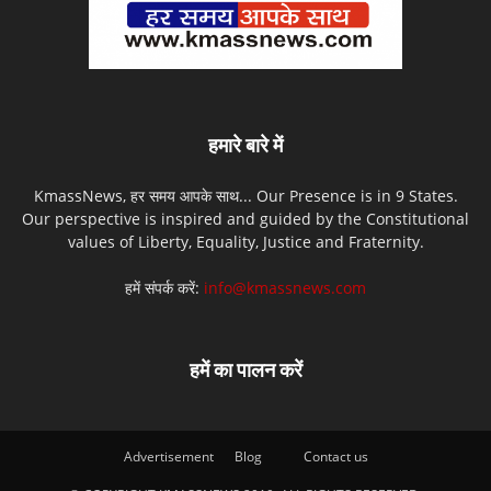
हमारे बारे में
KmassNews, हर समय आपके साथ... Our Presence is in 9 States.
Our perspective is inspired and guided by the Constitutional
values of Liberty, Equality, Justice and Fraternity.
हमें संपर्क करें:
info@kmassnews.com
हमें का पालन करें
Advertisement
Blog
Contact us