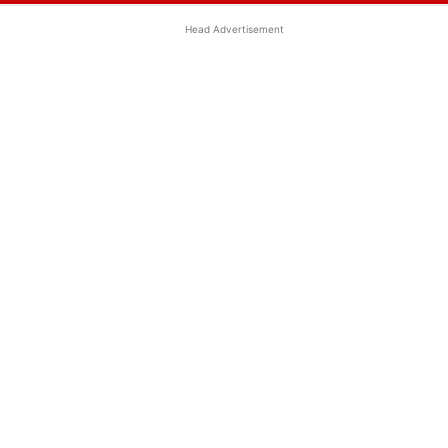
Head Advertisement