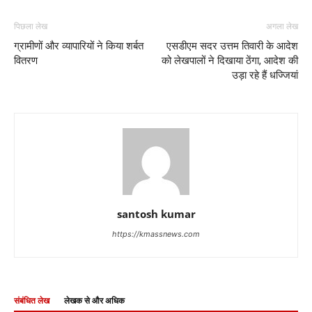
पिछला लेख
अगला लेख
ग्रामीणों और व्यापारियों ने किया शर्बत
एसडीएम सदर उत्तम तिवारी के आदेश
वितरण
को लेखपालों ने दिखाया ठेंगा, आदेश की
उड़ा रहे हैं धज्जियां
santosh kumar
https://kmassnews.com
संबंधित लेख
लेखक से और अधिक