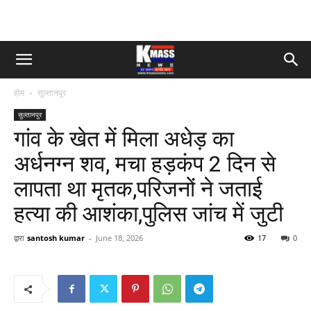
होम
सुल्तानपुर
सुल्तानपुर
गांव के खेत में मिला अधेड़ का
अर्धनग्न शव, मचा हड़कंप 2 दिन से
लापता था मृतक,परिजनों ने जताई
हत्या की आशंका,पुलिस जांच में जुटी
द्वारा
santosh kumar
-
June 18, 2026
17
0