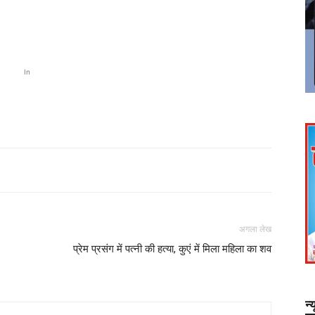
In
अगला लेख
प्रेम प्रसंग में पत्नी की हत्या, कुएं में मिला महिला का शव
न्