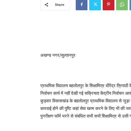
Share
अखण्ड नगर/सुल्तानपुर
प्राथमिक विद्यालय बहलोलपुर के शिक्षामित्र धीरेंद्र त्रिपाठ
निर्वाचन कार्य में नहीं देखी गई सक्रियता केंद्रीय निर्वाचन
कुड़वार विकासखंड के बहलोलपुर प्राथमिक विद्यालय से जुड़ा प
कारवाई होने की पुष्टि कहां सेवा खत्म करने के लिए भी की ज
पुनरीक्षण फॉर्म भरने से संबंधित सभी सभी शिक्षामित्र से उस