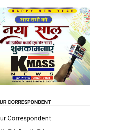
UR CORRESPONDENT
ur Correspondent