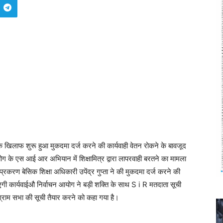
ी के खिलाफ शुरू हुआ मुकदमा दर्ज करने की कार्यवाही वेतन रोकने के बावजूद
 आयोग के एस आई आर अभियान में शिक्षामित्र द्वारा लापरवाही बरतने का मामला
्रकरण बेसिक शिक्षा अधिकारी उपेंद्र गुप्ता ने की मुकदमा दर्ज करने की
ाएगी कार्यवाईऔ निर्वाचन आयोग ने बड़ी शक्ति के साथ S i R मतदाता सूची
ी ग्राम सभा की सूची तैयार करने को कहा गया है।