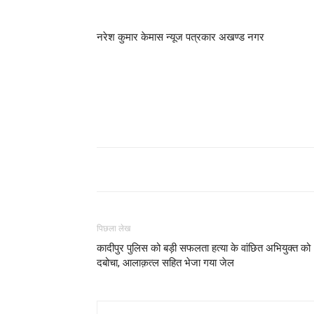
नरेश कुमार केमास न्यूज पत्रकार अखण्ड नगर
पिछला लेख
कादीपुर पुलिस को बड़ी सफलता हत्या के वांछित अभियुक्त को
दबोचा, आलाक़त्ल सहित भेजा गया जेल