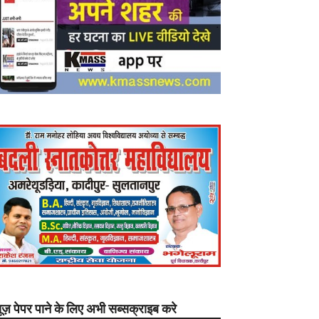
यूज़ पेपर पाने के लिए अभी सब्सक्राइब करे