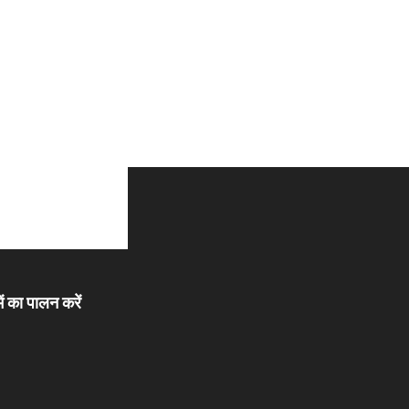
ें का पालन करें