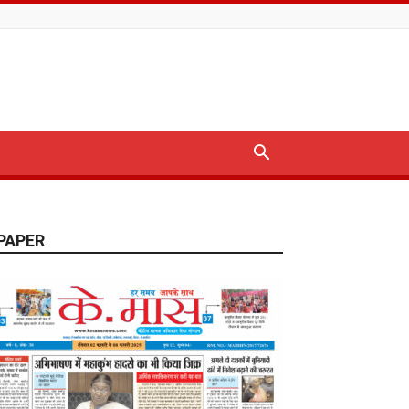
PAPER