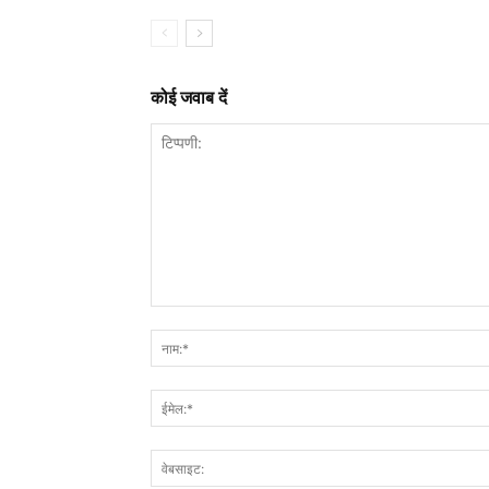
कोई जवाब दें