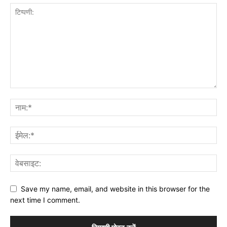
Save my name, email, and website in this browser for the
next time I comment.