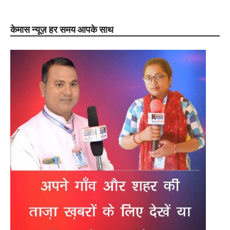
केमास न्यूज़ हर समय आपके साथ