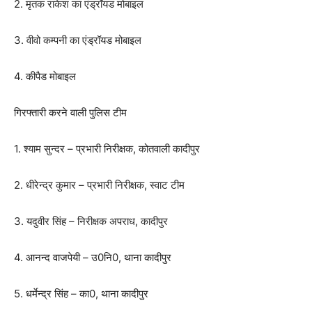
2. मृतक राकेश का एंड्रॉयड मोबाइल
3. वीवो कम्पनी का एंड्रॉयड मोबाइल
4. कीपैड मोबाइल
गिरफ्तारी करने वाली पुलिस टीम
1. श्याम सुन्दर – प्रभारी निरीक्षक, कोतवाली कादीपुर
2. धीरेन्द्र कुमार – प्रभारी निरीक्षक, स्वाट टीम
3. यदुवीर सिंह – निरीक्षक अपराध, कादीपुर
4. आनन्द वाजपेयी – उ0नि0, थाना कादीपुर
5. धर्मेन्द्र सिंह – का0, थाना कादीपुर