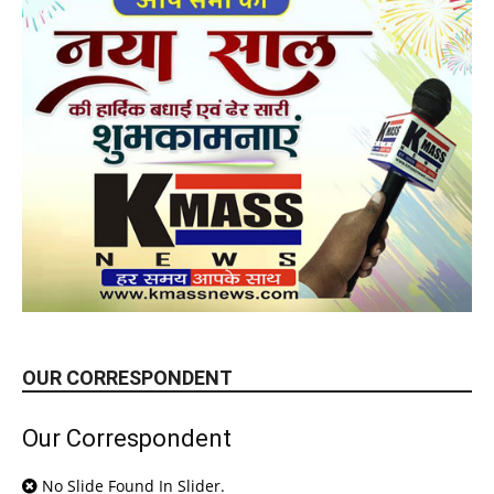
OUR CORRESPONDENT
Our Correspondent
No Slide Found In Slider.