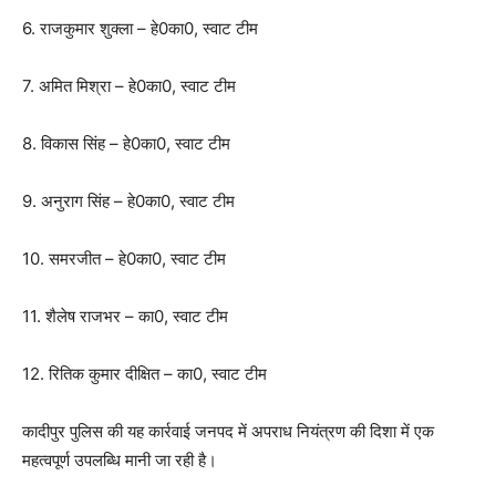
6. राजकुमार शुक्ला – हे0का0, स्वाट टीम
7. अमित मिश्रा – हे0का0, स्वाट टीम
8. विकास सिंह – हे0का0, स्वाट टीम
9. अनुराग सिंह – हे0का0, स्वाट टीम
10. समरजीत – हे0का0, स्वाट टीम
11. शैलेष राजभर – का0, स्वाट टीम
12. रितिक कुमार दीक्षित – का0, स्वाट टीम
कादीपुर पुलिस की यह कार्रवाई जनपद में अपराध नियंत्रण की दिशा में एक
महत्वपूर्ण उपलब्धि मानी जा रही है।