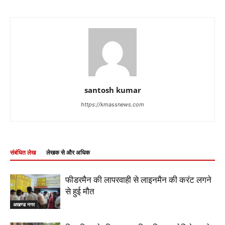
santosh kumar
https://kmassnews.com
संबंधित लेख
लेखक से और अधिक
फीडरमैन की लापरवाही से लाइनमैन की करंट लगने
से हुई मौत
अखण्ड नगर