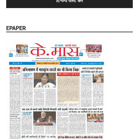
EPAPER