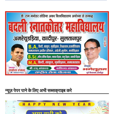
न्यूज़ पेपर पाने के लिए अभी सब्सक्राइब करे