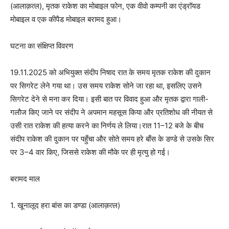
(आलाक़त्ल), मृतक राकेश का मोबाइल फोन, एक वीवो कम्पनी का एंड्रॉयड
मोबाइल व एक कीपैड मोबाइल बरामद हुआ।
घटना का संक्षिप्त विवरण
19.11.2025 को अभियुक्त संदीप निषाद रात के समय मृतक राकेश की दुकान
पर सिगरेट लेने गया था। उस समय राकेश सोने जा रहा था, इसलिए उसने
सिगरेट देने से मना कर दिया। इसी बात पर विवाद हुआ और मृतक द्वारा गाली-
गलौज किए जाने पर संदीप ने अपमान महसूस किया और प्रतिशोध की नीयत से
उसी रात राकेश की हत्या करने का निर्णय ले लिया।रात 11–12 बजे के बीच
संदीप राकेश की दुकान पर पहुँचा और सोते समय हरे बाँस के डण्डे से उसके सिर
पर 3–4 वार किए, जिससे राकेश की मौके पर ही मृत्यु हो गई।
बरामद माल
1. खूनालूद हरा बांस का डण्डा (आलाक़त्ल)