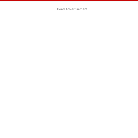
Head Advertisement