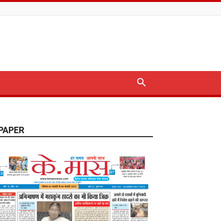
PAPER