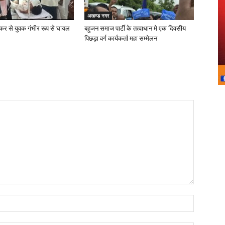
अखण्ड नगर
्कर से युवक गंभीर रूप से घायल
बहुजन समाज पार्टी के तत्वाधान मे एक दिवसीय
पिछड़ा वर्ग कार्यकर्ता महा सम्मेलन