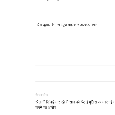
नरेश कुमार केमास न्यूज पत्रकार अखण्ड नगर
पिछला लेख
खेत की सिंचाई कर रहे किसान की पिटाई पुलिस पर कार्रवाई 
करने का आरोप