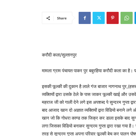
Share
करौदी कला/सुल्तानपुर
मामला ग्राम पंचायत पाकर पुर बबुरहिया करौदी कला का है। पार्थ
इसकी फूल्की की दुकान है लाले गंज बाजार नागनाथ पुर,(हसर
व्यक्तियों द्वारा उसके ठेले के पास जाकर फूल्की खाई और उसके
महराज जी को गाली देने लगे इस अपशब्द पे सुन्दरम गुप्ता द्
बाद आजाद खान दो अज्ञात व्यक्तियों द्वारा विडियो बनाने लगे 
खान जो कि गोधरा काण्ड तक जिक्र कर डाला इसके बाद सुन्
लगा जिसका विडियो बनाकर सुन्दरम गुप्ता द्वारा रखा गया है
तरह से सुन्दरम गुप्ता अपना परिवार फूल्की बेच कर पालन पो