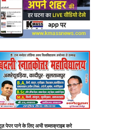
यूज़ पेपर पाने के लिए अभी सब्सक्राइब करे