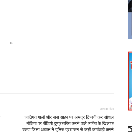
In
अगला लेख
न
जातिगत गाली और बाबा साहब पर अभद्र टिप्पणी कर सोशल
मीडिया पर वीडियो दुष्प्रचारित करने वाले व्यक्ति के खिलाफ
न्
बसपा जिला अध्यक्ष ने पुलिस प्रशासन से कड़ी कार्यवाही करने