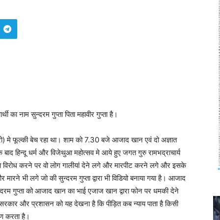
ी का नाम सुन्दरम गुप्ता पिता महावीर गुप्ता है।
ो) मे फूल्की बेच रहा था। शाम को 7.30 बजे आजाद खान एवं दो अज्ञात
 बाद हिन्दू धर्म और विजेथुआ महोत्सव मे आये हुए जगत गुरु रामभद्राचार्य
वारा विरोध करने पर वो लोग गालीयां देने लगे और मारपीट करने लगे और इसके
और मारने भी लगे जो की सुन्दरम गुप्ता द्वारा भी विडियो बनाया गया है। आजाद
दरम गुप्ता को आजाद खान का भाई एजाज खान द्वारा फोन पर धमकी देने
। सरकार और प्रशासन को यह देखना है कि पीड़ित कब न्याय पाता है किसी
षण करता है।