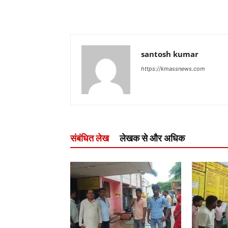
santosh kumar
https://kmassnews.com
संबंधित लेख
लेखक से और अधिक