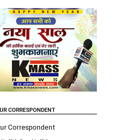
UR CORRESPONDENT
ur Correspondent