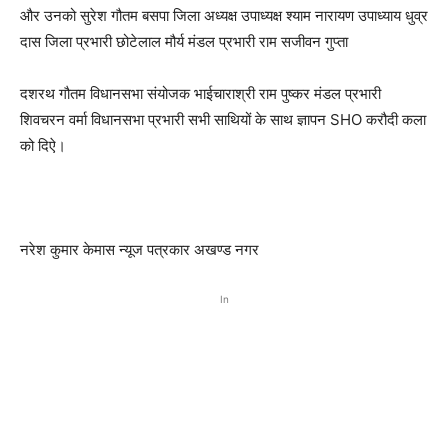
और उनको सुरेश गौतम बसपा जिला अध्यक्ष उपाध्यक्ष श्याम नारायण उपाध्याय धुव्र
दास जिला प्रभारी छोटेलाल मौर्य मंडल प्रभारी राम सजीवन गुप्ता
दशरथ गौतम विधानसभा संयोजक भाईचाराश्री राम पुष्कर मंडल प्रभारी
शिवचरन वर्मा विधानसभा प्रभारी सभी साथियों के साथ ज्ञापन SHO करौदी कला
को दिऐ।
नरेश कुमार केमास न्यूज पत्रकार अखण्ड नगर
In