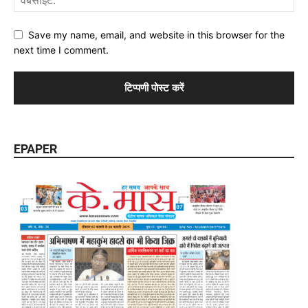
Save my name, email, and website in this browser for the
next time I comment.
EPAPER