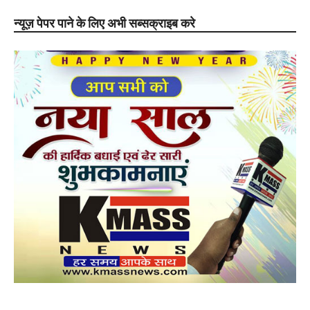
न्यूज़ पेपर पाने के लिए अभी सब्सक्राइब करे