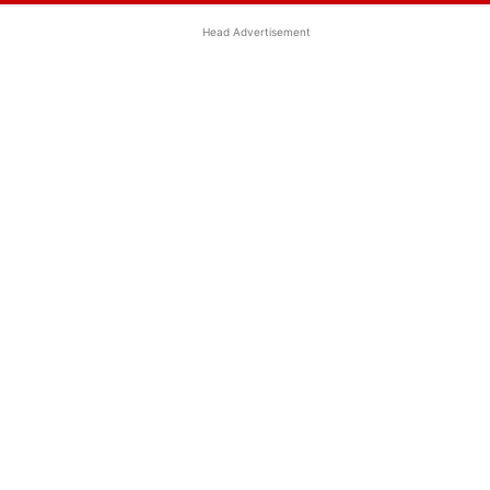
Head Advertisement