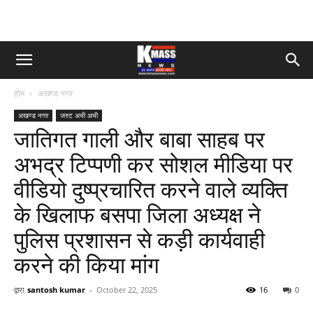
होम
अखण्ड नगर
अखण्ड नगर
जस्ट अभी अभी
जातिगत गाली और बाबा साहब पर
अभद्र टिप्पणी कर सोशल मीडिया पर
वीडियो दुष्प्रचारित करने वाले व्यक्ति
के खिलाफ बसपा जिला अध्यक्ष ने
पुलिस प्रशासन से कड़ी कार्यवाही
करने की किया मांग
द्वारा
santosh kumar
-
October 22, 2025
16
0