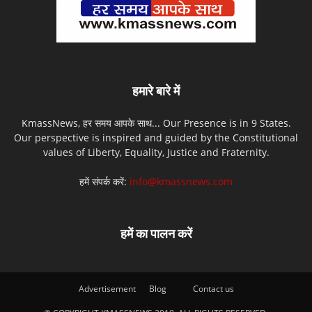
हमारे बारे में
KmassNews, हर समय आपके साथ... Our Presence is in 9 States.
Our perspective is inspired and guided by the Constitutional
values of Liberty, Equality, Justice and Fraternity.
हमें संपर्क करें:
info@kmassnews.com
हमें का पालन करें
Advertisement
Blog
Contact us