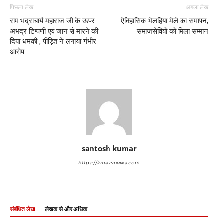
पिछला लेख
अगला लेख
राम भद्राचार्य महाराज जी के ऊपर
ऐतिहासिक भेलहिया मेले का समापन,
अभद्र टिप्पणी एवं जान से मारने की
समाजसेवियों को मिला सम्मान
दिया धमकी , पीड़ित ने लगाया गंभीर
आरोप
santosh kumar
https://kmassnews.com
संबंधित लेख
लेखक से और अधिक