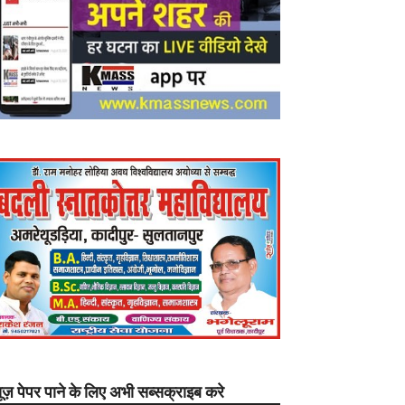
यूज़ पेपर पाने के लिए अभी सब्सक्राइब करे