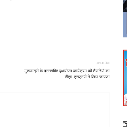
अगला लेख
मुख्यमंत्री के प्रस्तावित वृक्षारोपण कार्यक्रम की तैयारियों का
डीएम-एसएसपी ने लिया जायजा
न्