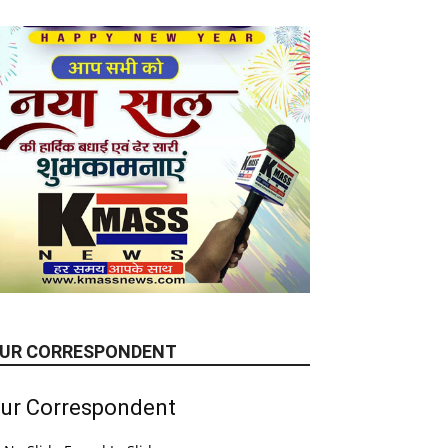
UR CORRESPONDENT
ur Correspondent