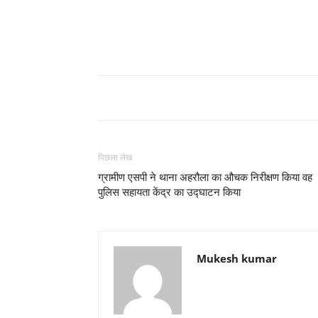
पिछला लेख
ग्रामीण एसपी ने थाना अहरौला का औचक निरीक्षण किया वह
पुलिस सहायता केंद्र का उद्घाटन किया
Mukesh kumar