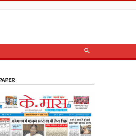
PAPER