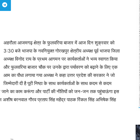
अहरौला आजमगढ़ क्षेत्र के फुलवरिया बाजार में आज दिन शुक्रवार को
3:30 बजे भाजपा के नवनियुक्त गोरखपुर क्षेत्रीय अध्यक्ष पूर्व भाजपा जिला
अध्यक्ष विनोद राय के प्रथम आगमन पर कार्यकर्ताओं ने भव्य स्वागत किया
और फुलवरिया बाजार चौक पर उनके द्वारा पर्यावरण को बढ़ाने के लिए एक
आम का पौधा लगाया गया अध्यक्ष ने कहा उत्तर प्रदेश की सरकार ने जो
जिम्मेदारी दी है पूरी निष्ठा के साथ कार्यकर्ताओं के साथ कदम से कदम
ाने का काम करूंगा और पार्टी की नीतियों को जन-जन तक पहुंचाऊंगा इस
राम अशीष बरनवाल गौरव प्रताप सिंह महेंद्र पाठक रिंकल सिंह अभिषेक सिंह
In