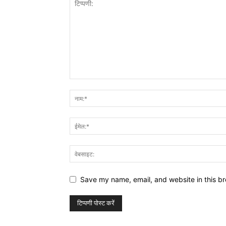
Save my name, email, and website in this br