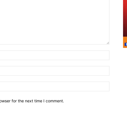
owser for the next time I comment.