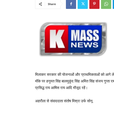
Share
मिलाकर सरकार की योजनाओं और प्राथमिकताओं को आगे ले ज
मौके पर हनुमत सिंह बालमुकुंद सिंह अमित सिंह संजय गुप्ता 
प्रसिद्ध राय आषिस राय आदि मौजूद रहें।
अहरौला से संवाददाता संतोष मिश्रा उर्फ सोनू