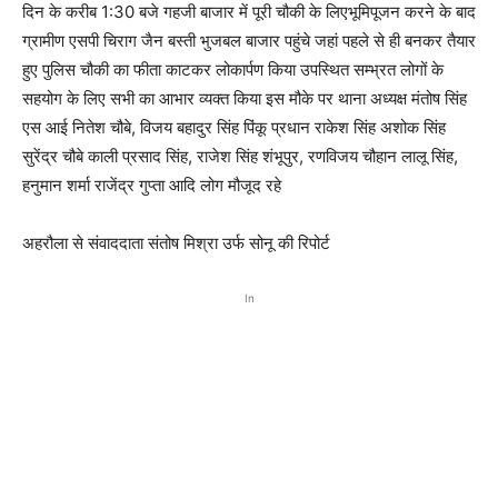
दिन के करीब 1:30 बजे गहजी बाजार में पूरी चौकी के लिएभूमिपूजन करने के बाद
ग्रामीण एसपी चिराग जैन बस्ती भुजबल बाजार पहुंचे जहां पहले से ही बनकर तैयार
हुए पुलिस चौकी का फीता काटकर लोकार्पण किया उपस्थित सम्भ्रत लोगों के
सहयोग के लिए सभी का आभार व्यक्त किया इस मौके पर थाना अध्यक्ष मंतोष सिंह
एस आई नितेश चौबे, विजय बहादुर सिंह पिंकू प्रधान राकेश सिंह अशोक सिंह
सुरेंद्र चौबे काली प्रसाद सिंह, राजेश सिंह शंभूपुर, रणविजय चौहान लालू सिंह,
हनुमान शर्मा राजेंद्र गुप्ता आदि लोग मौजूद रहे
अहरौला से संवाददाता संतोष मिश्रा उर्फ सोनू की रिपोर्ट
In