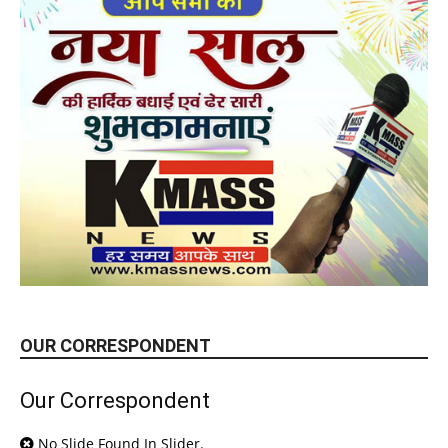
OUR CORRESPONDENT
Our Correspondent
No Slide Found In Slider.