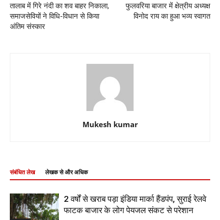
तालाब में गिरे नंदी का शव बाहर निकाला,
फुलवरिया बाजार में क्षेत्रीय अध्यक्ष
समाजसेवियों ने विधि-विधान से किया
विनोद राय का हुआ भव्य स्वागत
अंतिम संस्कार
Mukesh kumar
संबंधित लेख
लेखक से और अधिक
2 वर्षों से खराब पड़ा इंडिया मार्का हैंडपंप, सुराई रेलवे
फाटक बाजार के लोग पेयजल संकट से परेशान