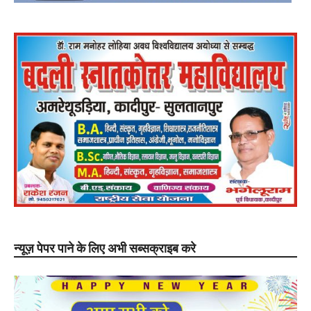
न्यूज़ पेपर पाने के लिए अभी सब्सक्राइब करे