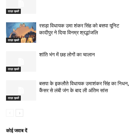
ताज़ा ख़बरें
रसड़ा विधायक उमा शंकर सिंह को बसपा यूनिट
कादीपुर ने दिया विनम्र श्रद्धांजलि
ताज़ा ख़बरें
शांति भंग में छह लोगों का चालान
ताज़ा ख़बरें
बसपा के इकलौते विधायक उमाशंकर सिंह का निधन,
कैंसर से लंबी जंग के बाद ली अंतिम सांस
ताज़ा ख़बरें
कोई जवाब दें