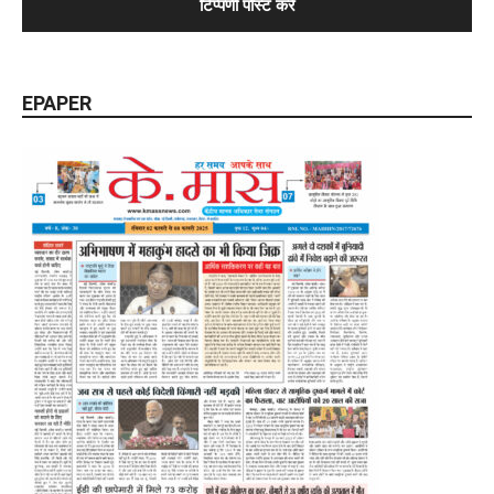
EPAPER