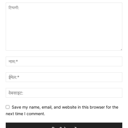
Save my name, email, and website in this browser for the
next time I comment.