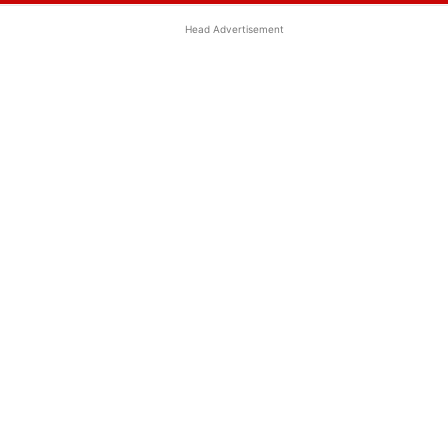
Head Advertisement