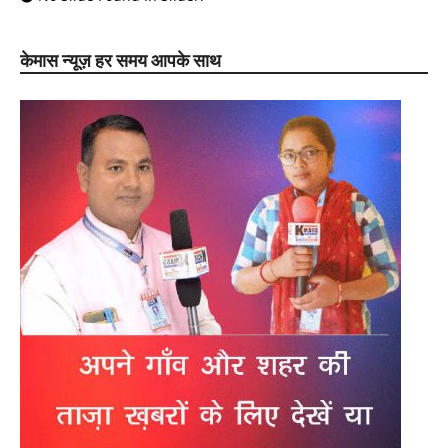
केमास न्यूज़ हर समय आपके साथ