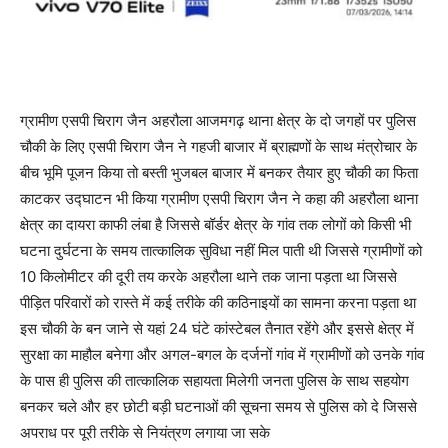
ग्रामीण एसपी चिराग जैन अहरौला आजमगढ़ थाना क्षेत्र के दो जगहों पर पुलिस
चौकी के लिए एसपी चिराग जैन ने गहजी बाजार में ब्राह्मणों के साथ मंत्रोचार के
बीच भूमि पूजन किया तो बस्ती भुजबल बाजार में बनकर तैयार हुए चौकी का फिता
काटकर उद्घाटन भी किया ग्रामीण एसपी चिराग जैन ने कहा की अहरौला थाना
क्षेत्र का दायरा काफी लंबा है जिससे बॉर्डर क्षेत्र के गांव तक लोगों को किसी भी
घटना दुर्घटना के समय तात्कालिक सुविधा नहीं मिल पाती थी जिससे ग्रामीणों को
10 किलोमीटर की दूरी तय करके अहरौला थाने तक जाना पड़ता था जिससे
पीड़ित परिवारों को रास्ते में कई तरीके की कठिनाइयों का सामना करना पड़ता था
इस चौकी के बन जाने से यहां 24 घंटे कांस्टेबल तैनात रहेंगे और इससे क्षेत्र में
सुरक्षा का माहौल बनेगा और अगल-बगल के दर्जनों गांव में ग्रामीणों को उनके गांव
के पास ही पुलिस की तात्कालिक सहायता मिलेगी जनता पुलिस के साथ सहयोग
बनकर चले और हर छोटी बड़ी घटनाओं की सूचना समय से पुलिस को दे जिससे
अपराध पर पूरी तरीके से नियंत्रण लगाया जा सके