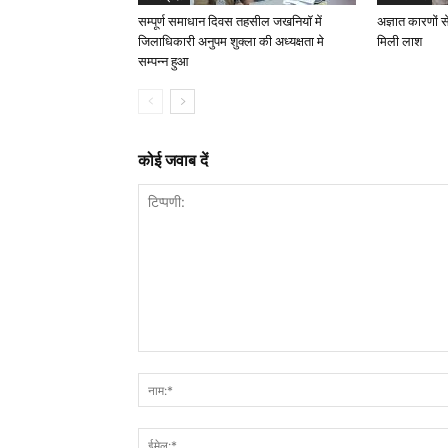
सम्पूर्ण समाधान दिवस तहसील जखनियॉ में
अज्ञात कारणों स
जिलाधिकारी अनुपम शुक्ला की अध्यक्षता मे
मिली लाश
सम्पन्न हुआ
कोई जवाब दें