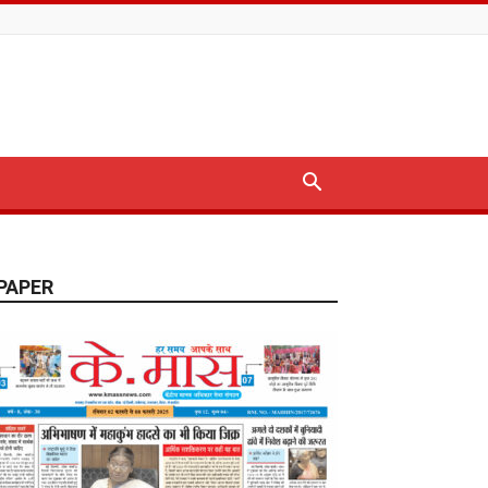
PAPER