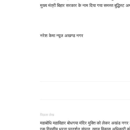
मुख्य मंत्री बिहार सरकार के नाम दिया गया समस्त बुद्धिस्ट 
नरेश केमा न्यूज अखण्ड नगर
पिछला लेख
महाबोधि महाविहार बोधगया मंदिर मुक्ति को लेकर अखंड नगर म
एक दिवसीय धरना प्रदर्शन संपन्न, खण्ड विकास अधिकारी क