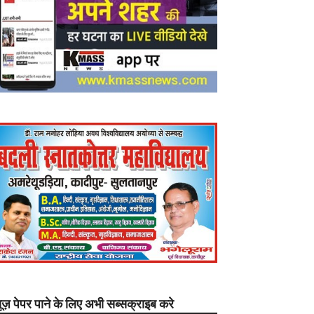
यूज़ पेपर पाने के लिए अभी सब्सक्राइब करे