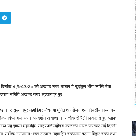
 दिनांक 8 /9/2025 को अखण्ड नगर बाजार मे बुद्धांकुर भीम ज्योति सेवा
कल्याण समिति अखण्ड नगर सुल्तानपुर पुर
ण्ड नगर सुल्तानपुर महाविहार बोधगया मुक्ति आन्दोलन एक दिवसीय किया गया
को लेकर किया गया धरना प्रदर्शन अखण्ड नगर चौक से रैली निकालते हुए ब्लाक
या यह ज्ञापन महामहिम राष्ट्रपति महोदय गणराज्य भारत सरकार नई दिल्ली
ीश सर्वोच्च न्यायालय भरत सरकार महामहिम राज्यपाल पटना बिहार राज्य तथा