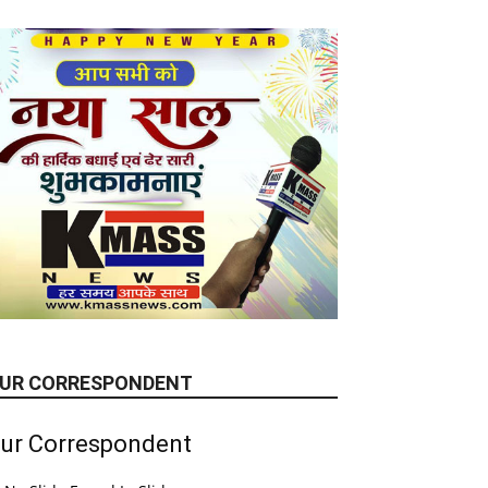
UR CORRESPONDENT
ur Correspondent