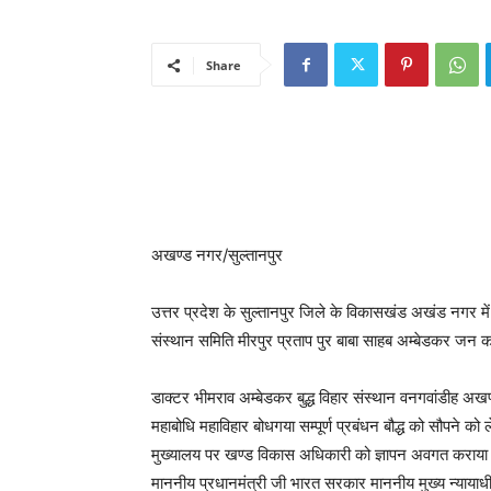
Share
अखण्ड नगर/सुल्तानपुर
उत्तर प्रदेश के सुल्तानपुर जिले के विकासखंड अखंड नगर में
संस्थान समिति मीरपुर प्रताप पुर बाबा साहब अम्बेडकर जन 
डाक्टर भीमराव अम्बेडकर बुद्ध विहार संस्थान वनगवांडीह अख
महाबोधि महाविहार बोधगया सम्पूर्ण प्रबंधन बौद्ध को सौपने 
मुख्यालय पर खण्ड विकास अधिकारी को ज्ञापन अवगत कराया ग
माननीय प्रधानमंत्री जी भारत सरकार माननीय मुख्य न्यायाध