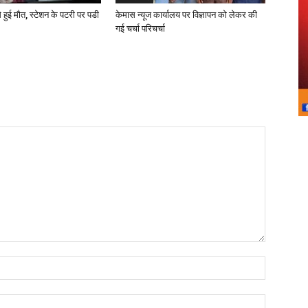
े हुई मौत, स्टेशन के पटरी पर पडी
केमास न्यूज कार्यालय पर विज्ञापन को लेकर की
गई चर्चा परिचर्चा