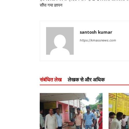
सौंपा गया ज्ञापन
santosh kumar
https://kmassnews.com
संबंधित लेख
लेखक से और अधिक