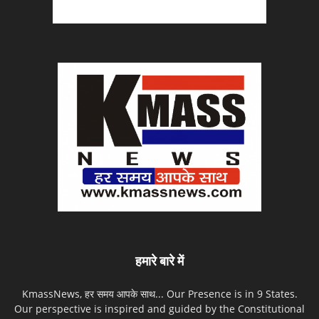
हमारे बारे में
KmassNews, हर समय आपके साथ... Our Presence is in 9 States.
Our perspective is inspired and guided by the Constitutional