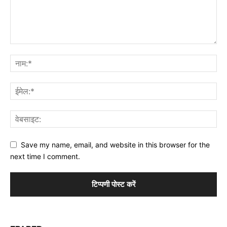
Save my name, email, and website in this browser for the
next time I comment.