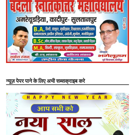
न्यूज़ पेपर पाने के लिए अभी सब्सक्राइब करे