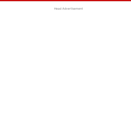
Head Advertisement