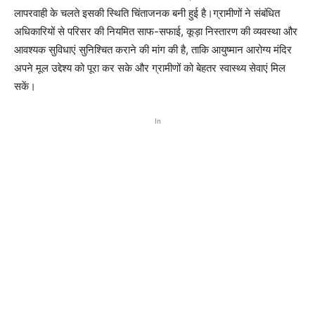
लापरवाही के चलते इसकी स्थिति चिंताजनक बनी हुई है।ग्रामीणों ने संबंधित
अधिकारियों से परिसर की नियमित साफ-सफाई, कूड़ा निस्तारण की व्यवस्था और
आवश्यक सुविधाएं सुनिश्चित कराने की मांग की है, ताकि आयुष्मान आरोग्य मंदिर
अपने मूल उद्देश्य को पूरा कर सके और ग्रामीणों को बेहतर स्वास्थ्य सेवाएं मिल
सकें।
In