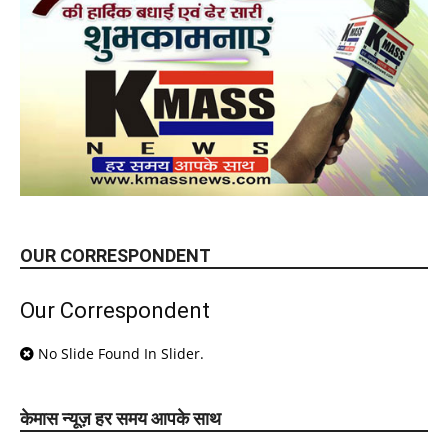
OUR CORRESPONDENT
Our Correspondent
No Slide Found In Slider.
केमास न्यूज़ हर समय आपके साथ