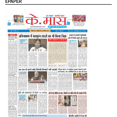
EPAPER