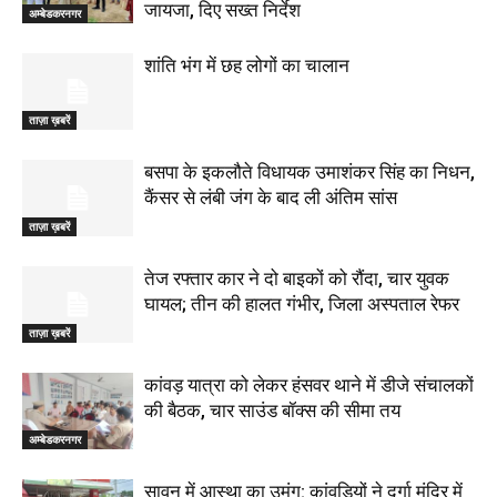
जायजा, दिए सख्त निर्देश
अम्बेडकरनगर
शांति भंग में छह लोगों का चालान
ताज़ा ख़बरें
बसपा के इकलौते विधायक उमाशंकर सिंह का निधन,
कैंसर से लंबी जंग के बाद ली अंतिम सांस
ताज़ा ख़बरें
तेज रफ्तार कार ने दो बाइकों को रौंदा, चार युवक
घायल; तीन की हालत गंभीर, जिला अस्पताल रेफर
ताज़ा ख़बरें
कांवड़ यात्रा को लेकर हंसवर थाने में डीजे संचालकों
की बैठक, चार साउंड बॉक्स की सीमा तय
अम्बेडकरनगर
सावन में आस्था का उमंग: कांवड़ियों ने दुर्गा मंदिर में