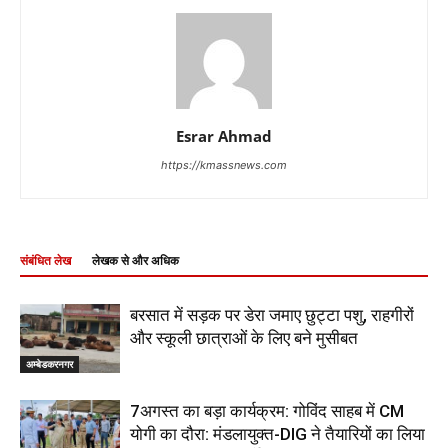
Esrar Ahmad
https://kmassnews.com
संबंधित लेख
लेखक से और अधिक
बरसात में सड़क पर डेरा जमाए छुट्टा पशु, राहगीरों
और स्कूली छात्राओं के लिए बने मुसीबत
अम्बेडकरनगर
7अगस्त का बड़ा कार्यक्रम: गोविंद साहब में CM
योगी का दौरा: मंडलायुक्त-DIG ने तैयारियों का लिया