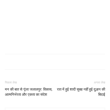
पिछला लेख
अगला लेख
मन की बात से गूंजा जलालपुर: विकास,
रात में हुई शादी सुबह नहीं हुई दुल्हन की
आत्मनिर्भरता और एकता का संदेश
बिदाई