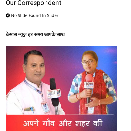
Our Correspondent
No Slide Found In Slider.
केमास न्यूज़ हर समय आपके साथ