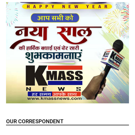
OUR CORRESPONDENT