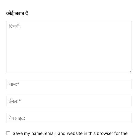
कोई जवाब दें
Save my name, email, and website in this browser for the