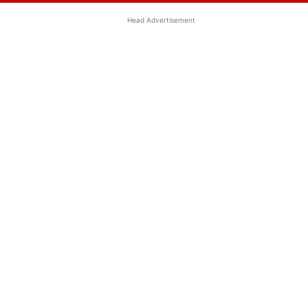
Head Advertisement