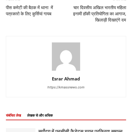
पीस कमेटी की बैठक में थाना में
चार दिवसीय अखिल भारतीय महिला
पत्रकारो के लिए कुर्सियां गायब
इनामी हॉकी प्रतियोगिता का आगाज,
खिलाड़ी दिखाएंगे दम
Esrar Ahmad
https://kmassnews.com
संबंधित लेख
लेखक से और अधिक
सर्वोदय में एनसीसी कैडेट्स चयन प्रक्रिया सम्पन्न