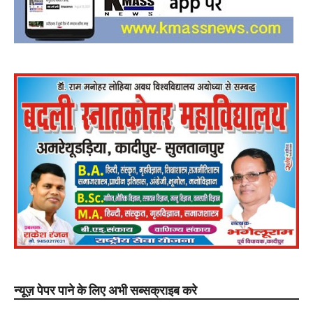
न्यूज़ पेपर पाने के लिए अभी सब्सक्राइब करे