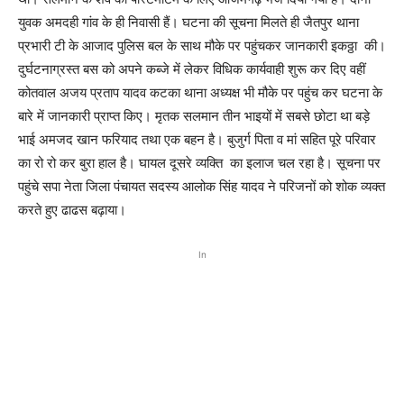
युवक अमदही गांव के ही निवासी हैं। घटना की सूचना मिलते ही जैतपुर थाना
प्रभारी टी के आजाद पुलिस बल के साथ मौके पर पहुंचकर जानकारी इकठ्ठा की।
दुर्घटनाग्रस्त बस को अपने कब्जे में लेकर विधिक कार्यवाही शुरू कर दिए वहीं
कोतवाल अजय प्रताप यादव कटका थाना अध्यक्ष भी मौके पर पहुंच कर घटना के
बारे में जानकारी प्राप्त किए। मृतक सलमान तीन भाइयों में सबसे छोटा था बड़े
भाई अमजद खान फरियाद तथा एक बहन है। बुजुर्ग पिता व मां सहित पूरे परिवार
का रो रो कर बुरा हाल है। घायल दूसरे व्यक्ति का इलाज चल रहा है। सूचना पर
पहुंचे सपा नेता जिला पंचायत सदस्य आलोक सिंह यादव ने परिजनों को शोक व्यक्त
करते हुए ढाढस बढ़ाया।
In