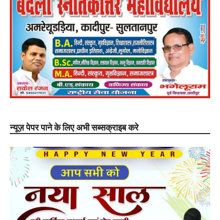
न्यूज़ पेपर पाने के लिए अभी सब्सक्राइब करे