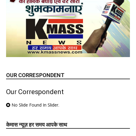
OUR CORRESPONDENT
Our Correspondent
No Slide Found In Slider.
केमास न्यूज़ हर समय आपके साथ