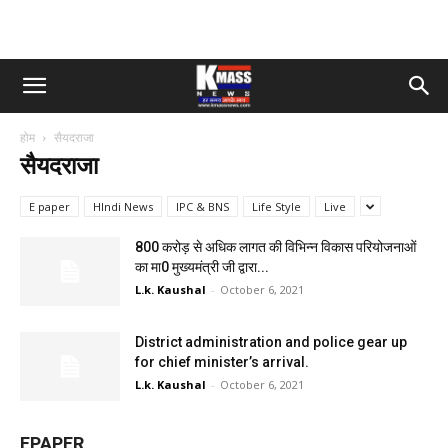
होम
सैयदराजा
सैयदराजा
E paper
HIndi News
IPC & BNS
Life Style
Live
800 करोड़ से अधिक लागत की विभिन्न विकास परियोजनाओं
का मा0 मुख्यमंत्री जी द्वारा...
L.k. Kaushal
-
October 6, 2021
District administration and police gear up
for chief minister’s arrival.
L.k. Kaushal
-
October 6, 2021
EPAPER