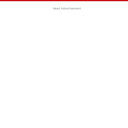
Head Advertisement