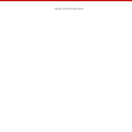
Head Advertisement