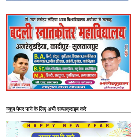
न्यूज़ पेपर पाने के लिए अभी सब्सक्राइब करे