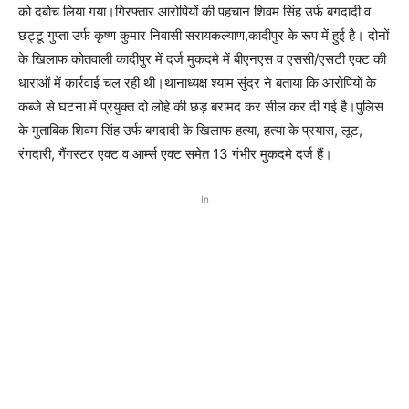
को दबोच लिया गया।गिरफ्तार आरोपियों की पहचान शिवम सिंह उर्फ बगदादी व
छट्टू गुप्ता उर्फ कृष्ण कुमार निवासी सरायकल्याण,कादीपुर के रूप में हुई है। दोनों
के खिलाफ कोतवाली कादीपुर में दर्ज मुकदमे में बीएनएस व एससी/एसटी एक्ट की
धाराओं में कार्रवाई चल रही थी।थानाध्यक्ष श्याम सुंदर ने बताया कि आरोपियों के
कब्जे से घटना में प्रयुक्त दो लोहे की छड़ बरामद कर सील कर दी गई है।पुलिस
के मुताबिक शिवम सिंह उर्फ बगदादी के खिलाफ हत्या, हत्या के प्रयास, लूट,
रंगदारी, गैंगस्टर एक्ट व आर्म्स एक्ट समेत 13 गंभीर मुकदमे दर्ज हैं।
In