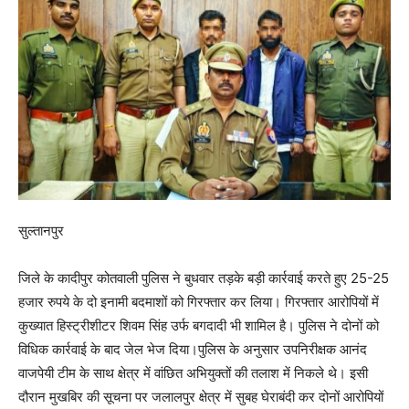
सुल्तानपुर
जिले के कादीपुर कोतवाली पुलिस ने बुधवार तड़के बड़ी कार्रवाई करते हुए 25-25
हजार रुपये के दो इनामी बदमाशों को गिरफ्तार कर लिया। गिरफ्तार आरोपियों में
कुख्यात हिस्ट्रीशीटर शिवम सिंह उर्फ बगदादी भी शामिल है। पुलिस ने दोनों को
विधिक कार्रवाई के बाद जेल भेज दिया।पुलिस के अनुसार उपनिरीक्षक आनंद
वाजपेयी टीम के साथ क्षेत्र में वांछित अभियुक्तों की तलाश में निकले थे। इसी
दौरान मुखबिर की सूचना पर जलालपुर क्षेत्र में सुबह घेराबंदी कर दोनों आरोपियों