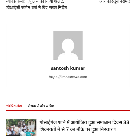
व्यापक समीक्षा ,पुलिस को किया अलर्ट,
और कारतूस बरामद
डीआईजी सोमेन बर्मा ने दिए सख्त निर्देश
santosh kumar
https://kmassnews.com
संबंधित लेख
लेखक से और अधिक
गोसाईगंज थाने में आयोजित हुआ समाधान दिवस 33
शिकायतों में से 7 का मौके पर हुआ निस्तारण