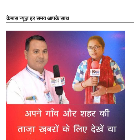
केमास न्यूज़ हर समय आपके साथ