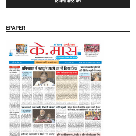
EPAPER