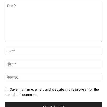
Save my name, email, and website in this browser for the
next time I comment.