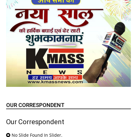
OUR CORRESPONDENT
Our Correspondent
No Slide Found In Slider.