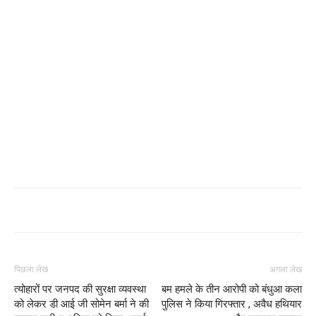
पिछला लेख
अगला लेख
त्योहारों पर जनपद की सुरक्षा व्यवस्था
बम हमले के तीन आरोपी को बंधुआ कला
को लेकर डी आई जी सोमेन बर्मा ने की
पुलिस ने किया गिरफ्तार , अवैध हथियार