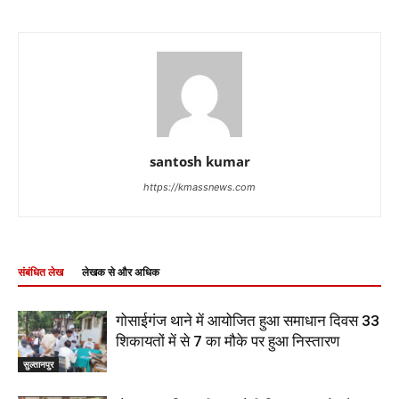
santosh kumar
https://kmassnews.com
संबंधित लेख
लेखक से और अधिक
गोसाईगंज थाने में आयोजित हुआ समाधान दिवस 33
शिकायतों में से 7 का मौके पर हुआ निस्तारण
सुल्तानपुर