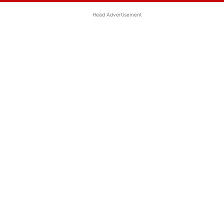
Head Advertisement