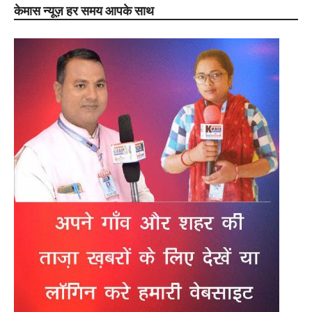
केमास न्यूज़ हर समय आपके साथ