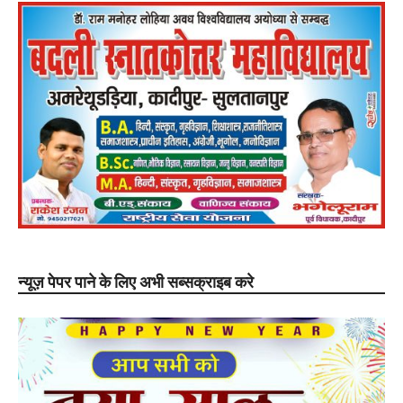
न्यूज़ पेपर पाने के लिए अभी सब्सक्राइब करे