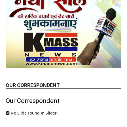
OUR CORRESPONDENT
Our Correspondent
No Slide Found In Slider.