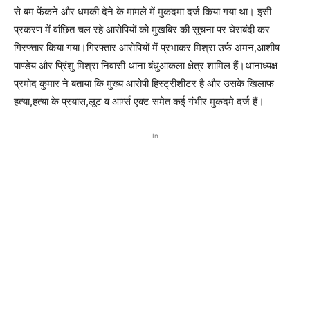
से बम फेंकने और धमकी देने के मामले में मुकदमा दर्ज किया गया था। इसी
प्रकरण में वांछित चल रहे आरोपियों को मुखबिर की सूचना पर घेराबंदी कर
गिरफ्तार किया गया।गिरफ्तार आरोपियों में प्रभाकर मिश्रा उर्फ अमन,आशीष
पाण्डेय और प्रिंशु मिश्रा निवासी थाना बंधुआकला क्षेत्र शामिल हैं।थानाध्यक्ष
प्रमोद कुमार ने बताया कि मुख्य आरोपी हिस्ट्रीशीटर है और उसके खिलाफ
हत्या,हत्या के प्रयास,लूट व आर्म्स एक्ट समेत कई गंभीर मुकदमे दर्ज हैं।
In