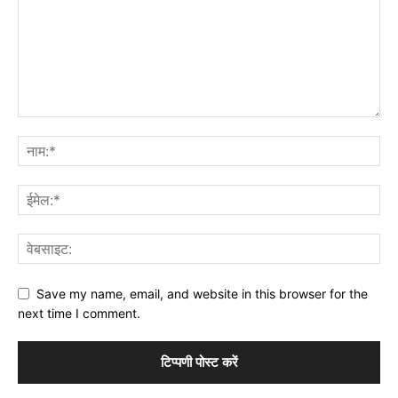
Save my name, email, and website in this browser for the
next time I comment.