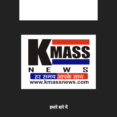
हमारे बारे में