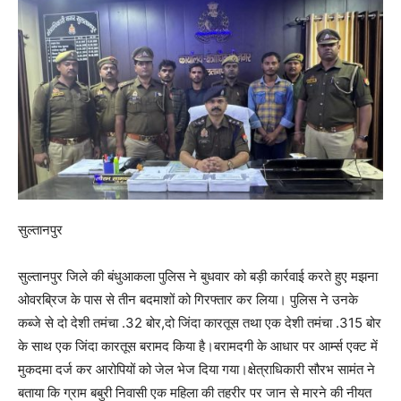
सुल्तानपुर
सुल्तानपुर जिले की बंधुआकला पुलिस ने बुधवार को बड़ी कार्रवाई करते हुए मझना
ओवरब्रिज के पास से तीन बदमाशों को गिरफ्तार कर लिया। पुलिस ने उनके
कब्जे से दो देशी तमंचा .32 बोर,दो जिंदा कारतूस तथा एक देशी तमंचा .315 बोर
के साथ एक जिंदा कारतूस बरामद किया है।बरामदगी के आधार पर आर्म्स एक्ट में
मुकदमा दर्ज कर आरोपियों को जेल भेज दिया गया।क्षेत्राधिकारी सौरभ सामंत ने
बताया कि ग्राम बबुरी निवासी एक महिला की तहरीर पर जान से मारने की नीयत