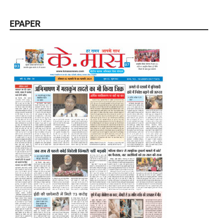
EPAPER