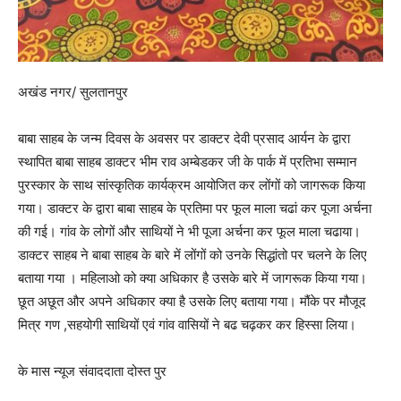
अखंड नगर/ सुलतानपुर
बाबा साहब के जन्म दिवस के अवसर पर डाक्टर देवी प्रसाद आर्यन के द्वारा
स्थापित बाबा साहब डाक्टर भीम राव अम्बेडकर जी के पार्क में प्रतिभा सम्मान
पुरस्कार के साथ सांस्कृतिक कार्यक्रम आयोजित कर लोंगों को जागरूक किया
गया। डाक्टर के द्वारा बाबा साहब के प्रतिमा पर फूल माला चढां कर पूजा अर्चना
की गई। गांव के लोगों और साथियों ने भी पूजा अर्चना कर फूल माला चढाया।
डाक्टर साहब ने बाबा साहब के बारे में लोंगों को उनके सिद्धांतो पर चलने के लिए
बताया गया । महिलाओ को क्या अधिकार है उसके बारे में जागरूक किया गया।
छूत अछूत और अपने अधिकार क्या है उसके लिए बताया गया। मौंके पर मौजूद
मित्र गण ,सहयोगी साथियों एवं गांव वासियों ने बढ चढ़कर कर हिस्सा लिया।
के मास न्यूज संवाददाता दोस्त पुर