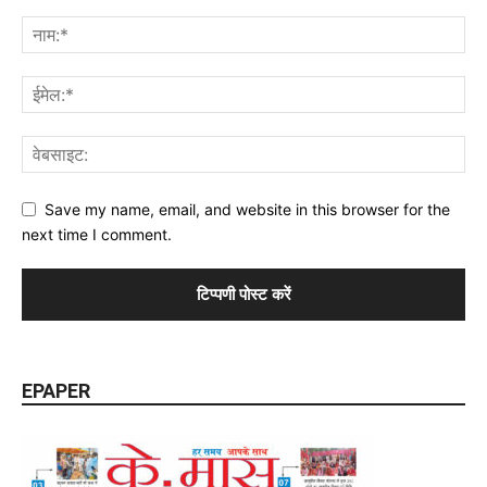
Save my name, email, and website in this browser for the
next time I comment.
EPAPER