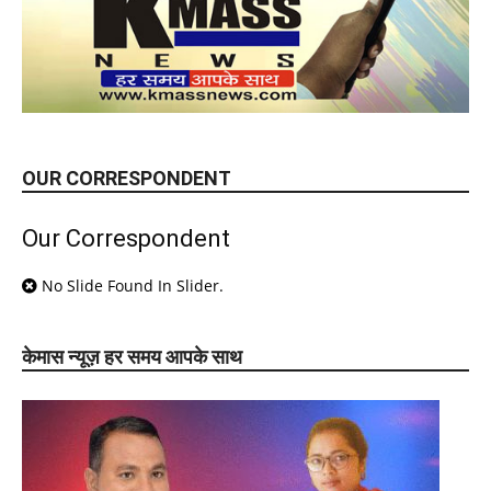
OUR CORRESPONDENT
Our Correspondent
No Slide Found In Slider.
केमास न्यूज़ हर समय आपके साथ