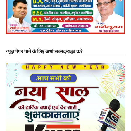
न्यूज़ पेपर पाने के लिए अभी सब्सक्राइब करे