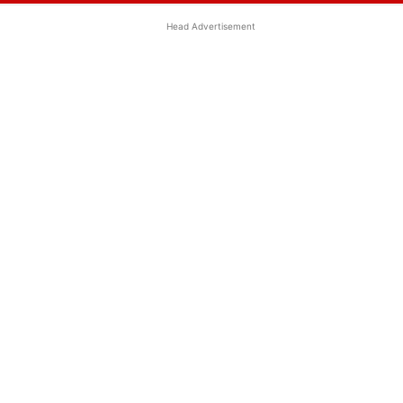
Head Advertisement