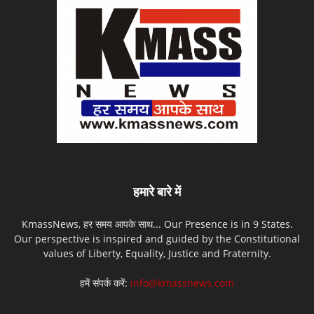
हमारे बारे में
KmassNews, हर समय आपके साथ... Our Presence is in 9 States.
Our perspective is inspired and guided by the Constitutional
values of Liberty, Equality, Justice and Fraternity.
हमें संपर्क करें:
info@kmassnews.com