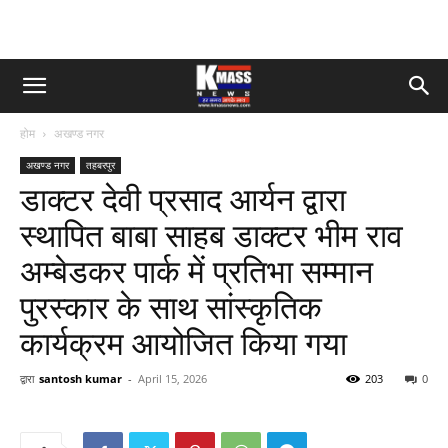
होम
अखण्ड नगर
अखण्ड नगर
तहबरपुर
डाक्टर देवी प्रसाद आर्यन द्वारा
स्थापित बाबा साहब डाक्टर भीम राव
अम्बेडकर पार्क में प्रतिभा सम्मान
पुरस्कार के साथ सांस्कृतिक
कार्यक्रम आयोजित किया गया
द्वारा
santosh kumar
-
April 15, 2026
203
0