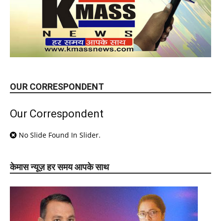
OUR CORRESPONDENT
Our Correspondent
No Slide Found In Slider.
केमास न्यूज़ हर समय आपके साथ