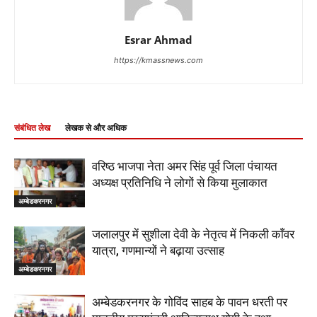
Esrar Ahmad
https://kmassnews.com
संबंधित लेख
लेखक से और अधिक
वरिष्ठ भाजपा नेता अमर सिंह पूर्व जिला पंचायत
अध्यक्ष प्रतिनिधि ने लोगों से किया मुलाकात
अम्बेडकरनगर
जलालपुर में सुशीला देवी के नेतृत्व में निकली काँवर
यात्रा, गणमान्यों ने बढ़ाया उत्साह
अम्बेडकरनगर
अम्बेडकरनगर के गोविंद साहब के पावन धरती पर