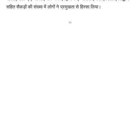
सहित सैकड़ों की संख्या में लोगों ने प्रमुखता से हिस्सा लिया।
In