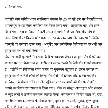
अम्बेडकरनगर।
पतंजलि योग समिति भारत स्वाभिमान संगठन के 25 वर्ष पूरे होने पर त्रिमूर्ति नगर,
अकबरपुर स्थित जिला कार्यालय पर बैठक किया गया। तत्पश्चात यज्ञ और हवन
किया गया। इस कार्यक्रम में बड़ी संख्या में लोगों ने हिस्सा लिया और योग की
तमाम विधाओं पर चिन्तन और मन्थन करने के साथ योग और स्वास्थ्य के विविध
पहलुओं पर प्रकाश डाला गया। आयुर्वेद और एलोपैथिक चिकित्सा के प्रभावों और
दुष्प्रभावों पर भी चर्चा किया गया।
जिला प्रभारी मूलपाणि ने बताया कि विश्व स्वास्थ्य संगठन के द्वारा योग थैरोपी को
मान्यता प्रदान किया गया है। शरीर को स्वस्थ रखने के लिये योग थैरोपी आवश्यक
है। एलोपैथिक चिकित्सा मानव शरीर को नुकसान पहुंचाता है, तमाम प्रकार के
दुष्प्रभाव हो जाते हैं लोगों को किन्तु योग थैरोपी में इसका कोई खतरा नहीं है।
कार्यक्रम के दौरान सीनियर और जूनियर स्तर पर बच्चों की योग प्रतियोगिता
कराने का निर्णय सर्व सम्मत से लिया गया। मौके पर मौजूद आगन्तुकों और संगठन
से जुड़े लोगों ने तालियां बजाकर स्वागत किया।कार्यक्रम में शिरिश बाला जी, रीता,
नरसिंह नारायण, सप्तऋषि, विकास योगी, कृष्ण कुमार आर्य, सुबोध, कृष्ण कुमार,
सरिता, शैलेन्द्र, अनिल, राम जनम, द्विग्विजय, आर्यापरि, बसंत, दिलीप, सिद्धार्थ