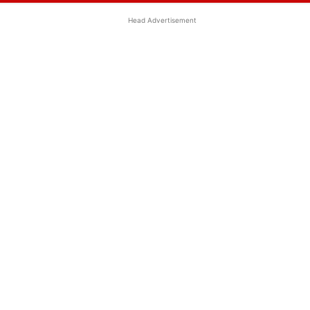
Head Advertisement