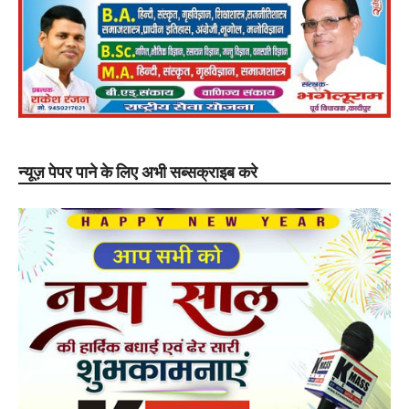
न्यूज़ पेपर पाने के लिए अभी सब्सक्राइब करे