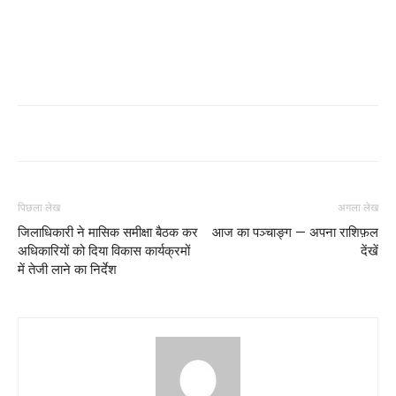
पिछला लेख
अगला लेख
जिलाधिकारी ने मासिक समीक्षा बैठक कर
आज का पञ्चाङ्ग — अपना राशिफ़ल
अधिकारियों को दिया विकास कार्यक्रमों
देंखें
में तेजी लाने का निर्देश