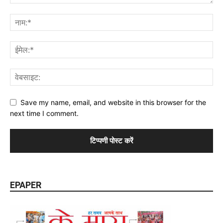
Save my name, email, and website in this browser for the
next time I comment.
EPAPER