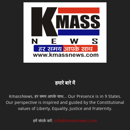
हमारे बारे में
KmassNews, हर समय आपके साथ... Our Presence is in 9 States.
Our perspective is inspired and guided by the Constitutional
values of Liberty, Equality, Justice and Fraternity.
हमें संपर्क करें:
info@kmassnews.com