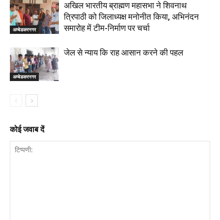
अखिल भारतीय ब्राह्मण महासभा ने शिवनाथ
त्रिपाठी को जिलाध्यक्ष मनोनीत किया, अभिनंदन
समारोह में टीम-निर्माण पर चर्चा
अम्बेडकरनगर
जेल से न्याय कि राह आसान करने की पहल
अम्बेडकरनगर
कोई जवाब दें