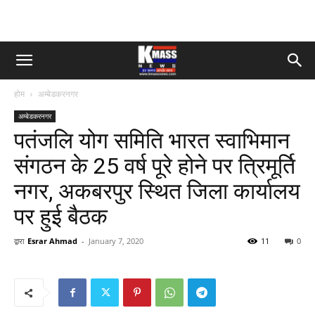
होम
अम्बेडकरनगर
अम्बेडकरनगर
पतंजलि योग समिति भारत स्वाभिमान
संगठन के 25 वर्ष पूरे होने पर त्रिमूर्ति
नगर, अकबरपुर स्थित जिला कार्यालय
पर हुई बैठक
द्वारा
Esrar Ahmad
-
January 7, 2020
11
0