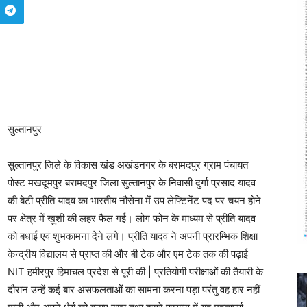
सुल्तानपुर
सुल्तानपुर जिले के विकास खंड अखंडनगर के बरामदपुर ग्राम पंचायत
पोस्ट मखदूमपुर बरामदपुर जिला सुल्तानपुर के निवासी दुर्गा प्रसाद यादव
की बेटी प्रीति यादव का भारतीय नौसेना में उप लेफ्टिनेंट पद पर चयन होने
पर क्षेत्र में ख़ुशी की लहर फैल गई। लोग फोन के माध्यम से प्रीति यादव
को बधाई एवं शुभकामना देने लगे। प्रीति यादव ने अपनी प्रारम्भिक शिक्षा
केन्द्रीय विद्यालय से प्राप्त की और बी टेक और एम टेक तक की पढ़ाई
NIT हमीरपुर हिमाचल प्रदेश से पूरी की | प्रतियोगी परीक्षाओं की तैयारी के
दौरान उन्हें कई बार असफलताओं का सामना करना पड़ा परंतु वह हार नहीं