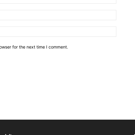
owser for the next time I comment.