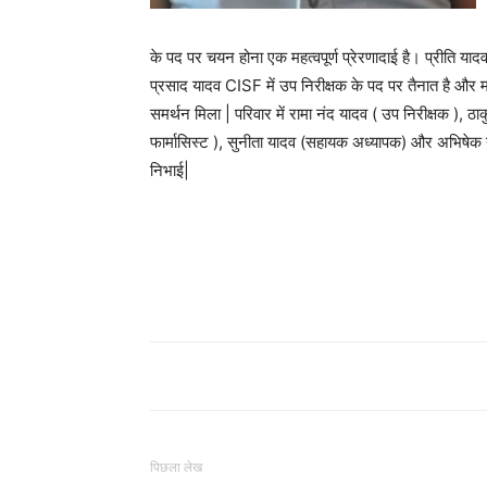
के पद पर चयन होना एक महत्वपूर्ण प्रेरणादाई है। प्रीति यादव
प्रसाद यादव CISF में उप निरीक्षक के पद पर तैनात है और माता 
समर्थन मिला | परिवार में रामा नंद यादव ( उप निरीक्षक ), ठ
फार्मासिस्ट ), सुनीता यादव (सहायक अध्यापक) और अभिषेक यादव
निभाई|
पिछला लेख