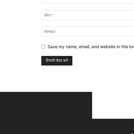
Save my name, email, and website in this br