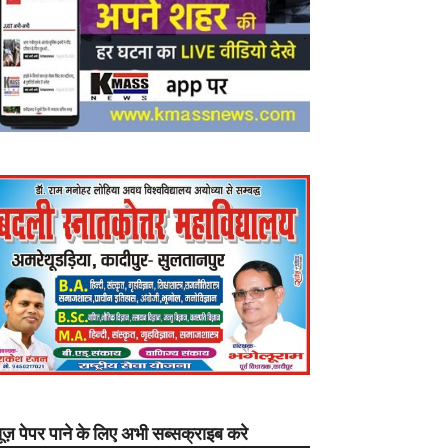
यूज़ पेपर पाने के लिए अभी सब्सक्राइब करे