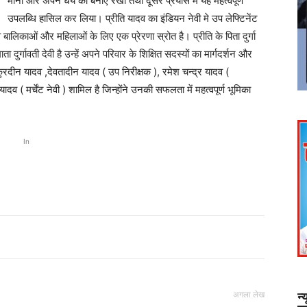
मानी और अपने धैर्य को बनाए रखा तथा दूसरे प्रयास में यह महत्वपूर्ण
उपलब्धि हासिल कर लिया। प्रीति यादव का इंडियन नेवी मे उप लेफ्टिनेंट
 बालिकाओं और महिलाओं के लिए एक प्रेरणा स्रोत है। प्रीति के पिता दुर्गा
दुर्गावती देवी है उन्हें अपने परिवार के शिक्षित सदस्यों का मार्गदर्शन और
ाकुरदीन यादव ,देवतादीन यादव ( उप निरीक्षक ), रमेश चन्द्र यादव (
 ( मर्चेंट नेवी ) शामिल है जिन्होंने उनकी सफलता में महत्वपूर्ण भूमिका
In
अगला लेख
न्