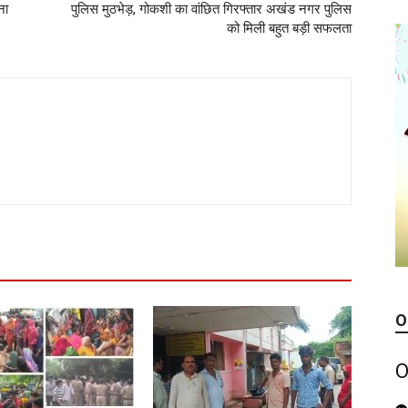
ना
पुलिस मुठभेड़, गोकशी का वांछित गिरफ्तार अखंड नगर पुलिस
को मिली बहुत बड़ी सफलता
O
O