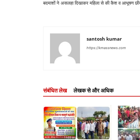
बदमाशों ने असलहा दिखाकर महिला से की कैश व आभूषण छी
santosh kumar
https://kmassnews.com
संबंधित लेख
लेखक से और अधिक