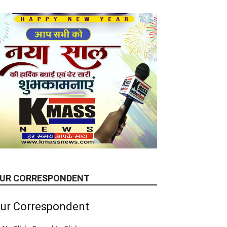
UR CORRESPONDENT
ur Correspondent