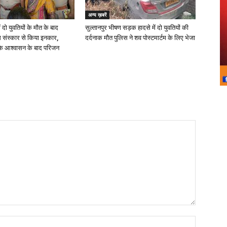
अन्य ख़बरें
ं दो युवतियों के मौत के बाद
सुल्तानपुर भीषण सड़क हादसे में दो युवतियों की
िम संस्कार से किया इनकार,
दर्दनाक मौत पुलिस ने शव पोस्टमार्टम के लिए भेजा
े आश्वासन के बाद परिजन