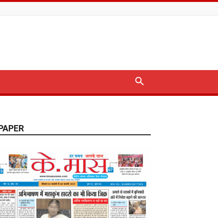
PAPER