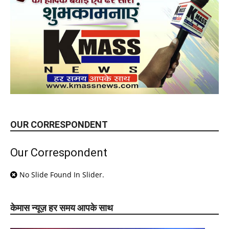
OUR CORRESPONDENT
Our Correspondent
No Slide Found In Slider.
केमास न्यूज़ हर समय आपके साथ