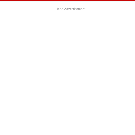
Head Advertisement