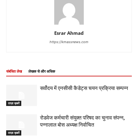
Esrar Ahmad
https://kmassnews.com
संबंधित लेख
लेखक से और अधिक
सर्वोदय में एनसीसी कैडेट्स चयन प्रक्रिया सम्पन्न
ताज़ा ख़बरें
रोडवेज कर्मचारी संयुक्त परिषद का चुनाव संपन्न,
पन्नालाल बोस अध्यक्ष निर्वाचित
ताज़ा ख़बरें