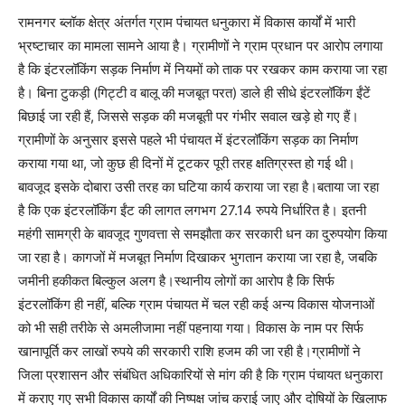
रामनगर ब्लॉक क्षेत्र अंतर्गत ग्राम पंचायत धनुकारा में विकास कार्यों में भारी
भ्रष्टाचार का मामला सामने आया है। ग्रामीणों ने ग्राम प्रधान पर आरोप लगाया
है कि इंटरलॉकिंग सड़क निर्माण में नियमों को ताक पर रखकर काम कराया जा रहा
है। बिना टुकड़ी (गिट्टी व बालू की मजबूत परत) डाले ही सीधे इंटरलॉकिंग ईंटें
बिछाई जा रही हैं, जिससे सड़क की मजबूती पर गंभीर सवाल खड़े हो गए हैं।
ग्रामीणों के अनुसार इससे पहले भी पंचायत में इंटरलॉकिंग सड़क का निर्माण
कराया गया था, जो कुछ ही दिनों में टूटकर पूरी तरह क्षतिग्रस्त हो गई थी।
बावजूद इसके दोबारा उसी तरह का घटिया कार्य कराया जा रहा है।बताया जा रहा
है कि एक इंटरलॉकिंग ईंट की लागत लगभग 27.14 रुपये निर्धारित है। इतनी
महंगी सामग्री के बावजूद गुणवत्ता से समझौता कर सरकारी धन का दुरुपयोग किया
जा रहा है। कागजों में मजबूत निर्माण दिखाकर भुगतान कराया जा रहा है, जबकि
जमीनी हकीकत बिल्कुल अलग है।स्थानीय लोगों का आरोप है कि सिर्फ
इंटरलॉकिंग ही नहीं, बल्कि ग्राम पंचायत में चल रही कई अन्य विकास योजनाओं
को भी सही तरीके से अमलीजामा नहीं पहनाया गया। विकास के नाम पर सिर्फ
खानापूर्ति कर लाखों रुपये की सरकारी राशि हजम की जा रही है।ग्रामीणों ने
जिला प्रशासन और संबंधित अधिकारियों से मांग की है कि ग्राम पंचायत धनुकारा
में कराए गए सभी विकास कार्यों की निष्पक्ष जांच कराई जाए और दोषियों के खिलाफ