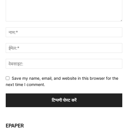
Save my name, email, and website in this browser for the
next time I comment.
EPAPER