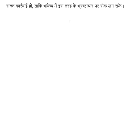
सख्त कार्रवाई हो, ताकि भविष्य में इस तरह के भ्रष्टाचार पर रोक लग सके।
In