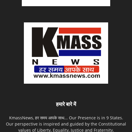
हमारे बारे में
KmassNews, हर समय आपके साथ... Our Presence is in 9 States.
Our perspective is inspired and guided by the Constitutional
values of Liberty, Equality, Justice and Fraternity.