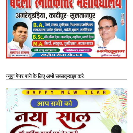
न्यूज़ पेपर पाने के लिए अभी सब्सक्राइब करे