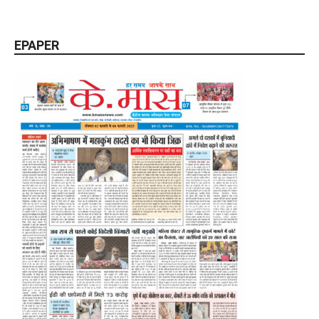
EPAPER