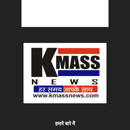
हमारे बारे में