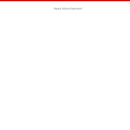
Head Advertisement