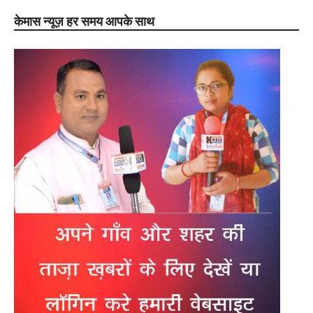
केमास न्यूज़ हर समय आपके साथ