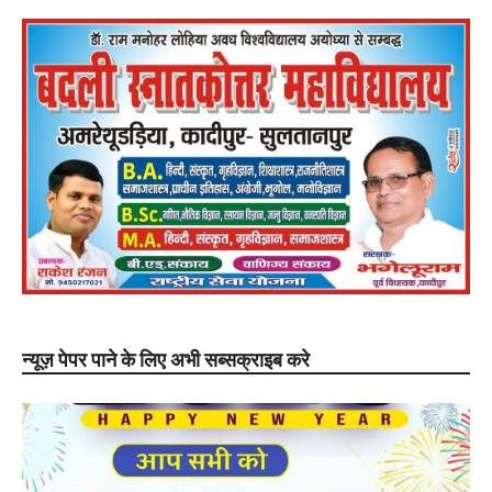
न्यूज़ पेपर पाने के लिए अभी सब्सक्राइब करे