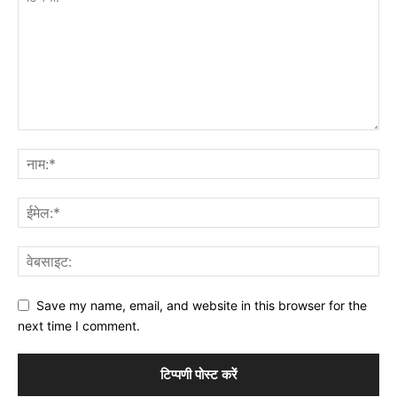
Save my name, email, and website in this browser for the
next time I comment.