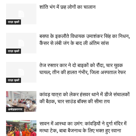
शांति भंग में छह लोगों का चालान
ताज़ा ख़बरें
बसपा के इकलौते विधायक उमाशंकर सिंह का निधन,
कैंसर से लंबी जंग के बाद ली अंतिम सांस
ताज़ा ख़बरें
तेज रफ्तार कार ने दो बाइकों को रौंदा, चार युवक
घायल; तीन की हालत गंभीर, जिला अस्पताल रेफर
ताज़ा ख़बरें
कांवड़ यात्रा को लेकर हंसवर थाने में डीजे संचालकों
की बैठक, चार साउंड बॉक्स की सीमा तय
अम्बेडकरनगर
सावन में आस्था का उमंग: कांवड़ियों ने दुर्गा मंदिर में
मत्था टेक, बाबा बैजनाथ के लिए भक्त हुए रवाना