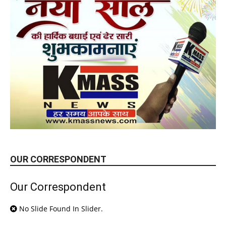
OUR CORRESPONDENT
Our Correspondent
No Slide Found In Slider.