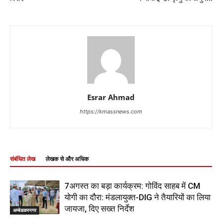
Esrar Ahmad
https://kmassnews.com
संबंधित लेख
लेखक से और अधिक
7अगस्त का बड़ा कार्यक्रम: गोविंद साहब में CM
योगी का दौरा: मंडलायुक्त-DIG ने तैयारियों का लिया
जायजा, दिए सख्त निर्देश
अम्बेडकरनगर