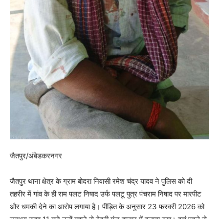
जैतपुर/अंबेडकरनगर
जैतपुर थाना क्षेत्र के ग्राम बोदरा निवासी रमेश चंद्र यादव ने पुलिस को दी
तहरीर में गांव के ही राम पलट निषाद उर्फ पलटू पुत्र पंचराम निषाद पर मारपीट
और धमकी देने का आरोप लगाया है। पीड़ित के अनुसार 23 फरवरी 2026 को