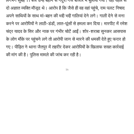
लगभग सुबह 11 बजे उन्हें बहाने से गेदुरी गंज बाजार में बुलाया गया। वहां पहले से
दो अज्ञात व्यक्ति मौजूद थे। आरोप है कि जैसे ही वह वहां पहुंचे, राम पलट निषाद
अपने साथियों के साथ मां-बहन की भद्दी भद्दी गालियां देने लगे। गाली देने से मना
करने पर आरोपियों ने लाठी-डंडों, लात-घूंसों से हमला कर दिया। मारपीट में रमेश
चंद्र यादव के सिर और नाक पर गंभीर चोटें आईं। शोर-शराबा सुनकर आसपास
के लोग मौके पर पहुंचने लगे तो आरोपी जान से मारने की धमकी देते हुए फरार हो
गए। पीड़ित ने थाना जैतपुर में तहरीर देकर आरोपियों के खिलाफ सख्त कार्रवाई
की मांग की है। पुलिस मामले की जांच कर रही है।
In