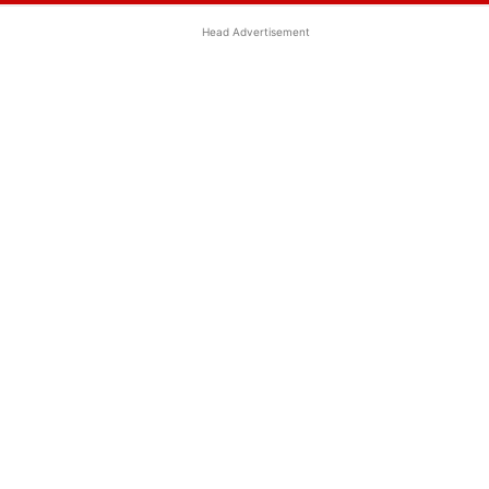
Head Advertisement