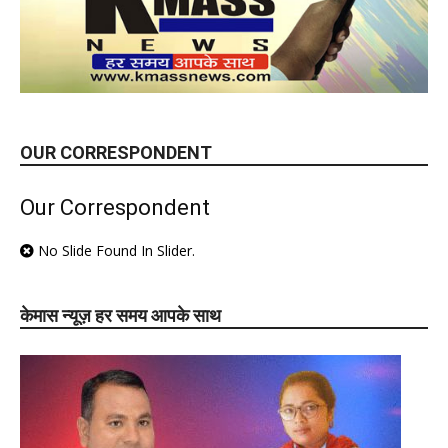
OUR CORRESPONDENT
Our Correspondent
No Slide Found In Slider.
केमास न्यूज़ हर समय आपके साथ