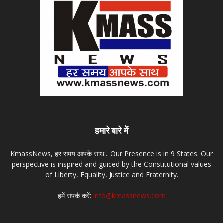
हमारे बारे में
KmassNews, हर समय आपके साथ... Our Presence is in 9 States. Our
perspective is inspired and guided by the Constitutional values
of Liberty, Equality, Justice and Fraternity.
हमें संपर्क करें:
info@kmassnews.com