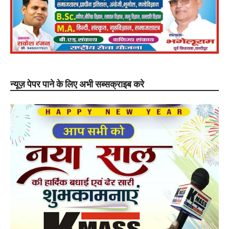
न्यूज़ पेपर पाने के लिए अभी सब्सक्राइब करे