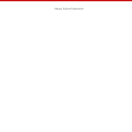
Head Advertisement