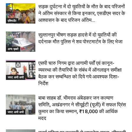
सड़क दुर्घटना में दो युवतियों के मौत के बाद परिजनों
ने अंतिम संस्कार से किया इनकार, एसडीएम सदर के
आश्वासन के बाद परिजन अंतिम...
एक्सिडेंट
सुल्तानपुर भीषण सड़क हादसे में दो युवतियों की
दर्दनाक मौत पुलिस ने शव पोस्टमार्टम के लिए भेजा
अन्य ख़बरें
एसपी चारु निगम द्वारा आगामी पर्वों एवं कानून-
व्यवस्था की तैयारियों के संबंध में ऑनलाइन समीक्षा
बैठक कर सम्बन्धित को दिये गये आवश्यक दिशा-
जस्ट अभी अभी
निर्देश
बाबा साहब डॉ. भीमराव अंबेडकर जन कल्याण
समिति, अखंडनगर ने सीयूईटी (यूजी) में सफल प्रिंस
कुमार का किया सम्मान, ₹18,000 की आर्थिक
जस्ट अभी अभी
मदद