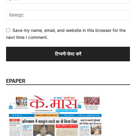
Save my name, email, and website in this browser for the
next time I comment.
EPAPER