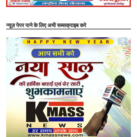
न्यूज़ पेपर पाने के लिए अभी सब्सक्राइब करे