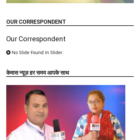
OUR CORRESPONDENT
Our Correspondent
No Slide Found In Slider.
केमास न्यूज़ हर समय आपके साथ