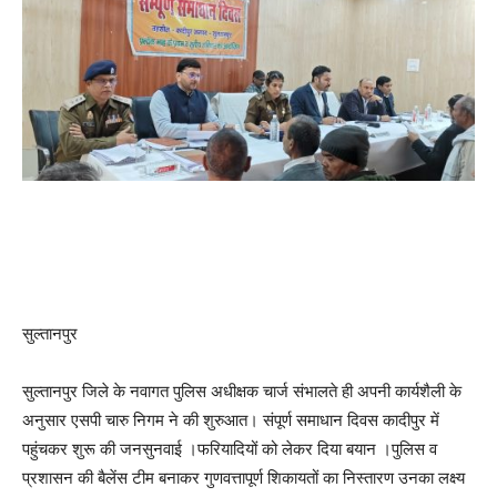
सुल्तानपुर
सुल्तानपुर जिले के नवागत पुलिस अधीक्षक चार्ज संभालते ही अपनी कार्यशैली के
अनुसार एसपी चारु निगम ने की शुरुआत। संपूर्ण समाधान दिवस कादीपुर में
पहुंचकर शुरू की जनसुनवाई ।फरियादियों को लेकर दिया बयान ।पुलिस व
प्रशासन की बैलेंस टीम बनाकर गुणवत्तापूर्ण शिकायतों का निस्तारण उनका लक्ष्य