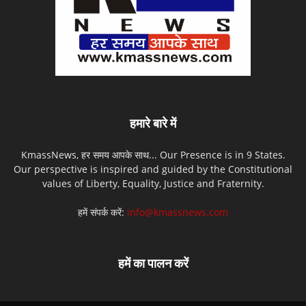
हमारे बारे में
KmassNews, हर समय आपके साथ... Our Presence is in 9 States.
Our perspective is inspired and guided by the Constitutional
values of Liberty, Equality, Justice and Fraternity.
हमें संपर्क करें:
info@kmassnews.com
हमें का पालन करें