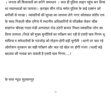
। जनता की शिकायतों का करेंगे समाधान । कल ही पुलिस लाइन पहुंच कर लिया
था व्यवस्थाओं का जायजा। क्राइम सीन परेड समेत पुलिस के कई एक्शन को
बारीकी से परखा। व्यापारियों की सुरक्षा का जायजा लेने नगर कोतवाल संदीप राय
के साथ निकली चौक एरिया में स्थानीय अधिकारियों से फीडबैक लेकर चौक
शाहगंज चौराहा गल्ला मंडी अस्पताल रोड ठठेरी बाजार स्थित व्यापारिक जोन का
लिया जायजा।जिले की मुख्य चुनौतियों का परीक्षण कर रही है एसपी चारु निगम भू
माफिया व सफेदपोसों के गठजोड़ को तोड़ना होगी बड़ी चुनौती ।थानो पर चल रहे
ऑपरेशन मुस्कान का सही परीक्षण और चल रहे खेल पर होगी नजर।जल्दी बड़े
बदलाव की नायक बन सकती है एसपी चारु निगम…..!
के मास न्यूज़ सुल्तानपुर
In