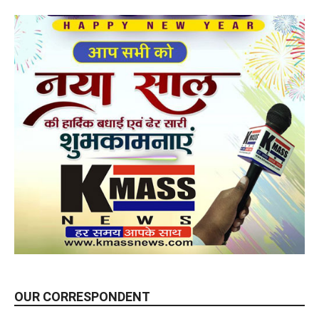
OUR CORRESPONDENT