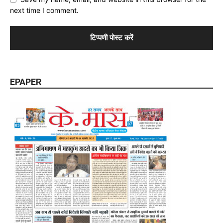
next time I comment.
EPAPER