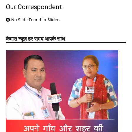
Our Correspondent
No Slide Found In Slider.
केमास न्यूज़ हर समय आपके साथ