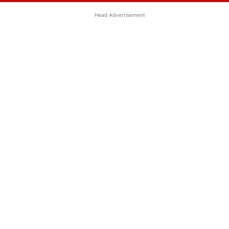
Head Advertisement