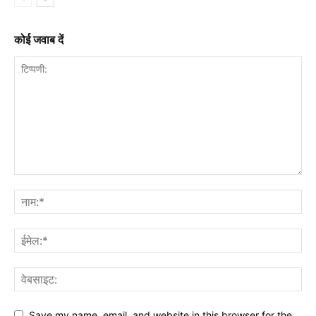
कोई जवाब दें
Save my name, email, and website in this browser for the