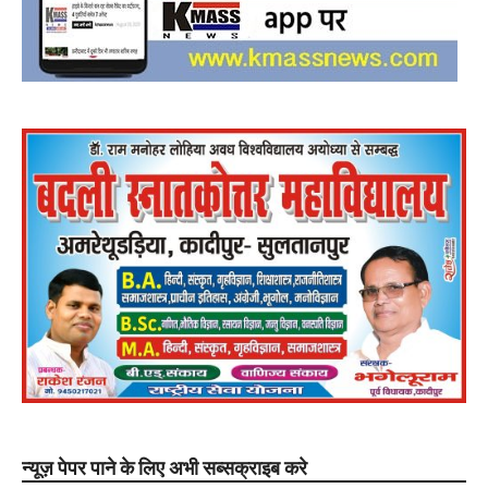
न्यूज़ पेपर पाने के लिए अभी सब्सक्राइब करे