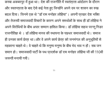
कस्बा अकबरपुर में हुआ था। देश की राजनीति में स्वतंत्रता आंदोलन के दौरान
और स्वतन्त्रता के बाद ऐसे कई नेता हुए जिन्होंने अपने दम पर शासन का रुख
बदल दिया। जिनमे एक थे “डॉ राम मनोहर लोहिया”। अपनी प्रखर देश भक्ति
और तेजस्वी समाजवादी विचारों के कारण अपने समर्थकों के साथ ही डॉ लोहिया ने
अपने विरोधियों के बीच अपार सम्मान हासिल किया। डॉ लोहिया सहज परन्तु निडर
राजनीतिज्ञ थे । डॉ लोहिया मानव की स्थापना के पछधर समाजवादी थे। समाज
ही उनका कार्य छेत्र था।और वे अपने कार्य छेत्र को जनमंगल की अनुभूतियों से
महकाना चाहते थे। वे चाहते थे कि मनुष्य मनुष्य के बीच भेद भाव न हों। सब जन
समान हो। समाजवादी पार्टी के पथ प्रदर्शक डॉ राम मनोहर लोहिया जी की 110वी
जयन्ती मनायी गयी।
In