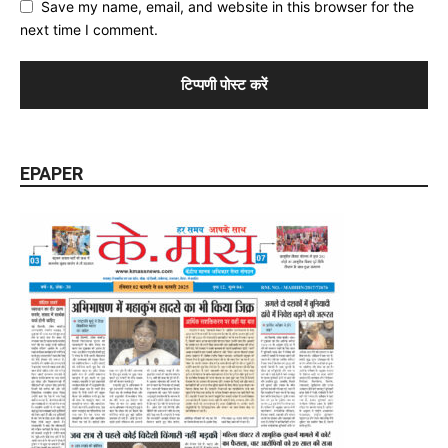
Save my name, email, and website in this browser for the
next time I comment.
EPAPER