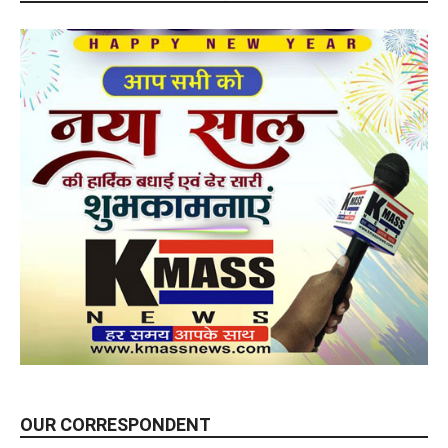
OUR CORRESPONDENT