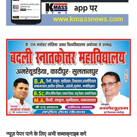
न्यूज़ पेपर पाने के लिए अभी सब्सक्राइब करे