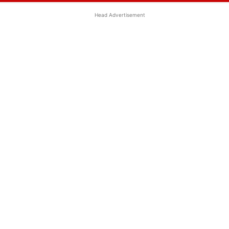
Head Advertisement