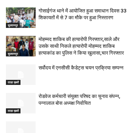
गोसाईगंज थाने में आयोजित हुआ समाधान दिवस 33
शिकायतों में से 7 का मौके पर हुआ निस्तारण
सुल्तानपुर
मोहम्मद शाकिब की हत्यारोपी गिरफ्तार,साले और
उसके साथी निकले हत्यारोपी मोहम्मद शाकिब
हत्याकांड का पुलिस ने किया खुलासा,चार गिरफ्तार
सुल्तानपुर
सर्वोदय में एनसीसी कैडेट्स चयन प्रक्रिया सम्पन्न
ताज़ा ख़बरें
रोडवेज कर्मचारी संयुक्त परिषद का चुनाव संपन्न,
पन्नालाल बोस अध्यक्ष निर्वाचित
ताज़ा ख़बरें