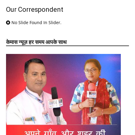
Our Correspondent
No Slide Found In Slider.
केमास न्यूज़ हर समय आपके साथ