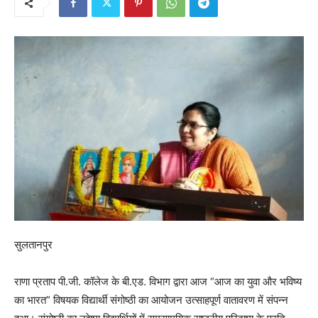
सुलतानपुर
राणा प्रताप पी.जी. कॉलेज के बी.एड. विभाग द्वारा आज “आज का युवा और भविष्य
का भारत” विषयक विद्यार्थी संगोष्ठी का आयोजन उत्साहपूर्ण वातावरण में संपन्न