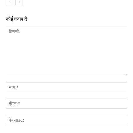
कोई जवाब दें