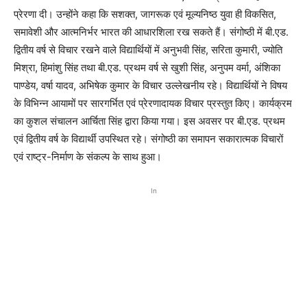
प्रेरणा दी। उन्होंने कहा कि सशक्त, जागरूक एवं मूल्यनिष्ठ युवा ही विकसित,
समावेशी और आत्मनिर्भर भारत की आधारशिला रख सकते हैं। संगोष्ठी में बी.एड.
द्वितीय वर्ष से विचार रखने वाले विद्यार्थियों में अनुभवी सिंह, सरिता कुमारी, ज्योति
मिश्रा, हिमांशु सिंह तथा बी.एड. प्रथम वर्ष से खुशी सिंह, अनुपम वर्मा, अंशिका
पाण्डेय, वर्षा यादव, अभिषेक कुमार के विचार उल्लेखनीय रहे। विद्यार्थियों ने विषय
के विभिन्न आयामों पर सारगर्भित एवं प्रेरणादायक विचार प्रस्तुत किए। कार्यक्रम
का कुशल संचालन आर्चिता सिंह द्वारा किया गया। इस अवसर पर बी.एड. प्रथम
एवं द्वितीय वर्ष के विद्यार्थी उपस्थित रहे। संगोष्ठी का समापन सकारात्मक विचारों
एवं राष्ट्र-निर्माण के संकल्प के साथ हुआ।
In