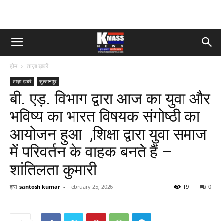
होम
ताज़ा ख़बरें
ताज़ा ख़बरें
सुल्तानपुर
बी. एड़. विभाग द्वारा आज का युवा और
भविष्य का भारत विषयक संगोष्ठी का
आयोजन हुआ ,शिक्षा द्वारा युवा समाज
में परिवर्तन के वाहक बनते हैं –
शांतिलता कुमारी
द्वारा
santosh kumar
-
February 25, 2026
19
0