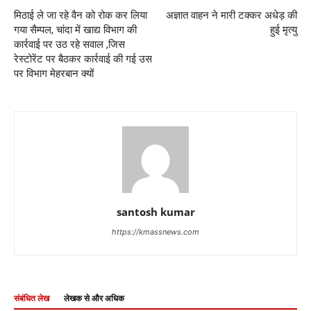
मिठाई ले जा रहे वैन को रोक कर लिया
अज्ञात वाहन ने मारी टक्कर अधेड़ की
गया सैम्पल, चांदा में खाद्य विभाग की
हुई मृत्यु
कार्रवाई पर उठ रहे सवाल ,जिस
रेस्टोरेंट पर बैठकर कार्रवाई की गई उस
पर विभाग मेहरबान क्यों
santosh kumar
https://kmassnews.com
संबंधित लेख
लेखक से और अधिक