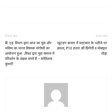
पिछला लेख
अगला लेख
बी. एड़. विभाग द्वारा आज का युवा और
खुटहन बाजार में पत्रकार के भतीजे पर
भविष्य का भारत विषयक संगोष्ठी का
हमला, ₹10 हजार की छिनैती व मोबाइल
आयोजन हुआ ,शिक्षा द्वारा युवा समाज में
तोड़ा
परिवर्तन के वाहक बनते हैं – शांतिलता
कुमारी