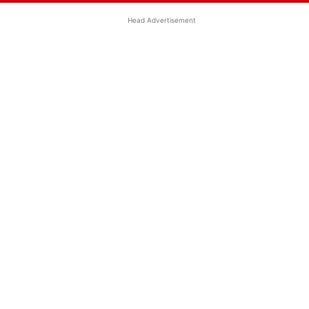
Head Advertisement