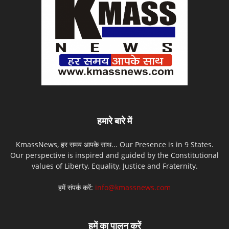
हमारे बारे में
KmassNews, हर समय आपके साथ... Our Presence is in 9 States.
Our perspective is inspired and guided by the Constitutional
values of Liberty, Equality, Justice and Fraternity.
हमें संपर्क करें:
info@kmassnews.com
हमें का पालन करें