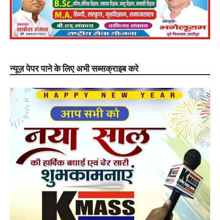
न्यूज़ पेपर पाने के लिए अभी सब्सक्राइब करे