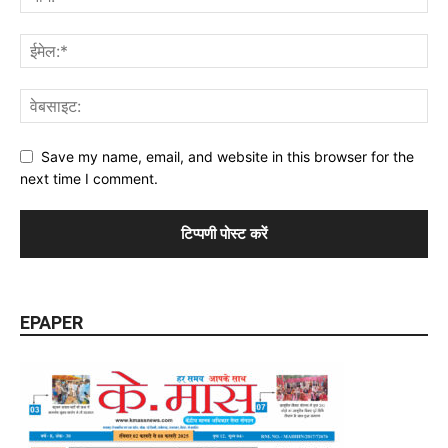
Save my name, email, and website in this browser for the
next time I comment.
EPAPER