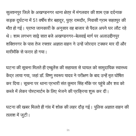
सुल्तानपुर जिले के अखण्डनगर थाना क्षेत्र में मंगलवार की शाम एक दर्दनाक
सड़क दुर्घटना में 51 वर्षीय शेर बहादुर, पुत्र रामदौर, निवासी ग्राम सहतपुर की
मौत हो गई। प्राप्त जानकारी के अनुसार वह बाजार से पैदल अपने घर लौट रहे
थे। शाम लगभग साढ़े सात बजे अखण्डनगर–बेलवाई मार्ग पर अलाउद्दीनपुर
शक्तिनगर के पास तेज रफ्तार अज्ञात वाहन ने उन्हें जोरदार टक्कर मार दी और
मारीमौके से फरार हो गया।
घटना की सूचना मिलते ही एम्बुलेंस की सहायता से घायल को सामुदायिक स्वास्थ्य
केंद्र लाया गया, जहां डॉ. विष्णु स्वरूप यादव ने परीक्षण के बाद उन्हें मृत घोषित
कर दिया। सूचना पर थाना प्रभारी संत कुमार सिंह मौके पर पहुंचे और शव को
कब्जे में लेकर पोस्टमार्टम के लिए भेजने की प्रक्रिया शुरू कर दी।
घटना की खबर मिलते ही गांव में शोक की लहर दौड़ गई। पुलिस अज्ञात वाहन की
तलाश में जुटी।
In