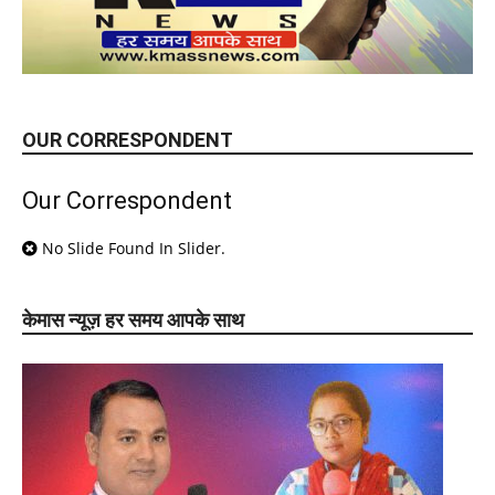
OUR CORRESPONDENT
Our Correspondent
No Slide Found In Slider.
केमास न्यूज़ हर समय आपके साथ