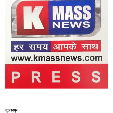
सुल्तानपुर