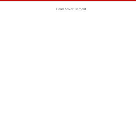
Head Advertisement