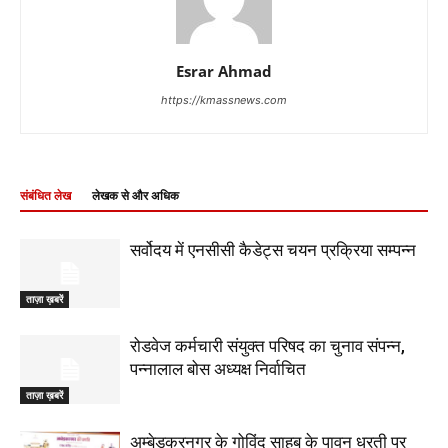
Esrar Ahmad
https://kmassnews.com
संबंधित लेख
लेखक से और अधिक
सर्वोदय में एनसीसी कैडेट्स चयन प्रक्रिया सम्पन्न
ताज़ा ख़बरें
रोडवेज कर्मचारी संयुक्त परिषद का चुनाव संपन्न,
पन्नालाल बोस अध्यक्ष निर्वाचित
ताज़ा ख़बरें
अम्बेडकरनगर के गोविंद साहब के पावन धरती पर