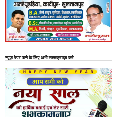
न्यूज़ पेपर पाने के लिए अभी सब्सक्राइब करे