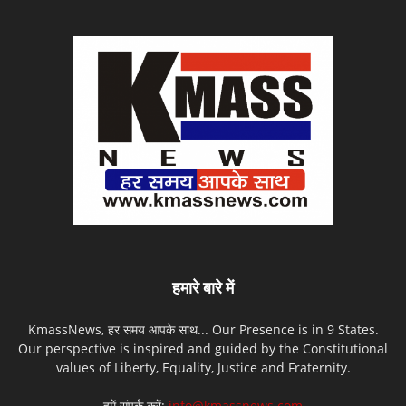
हमारे बारे में
KmassNews, हर समय आपके साथ... Our Presence is in 9 States.
Our perspective is inspired and guided by the Constitutional
values of Liberty, Equality, Justice and Fraternity.
हमें संपर्क करें:
info@kmassnews.com