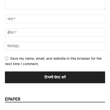
Save my name, email, and website in this browser for the
next time I comment.
EPAPER