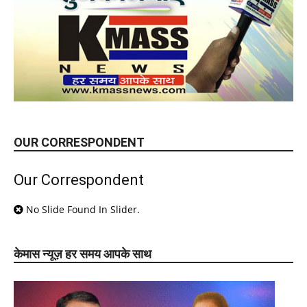
OUR CORRESPONDENT
Our Correspondent
No Slide Found In Slider.
केमास न्यूज़ हर समय आपके साथ