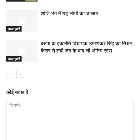
शांति भंग में छह लोगों का चालान
ताज़ा ख़बरें
बसपा के इकलौते विधायक उमाशंकर सिंह का निधन,
कैंसर से लंबी जंग के बाद ली अंतिम सांस
ताज़ा ख़बरें
कोई जवाब दें