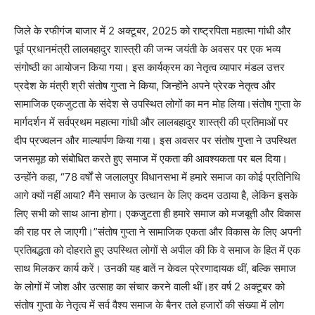
जिले के रफीगंज बाजार में 2 अक्टूबर, 2025 को राष्ट्रपिता महात्मा गांधी और
पूर्व प्रधानमंत्री लालबहादुर शास्त्री की जन्म जयंती के अवसर पर एक भव्य
संगोष्ठी का आयोजन किया गया। इस कार्यक्रम का नेतृत्व व्यापार मंडल उत्तर
प्रदेश के मंत्री श्री संतोष गुप्ता ने किया, जिन्होंने अपने प्रेरक नेतृत्व और
सामाजिक एकजुटता के संदेश से उपस्थित लोगों का मन मोह लिया।संतोष गुप्ता के
मार्गदर्शन में सर्वप्रथम महात्मा गांधी और लालबहादुर शास्त्री की प्रतिमाओं पर
दीप प्रज्वलन और माल्यार्पण किया गया। इस अवसर पर संतोष गुप्ता ने उपस्थित
जनसमूह को संबोधित करते हुए समाज में एकता की आवश्यकता पर बल दिया।
उन्होंने कहा, “78 वर्षों से जलालपुर विधानसभा में हमारे समाज का कोई प्रतिनिधि
आगे क्यों नहीं आया? मैंने समाज के उत्थान के लिए कदम उठाया है, लेकिन इसके
लिए सभी को साथ आना होगा। एकजुटता ही हमारे समाज को मजबूती और विकास
की राह पर ले जाएगी।”संतोष गुप्ता ने सामाजिक एकता और विकास के लिए अपनी
प्रतिबद्धता को दोहराते हुए उपस्थित लोगों से अपील की कि वे समाज के हित में एक
साथ मिलकर कार्य करें। उनकी यह बातें न केवल प्रेरणादायक थीं, बल्कि समाज
के लोगों में जोश और उत्साह का संचार करने वाली थीं।हर वर्ष 2 अक्टूबर को
संतोष गुप्ता के नेतृत्व में सर्व वैश्य समाज के बैनर तले हजारों की संख्या में लोग