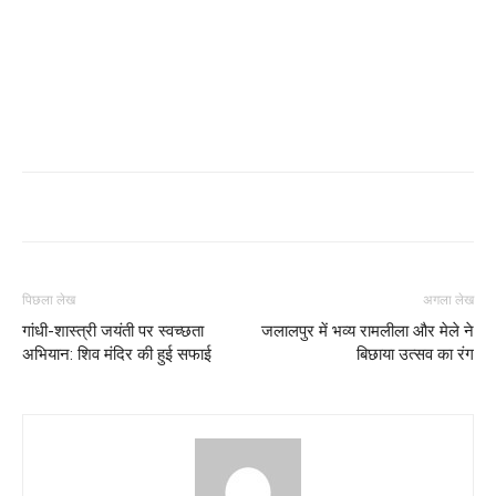
पिछला लेख
अगला लेख
गांधी-शास्त्री जयंती पर स्वच्छता
जलालपुर में भव्य रामलीला और मेले ने
अभियान: शिव मंदिर की हुई सफाई
बिछाया उत्सव का रंग