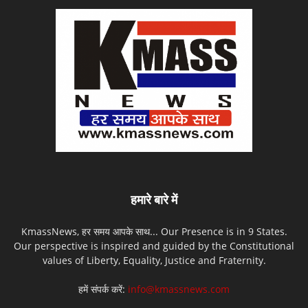
हमारे बारे में
KmassNews, हर समय आपके साथ... Our Presence is in 9 States.
Our perspective is inspired and guided by the Constitutional
values of Liberty, Equality, Justice and Fraternity.
हमें संपर्क करें:
info@kmassnews.com