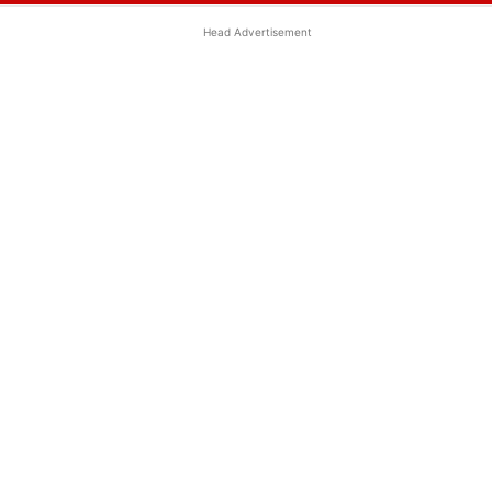
Head Advertisement