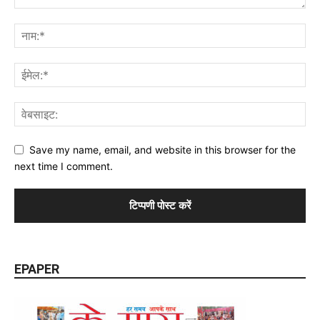
Save my name, email, and website in this browser for the
next time I comment.
EPAPER