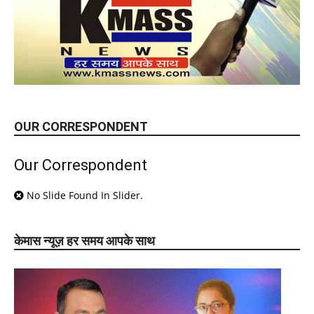
OUR CORRESPONDENT
Our Correspondent
No Slide Found In Slider.
केमास न्यूज़ हर समय आपके साथ