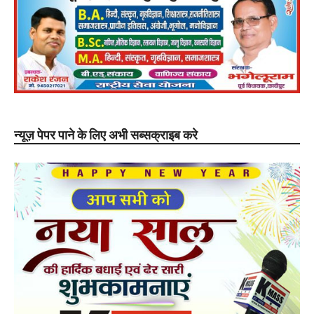
न्यूज़ पेपर पाने के लिए अभी सब्सक्राइब करे