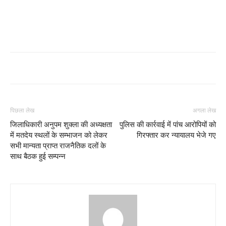
पिछला लेख
अगला लेख
जिलाधिकारी अनुपम शुक्ला की अध्यक्षता
पुलिस की कार्रवाई में पांच आरोपियों को
में मतदेय स्थलों के सम्भाजन को लेकर
गिरफ्तार कर न्यायालय भेजे गए
सभी मान्यता प्राप्त राजनैतिक दलों के
साथ बैठक हुई सम्पन्न