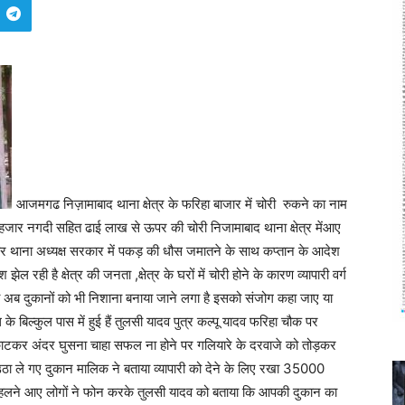
आजमगढ निज़ामाबाद थाना क्षेत्र के फरिहा बाजार में चोरी रुकने का नाम
35 हजार नगदी सहित ढाई लाख से ऊपर की चोरी निजामाबाद थाना क्षेत्र मेंआए
यार थाना अध्यक्ष सरकार में पकड़ की धौस जमातने के साथ कप्तान के आदेश
 रही है क्षेत्र की जनता ,क्षेत्र के घरों में चोरी होने के कारण व्यापारी वर्ग
 थी अब दुकानों को भी निशाना बनाया जाने लगा है इसको संजोग कहा जाए या
के बिल्कुल पास में हुई हैं तुलसी यादव पुत्र कल्पू यादव फरिहा चौक पर
सेन काटकर अंदर घुसना चाहा सफल ना होने पर गलियारे के दरवाजे को तोड़कर
 ले गए दुकान मालिक ने बताया व्यापारी को देने के लिए रखा 35000
टहलने आए लोगों ने फोन करके तुलसी यादव को बताया कि आपकी दुकान का