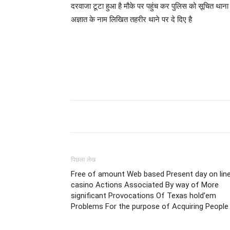
दरवाजा टूटा हुआ है मौके पर पहुंच कर पुलिस को सूचित थाना अ
अज्ञात के नाम लिखित तहरीर थाने पर दे दिए है
पिछला लेख
Free of amount Web based Present day on lin
casino Actions Associated By way of More
significant Provocations Of Texas hold’em
Problems For the purpose of Acquiring People