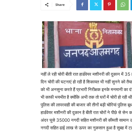
Share
नहीं ले रही चोरी बीती रात हार्डवेयर मशीनरी की दुकान में 
दिन चोरी की घटनाएं हो रही है शिकायत भी नहीं सुनने को तै
को भी अनसुना करते हैं प्रभारी निरीक्षक इनके मनमानी का दंश झेल
भी काफी भयभीत है क्योंकि अभी तक तो घरों में चोरी हो रही
पुलिस की लापरवाही की बाजार की तीनों बड़ी चोरियां पुलिस बूथ 
हार्डवेयर मशीनरी की दुकान है बीती रात चोरों ने पीछे से 
अंदर घुसे 35000 नगदी सहित मशीनरी की कीमती सामान उठा
नगदी सहित ढाई लाख से ऊपर का नुकसान हुआ है सुबह में 