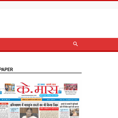
PAPER