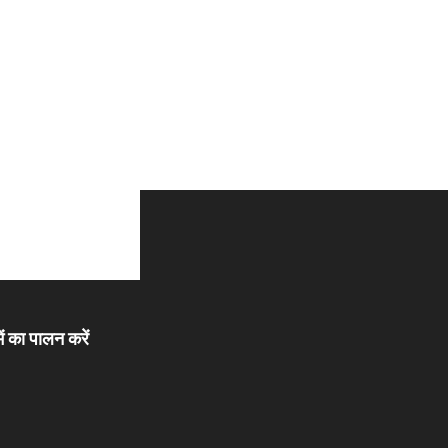
ें का पालन करें