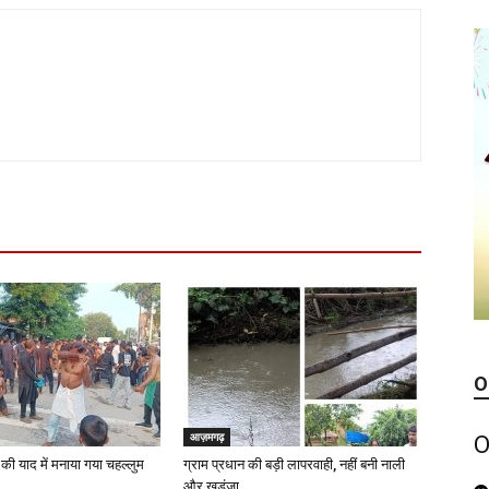
O
आज़मगढ़
O
की याद में मनाया गया चहल्लुम
ग्राम प्रधान की बड़ी लापरवाही, नहीं बनी नाली
और खड़ंजा