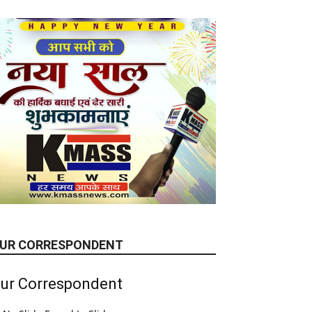
UR CORRESPONDENT
ur Correspondent