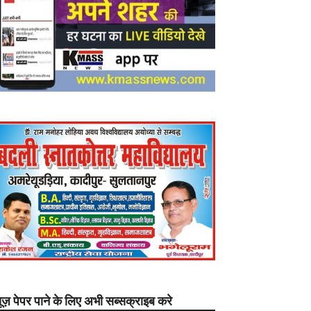
यूज़ पेपर पाने के लिए अभी सब्सक्राइब करे