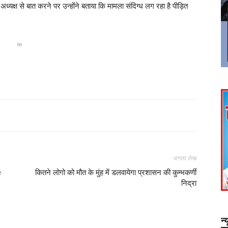
ध्यक्ष से बात करने पर उन्होंने बताया कि मामला संदिग्ध लग रहा है पीड़ित
In
अगला लेख
e
कितने लोगो को मौत के मुंह में डलवायेगा प्रशासन की कुम्भकर्णी
निद्रा
न्