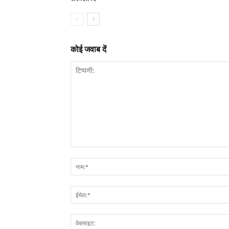
कोई जवाब दें