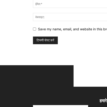
Save my name, email, and website in this br
हमारे 