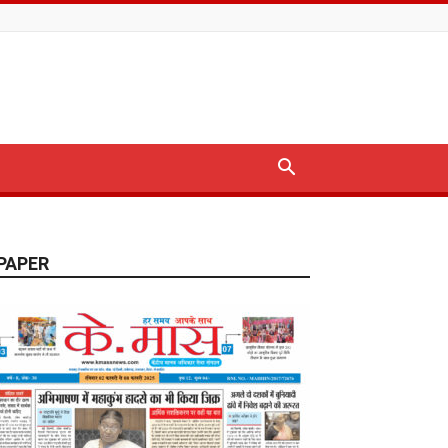
PAPER