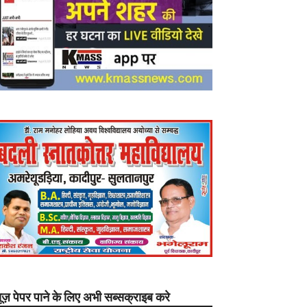
यूज़ पेपर पाने के लिए अभी सब्सक्राइब करे