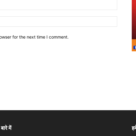
owser for the next time I comment.
बारे में
हम