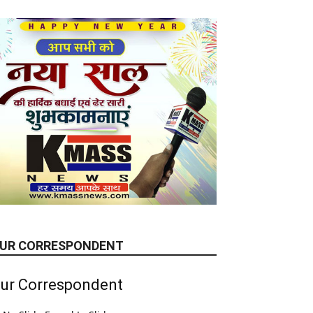
UR CORRESPONDENT
ur Correspondent