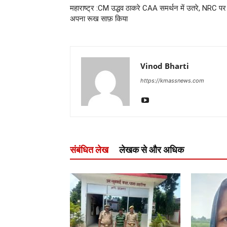
महाराष्ट्र :CM उद्धव ठाकरे CAA समर्थन में उतरे, NRC पर
अपना रूख साफ़ किया
Vinod Bharti
https://kmassnews.com
संबंधित लेख
लेखक से और अधिक