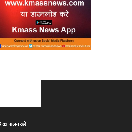
ें का पालन करें