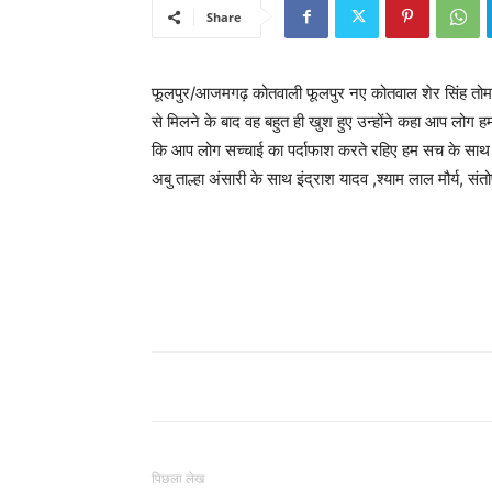
Share
फूलपुर/आजमगढ़ कोतवाली फूलपुर नए कोतवाल शेर सिंह तोमर
से मिलने के बाद वह बहुत ही खुश हुए उन्होंने कहा आप लोग ह
कि आप लोग सच्चाई का पर्दाफाश करते रहिए हम सच के साथ हम
अबु ताल्हा अंसारी के साथ इंद्राश यादव ,श्याम लाल मौर्य,
पिछला लेख