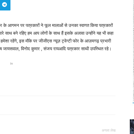
 के आगमन पर पत्रकारों ने फूल मालाओं से उनका स्वागत किया पत्रकारों
मारे साथ बने रहिए हम आप लोगों के साथ हैं इसके अलावा उन्होंने यह भी कहा
ेशा रहेंगे, इस मौके पर जीजीएस न्यूज़ ट्वेन्टी फोर के आज़मगढ़ प्रभारी
 संतोष जायसवाल, विनोद कुमार , संजय रायआदि पत्रकार साथी उपस्थित रहे।
In
अगला लेख