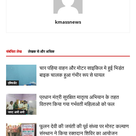
kmassnews
संबंधित लेख
लेखक से और अधिक
चार पहिया वाहन और मोटर साइकिल मे हुई भिडंत
बाइक चालक हुआ गंभीर रूप से घायल
एक्सिडेंट
प्रधान मंत्री सुरक्षित मातृत्व अभियान के तहत
वितरण किया गया गर्भवती महिलाओ को फल
जस्ट अभी अभी
फूलन देवी की जयंती की पूर्व संध्या पर मोस्ट कल्याण
संस्थान ने किया रक्तदान शिविर का आयोजन