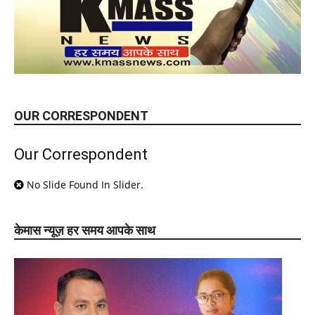
OUR CORRESPONDENT
Our Correspondent
No Slide Found In Slider.
केमास न्यूज़ हर समय आपके साथ