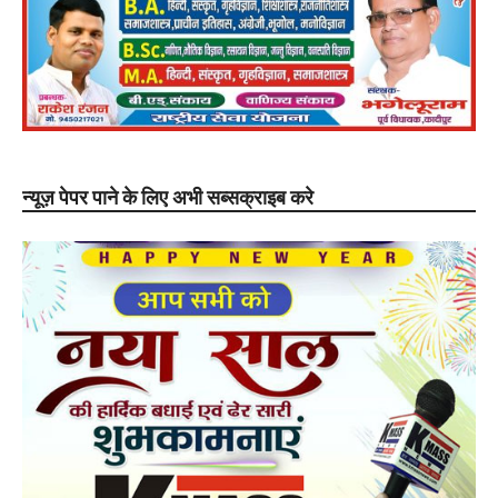
न्यूज़ पेपर पाने के लिए अभी सब्सक्राइब करे