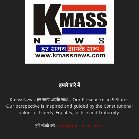
हमारे बारे में
KmassNews, हर समय आपके साथ... Our Presence is in 9 States.
Our perspective is inspired and guided by the Constitutional
values of Liberty, Equality, Justice and Fraternity.
हमें संपर्क करें:
info@kmassnews.com