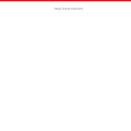
Head Advertisement