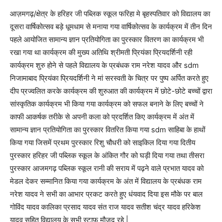
आज़मगढ़/क्षेत्र के हरिहर जी पब्लिक स्कूल फरिहा मे बृहस्पतिवार को विद्यालय का
दूसरा वार्षिकोत्सव बड़े धूमधाम से मनाया गया वार्षिकोत्सव के कार्यक्रम में तीन दिन
पहले आयोजित सामान्य ज्ञान प्रतियोगिता का पुरस्कार वितरण का कार्यक्रम भी
रखा गया था कार्यक्रम की मुख्य अतिथि श्रीमती प्रियंका प्रियदर्शिनी रही
कार्यक्रम शुरु होने से पहले विद्यालय के प्रबंधक राम नरेश यादव और sdm
निजामाबाद प्रियंका प्रियदर्शिनी ने मां सरस्वती के चित्र पर पुष्प अर्पित करते हुए
दीप प्रज्वलित करके कार्यक्रम की शुरुआत की कार्यक्रम में छोटे-छोटे बच्चों द्वारा
सांस्कृतिक कार्यक्रम भी किया गया कार्यक्रम को सफल बनाने के लिए बच्चों ने
काफी आकर्षक तरीके से अपनी कला को प्रदर्शित किए कार्यक्रम में अंत में
सामान्य ज्ञान प्रतियोगिता का पुरस्कार वितरित किया गया sdm साहिबा के हाथों
किया गया जिसमें प्रथम पुरस्कार रिशु चौधरी को साइकिल दिया गया दितीय
पुरस्कार हरिहर जी पब्लिक स्कूल के अंकित गौर को घड़ी दिया गया तथा तीसरा
पुरस्कार आजमगढ़ पब्लिक स्कूल रानी की सराय में पढ़ने वाले प्रभात यादव को
मेडल देकर सम्मानित किया गया कार्यक्रम के अंत में विद्यालय के प्रबंधक राम
नरेश यादव ने सभी का आभार प्रकट करते हुए धंयवाद दिया इस मौके पर बाल
गोविंद यादव कालिका प्रसाद यादव संत राज यादव सतीश चंद्र यादव हरिकेश
यादव सहित विद्यालय के सभी स्टाफ मौजूद रहे |