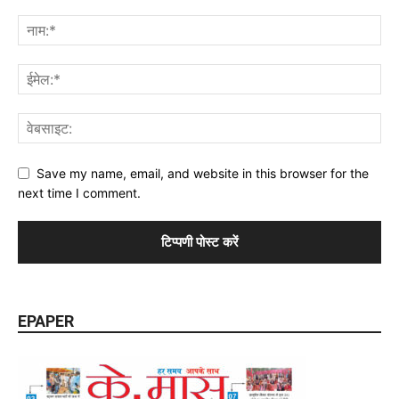
Save my name, email, and website in this browser for the
next time I comment.
EPAPER