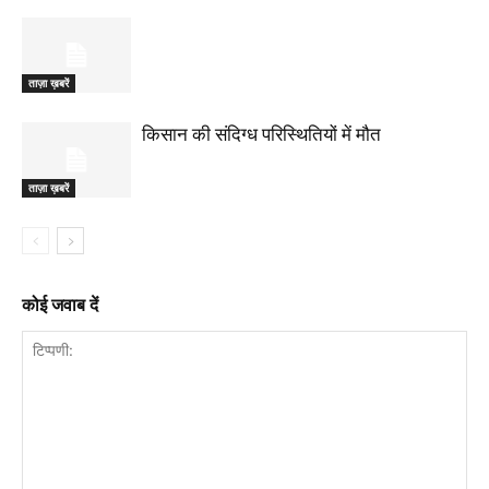
ताज़ा ख़बरें
किसान की संदिग्ध परिस्थितियों में मौत
ताज़ा ख़बरें
कोई जवाब दें