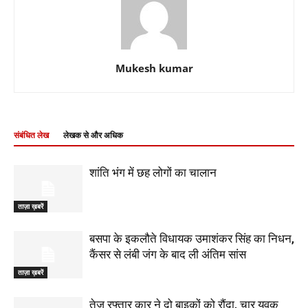
Mukesh kumar
संबंधित लेख
लेखक से और अधिक
शांति भंग में छह लोगों का चालान
ताज़ा ख़बरें
बसपा के इकलौते विधायक उमाशंकर सिंह का निधन,
कैंसर से लंबी जंग के बाद ली अंतिम सांस
ताज़ा ख़बरें
तेज रफ्तार कार ने दो बाइकों को रौंदा, चार युवक