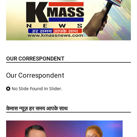
OUR CORRESPONDENT
Our Correspondent
No Slide Found In Slider.
केमास न्यूज़ हर समय आपके साथ