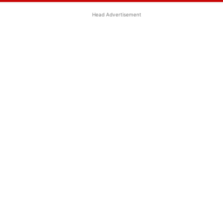
Head Advertisement