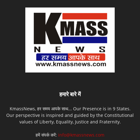
हमारे बारे में
KmassNews, हर समय आपके साथ... Our Presence is in 9 States.
Our perspective is inspired and guided by the Constitutional
values of Liberty, Equality, Justice and Fraternity.
हमें संपर्क करें:
info@kmassnews.com