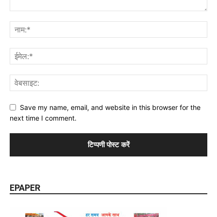
Save my name, email, and website in this browser for the
next time I comment.
EPAPER