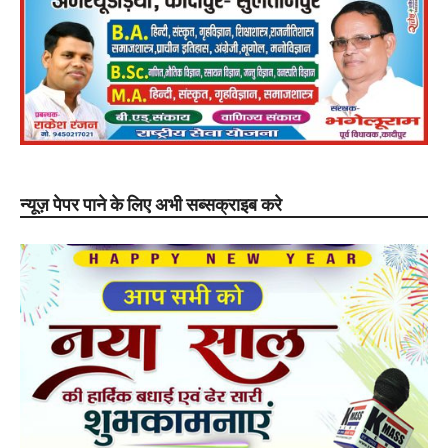
न्यूज़ पेपर पाने के लिए अभी सब्सक्राइब करे