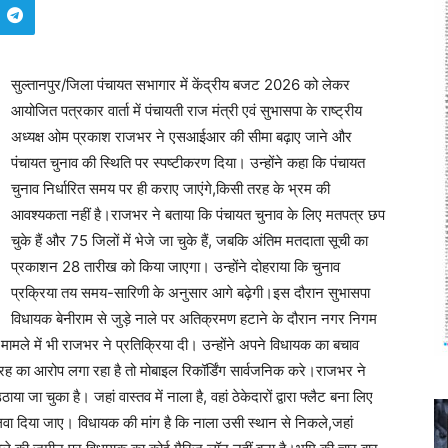
सुल्तानपुर/जिला पंचायत सभागार में केंद्रीय बजट 2026 को लेकर
आयोजित पत्रकार वार्ता में पंचायती राज मंत्री एवं सुभासपा के राष्ट्रीय
अध्यक्ष ओम प्रकाश राजभर ने एसआईआर की सीमा बढ़ाए जाने और
पंचायत चुनाव की स्थिति पर स्पष्टीकरण दिया। उन्होंने कहा कि पंचायत
चुनाव निर्धारित समय पर ही कराए जाएंगे,किसी तरह के भ्रम की
आवश्यकता नहीं है।राजभर ने बताया कि पंचायत चुनाव के लिए मतपत्र छप
चुके हैं और 75 जिलों में भेजे जा चुके हैं, जबकि अंतिम मतदाता सूची का
प्रकाशन 28 तारीख को किया जाएगा। उन्होंने दोहराया कि चुनाव
प्रक्रिया तय समय-सारिणी के अनुसार आगे बढ़ेगी।इस दौरान सुभासपा
विधायक बेनीराम से जुड़े नाले पर अतिक्रमण हटाने के दौरान नगर निगम
मले में भी राजभर ने प्रतिक्रिया दी। उन्होंने अपने विधायक का बचाव
ह का आरोप लगा रहा है तो मोबाइल रिकॉर्डिंग सार्वजनिक करे।राजभर ने
ा चुका है। जहां वास्तव में नाला है, वहां ठेकेदारों द्वारा फ्लैट बना लिए
लवा दिया जाए। विधायक की मांग है कि नाला उसी स्थान से निकले,जहां