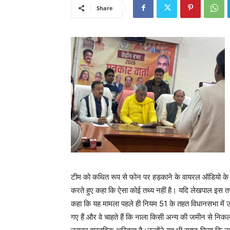
Share
टीम को कथित रूप से फोन पर हड़काने के वायरल ऑडियो के मा
करते हुए कहा कि ऐसा कोई तथ्य नहीं है। यदि लेखपाल इस तर
कहा कि यह मामला पहले ही नियम 51 के तहत विधानसभा में उठाया ज
गए हैं और वे चाहते हैं कि नाला किसी अन्य की जमीन से निक