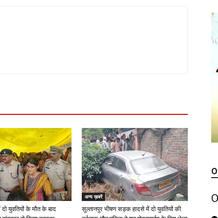
O
O
अन्य ख़बरें
ं दो युवतियों के मौत के बाद
सुल्तानपुर भीषण सड़क हादसे में दो युवतियों की