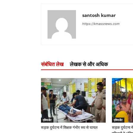
santosh kumar
https://kmassnews.com
संबंधित लेख
लेखक से और अधिक
एक्सिडेंट
एक्सिडेंट
सड़क दुर्घटना में शिक्षक गंभीर रूप से घायल
सड़क दुर्घटना मे