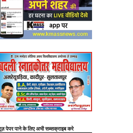
यूज़ पेपर पाने के लिए अभी सब्सक्राइब करे