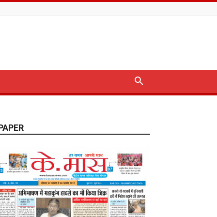
PAPER