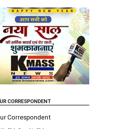
UR CORRESPONDENT
ur Correspondent