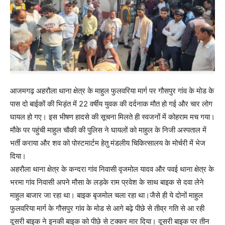
आजमगढ़ अहरौला थाना क्षेत्र के माहुल फुलवरिया मार्ग पर गौसपुर गांव के मोड के
पास दो बाईकों की भिड़ंत में 22 वर्षीय युवक की दर्दनाक मौत हो गई और चार लोग
घायल हो गए। इस भीषण हादसे की सूचना मिलते ही स्वजनों में कोहराम मच गया।
मौके पर पहुंची माहुल चौकी की पुलिस ने घायलों को माहुल के निजी अस्पताल में
भर्ती कराया और शव को पोस्टमार्टम हेतु मंडलीय चिकित्सालय के मोर्चरी में भेज
दिया।
अहरौला थाना क्षेत्र के कन्दरा गांव निवासी वृजमोल यादव और पवई थाना क्षेत्र के
भरमा गांव निवासी अपने मौसा के लड़के राम प्रवेश के साथ बाइक से दवा लेने
माहुल बाजार जा रहा था। बाइक बृजमोल चला रहा था।जैसे ही ये दोनों माहुल
फुलवरिया मार्ग के गौसपुर गांव के मोड से आगे बढ़े पीछे से तीव्र गति से आ रही
दूसरी बाइक ने इनकी बाइक को पीछे से टक्कर मार दिया। दूसरी बाइक पर तीन