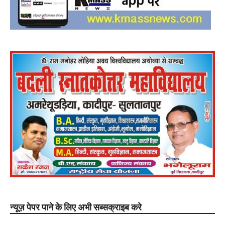
न्यूज़ पेपर पाने के लिए अभी सब्सक्राइब करे