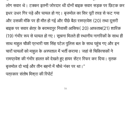
लोग सवार थे। टक्कर इतनी जोरदार थी दोनों बाइक सवार सड़क पर छिटक कर
इधर उधर गिर पड़े और घायल हो गए। बृजमोल का सिर पूरी तरह से फट गया
और उसकी मौके पर ही मौत हो गई और पीछे बैठा रामप्रवेश (20) तथा दूसरी
बाइक पर सवार क्षेत्र के बरामदपुर निवासी आसिफ( 20) आफताब(21) शारिक
(19) गंभीर रूप से घायल हो गए। सूचना मिलते ही स्थानीय नागरिकों के साथ ही
साथ माहुल चौकी प्रभारी यश सिंह पटेल पुलिस बल के साथ पहुंच गए और इन
चारों घायलों को माहुल के अस्पताल में भर्ती कराया। जहां से चिकित्सकों ने
रामप्रवेश की गंभीर हालत को देखते हुए हायर सेंटर रिफर कर दिया। मृतक
बृजमोल दो भाई और तीन बहनो में चौथे नंबर पर था।”
पत्रकार संतोष मिश्रा की रिपोर्ट
In