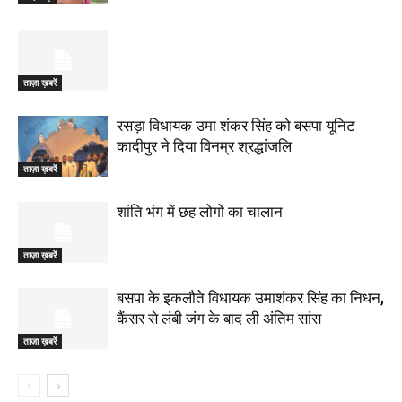
ताज़ा ख़बरें
रसड़ा विधायक उमा शंकर सिंह को बसपा यूनिट
कादीपुर ने दिया विनम्र श्रद्धांजलि
ताज़ा ख़बरें
शांति भंग में छह लोगों का चालान
ताज़ा ख़बरें
बसपा के इकलौते विधायक उमाशंकर सिंह का निधन,
कैंसर से लंबी जंग के बाद ली अंतिम सांस
ताज़ा ख़बरें