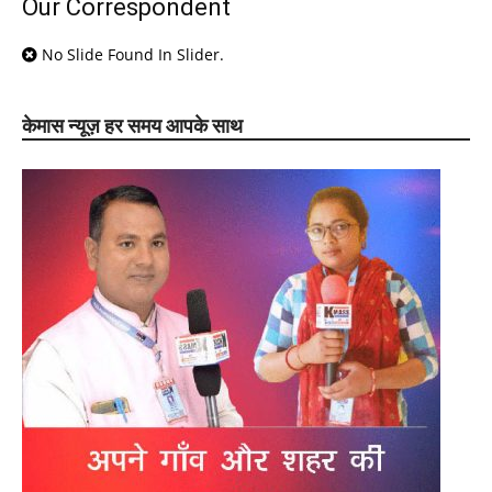
Our Correspondent
No Slide Found In Slider.
केमास न्यूज़ हर समय आपके साथ