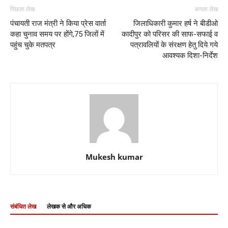
पिछला लेख
अगला लेख
पंचायती राज मंत्री ने किया प्रेस वार्ता
जिलाधिकारी कुमार हर्ष ने बीडीओ
कहा चुनाव समय पर होंगे,75 जिलों में
कादीपुर को परिसर की साफ-सफाई व
पहुंच चुके मतपत्र
पत्रावलियों के संरक्षण हेतु दिये गये
आवश्यक दिशा-निर्देश
Mukesh kumar
संबंधित लेख
लेखक से और अधिक