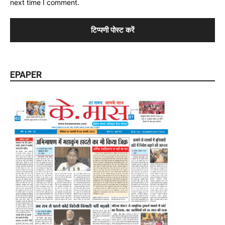
next time I comment.
EPAPER