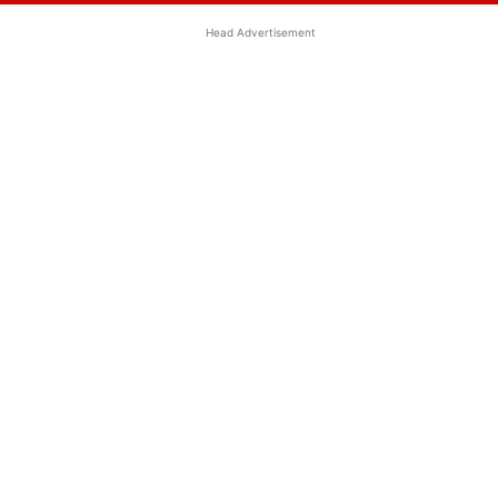
Head Advertisement