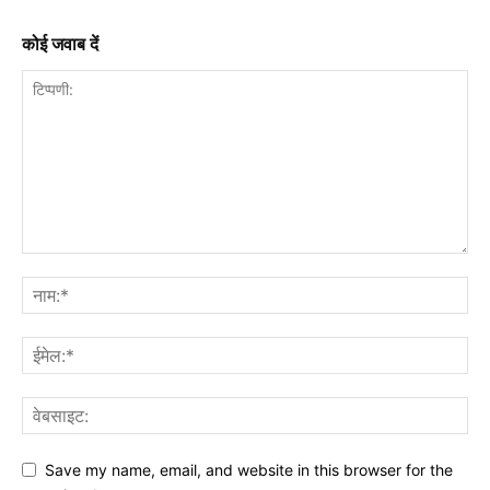
कोई जवाब दें
Save my name, email, and website in this browser for the