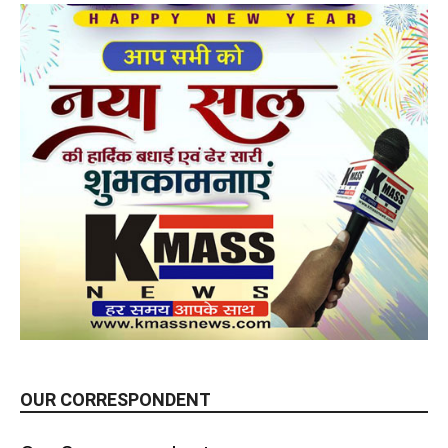
OUR CORRESPONDENT