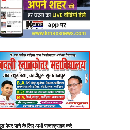
यूज़ पेपर पाने के लिए अभी सब्सक्राइब करे