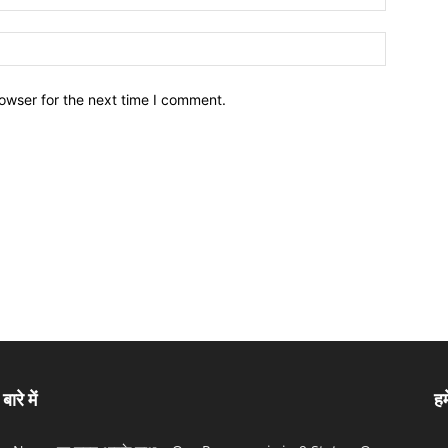
owser for the next time I comment.
बारे में
हम