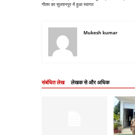
गौतम का सुल्तानपुर में हुआ स्वागत
Mukesh kumar
संबंधित लेख
लेखक से और अधिक