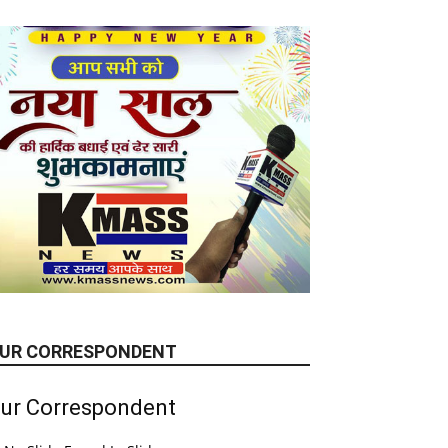
UR CORRESPONDENT
ur Correspondent