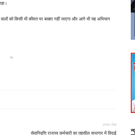
रहा।
े वालों को किसी भी कीमत पर बख्शा नहीं जाएगा और आगे भी यह अभियान
In
अगला लेख
न्
सेवानिवृत्ति राजस्व कर्मचारी का तहसील सभागार में विदाई