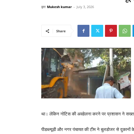
द्वारा
Mukesh kumar
-
July 3, 2026
Share
था। लेकिन नोटिस की अवहेलना करने पर प्रशासन ने सख्त 
पीडब्ल्यूडी और नगर पंचायत की टीम ने बुलडोजर से दुकानों 