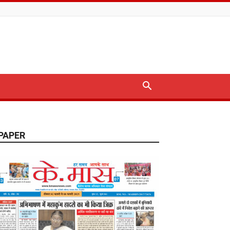
PAPER