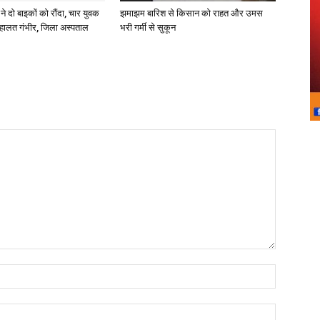
ने दो बाइकों को रौंदा, चार युवक
झमाझम बारिश से किसान को राहत और उमस
हालत गंभीर, जिला अस्पताल
भरी गर्मी से सुकून