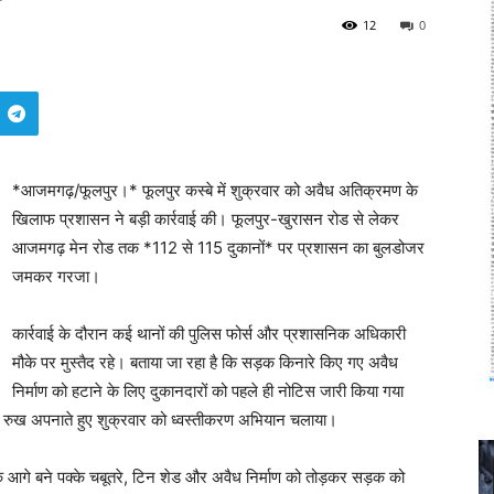
12
0
*आजमगढ़/फूलपुर।* फूलपुर कस्बे में शुक्रवार को अवैध अतिक्रमण के
खिलाफ प्रशासन ने बड़ी कार्रवाई की। फूलपुर-खुरासन रोड से लेकर
आजमगढ़ मेन रोड तक *112 से 115 दुकानों* पर प्रशासन का बुलडोजर
जमकर गरजा।
कार्रवाई के दौरान कई थानों की पुलिस फोर्स और प्रशासनिक अधिकारी
मौके पर मुस्तैद रहे। बताया जा रहा है कि सड़क किनारे किए गए अवैध
निर्माण को हटाने के लिए दुकानदारों को पहले ही नोटिस जारी किया गया
रुख अपनाते हुए शुक्रवार को ध्वस्तीकरण अभियान चलाया।
के आगे बने पक्के चबूतरे, टिन शेड और अवैध निर्माण को तोड़कर सड़क को