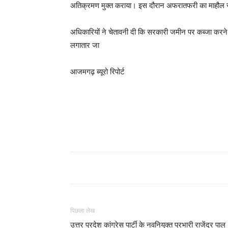
अतिक्रमण मुक्त कराया। इस दौरान अफरातफरी का माहौल 
अधिकारियों ने चेतावनी दी कि सरकारी जमीन पर कब्जा करन
लगातार जा
आजमगढ़ ब्यूरो रिपोर्ट
पिछला लेख
उत्तर प्रदेश कांग्रेस पार्टी के नवनियुक्त प्रभारी राजेंद्र पाल