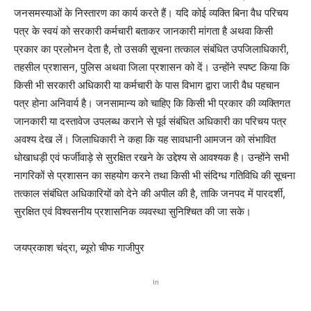
जनसमस्याओं के निस्तारण का कार्य करते हैं। यदि कोई व्यक्ति बिना वैध परिचय
पत्र के स्वयं को सरकारी कर्मचारी बताकर जानकारी मांगता है अथवा किसी
प्रकार का प्रलोभन देता है, तो उसकी सूचना तत्काल संबंधित उपजिलाधिकारी,
तहसील प्रशासन, पुलिस अथवा जिला प्रशासन को दें। उन्होंने स्पष्ट किया कि
किसी भी सरकारी अधिकारी या कर्मचारी के पास विभाग द्वारा जारी वैध पहचान
पत्र होना अनिवार्य है। जनसामान्य को चाहिए कि किसी भी प्रकार की व्यक्तिगत
जानकारी या दस्तावेज उपलब्ध कराने से पूर्व संबंधित अधिकारी का परिचय पत्र
अवश्य देख लें। जिलाधिकारी ने कहा कि यह सावधानी आमजन को संभावित
धोखाधड़ी एवं फर्जीवाड़े से सुरक्षित रखने के उद्देश्य से आवश्यक है। उन्होंने सभी
नागरिकों से प्रशासन का सहयोग करने तथा किसी भी संदिग्ध गतिविधि की सूचना
तत्काल संबंधित अधिकारियों को देने की अपील की है, ताकि जनपद में पारदर्शी,
सुरक्षित एवं विश्वसनीय प्रशासनिक व्यवस्था सुनिश्चित की जा सके।
जयप्रकाश चंद्रा, ब्यूरो चीफ गाजीपुर
In