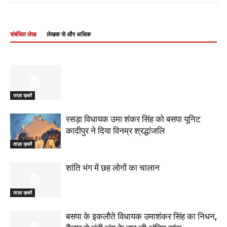
संबंधित लेख
लेखक से और अधिक
ताज़ा ख़बरें
रसड़ा विधायक उमा शंकर सिंह को बसपा यूनिट
कादीपुर ने दिया विनम्र श्रद्धांजलि
ताज़ा ख़बरें
शांति भंग में छह लोगों का चालान
ताज़ा ख़बरें
बसपा के इकलौते विधायक उमाशंकर सिंह का निधन,