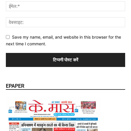
Save my name, email, and website in this browser for the
next time I comment.
EPAPER