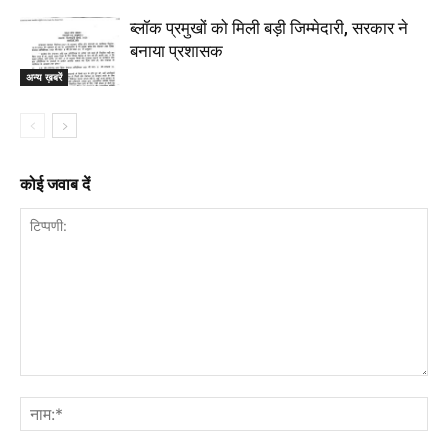
ब्लॉक प्रमुखों को मिली बड़ी जिम्मेदारी, सरकार ने
बनाया प्रशासक
अन्य ख़बरें
कोई जवाब दें