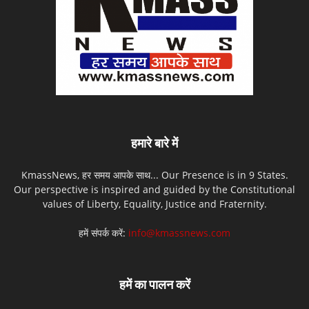
हमारे बारे में
KmassNews, हर समय आपके साथ... Our Presence is in 9 States.
Our perspective is inspired and guided by the Constitutional
values of Liberty, Equality, Justice and Fraternity.
हमें संपर्क करें:
info@kmassnews.com
हमें का पालन करें