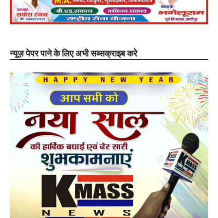
न्यूज़ पेपर पाने के लिए अभी सब्सक्राइब करे