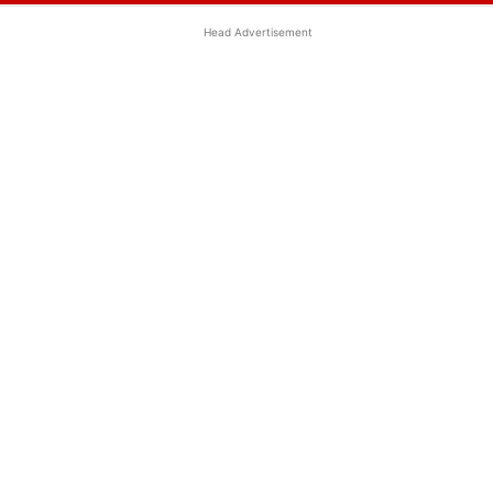
Head Advertisement