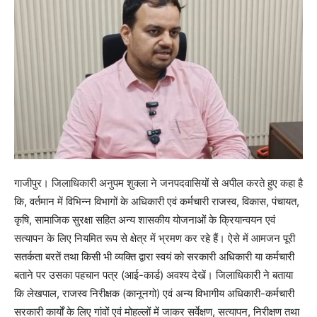
गाजीपुर। जिलाधिकारी अनुपम शुक्ला ने जनपदवासियों से अपील करते हुए कहा है
कि, वर्तमान में विभिन्न विभागों के अधिकारी एवं कर्मचारी राजस्व, विकास, पंचायत,
कृषि, सामाजिक सुरक्षा सहित अन्य शासकीय योजनाओं के क्रियान्वयन एवं
सत्यापन के लिए नियमित रूप से क्षेत्र में भ्रमण कर रहे हैं। ऐसे में आमजन पूरी
सतर्कता बरतें तथा किसी भी व्यक्ति द्वारा स्वयं को सरकारी अधिकारी या कर्मचारी
बताने पर उसका पहचान पत्र (आई-कार्ड) अवश्य देखें। जिलाधिकारी ने बताया
कि लेखपाल, राजस्व निरीक्षक (कानूनगो) एवं अन्य विभागीय अधिकारी-कर्मचारी
सरकारी कार्यों के लिए गांवों एवं मोहल्लों में जाकर सर्वेक्षण, सत्यापन, निरीक्षण तथा