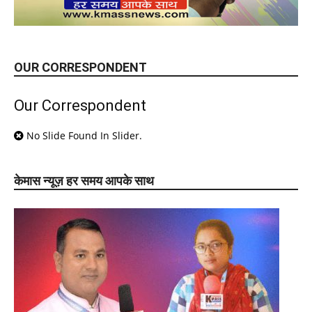
OUR CORRESPONDENT
Our Correspondent
No Slide Found In Slider.
केमास न्यूज़ हर समय आपके साथ