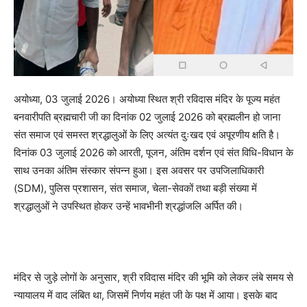
अयोध्या, 03 जुलाई 2026। अयोध्या स्थित श्री रविदास मंदिर के पूज्य महंत
बनवारीपति ब्रह्मचारी जी का दिनांक 02 जुलाई 2026 को ब्रह्मलीन हो जाना
संत समाज एवं समस्त श्रद्धालुओं के लिए अत्यंत दुःखद एवं अपूरणीय क्षति है।
दिनांक 03 जुलाई 2026 को आरती, पूजन, अंतिम दर्शन एवं संत विधि-विधान के
साथ उनका अंतिम संस्कार संपन्न हुआ। इस अवसर पर उपजिलाधिकारी
(SDM), पुलिस प्रशासन, संत समाज, चेला-सेवकों तथा बड़ी संख्या में
श्रद्धालुओं ने उपस्थित होकर उन्हें भावभीनी श्रद्धांजलि अर्पित की।
मंदिर से जुड़े लोगों के अनुसार, श्री रविदास मंदिर की भूमि को लेकर लंबे समय से
न्यायालय में वाद लंबित था, जिसमें निर्णय महंत जी के पक्ष में आया। इसके बाद