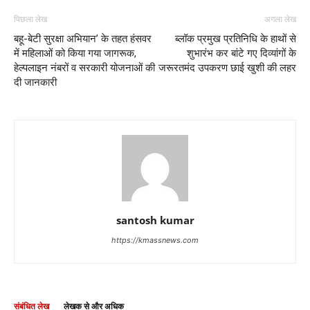
पिछला लेख
अगला लेख
बहू-बेटी सुरक्षा अभियान’ के तहत हंसवर
ब्लॉक प्रमुख प्रतिनिधि के हाथों से
में महिलाओं को किया गया जागरूक,
शुभारंभ कर बांटे गए दिव्यांगों के
हेल्पलाइन नंबरों व सरकारी योजनाओं की
जरूरतमंद उपकरण छाई खुशी की लहर
दी जानकारी
santosh kumar
https://kmassnews.com
संबंधित लेख
लेखक से और अधिक