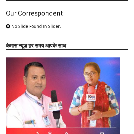
Our Correspondent
No Slide Found In Slider.
केमास न्यूज़ हर समय आपके साथ