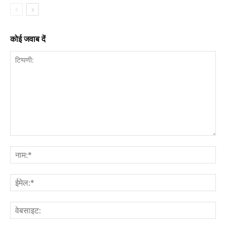
कोई जवाब दें