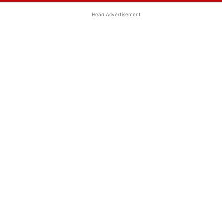
Head Advertisement