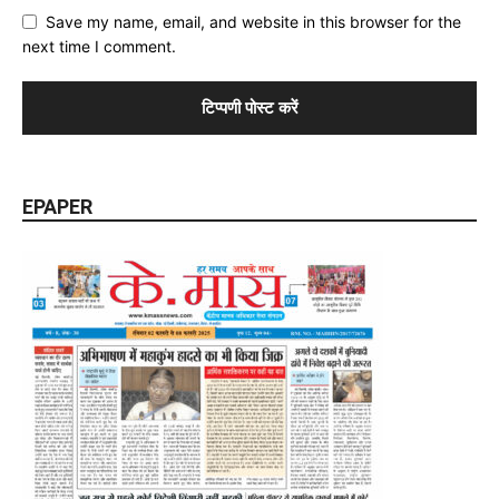
Save my name, email, and website in this browser for the
next time I comment.
EPAPER