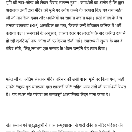
भूमि की नाप-जोख को लेकर विवाद उत्पन्न हुआ। समर्थकों का आरोप है कि कुछ
अराजक तत्वों द्वारा मंदिर की भूमि पर अवैध कब्जे के प्रयास किए गए तथा महंत
जी को मानसिक दबाव और धमकियों का सामना करना पड़ा। इसी तनाव के बीच
उनका रक्तचाप (BP) अत्यधिक बढ़ गया, जिससे उन्हें मेडिकल कॉलेज में भर्ती
कराना पड़ा। समर्थकों के अनुसार, शासन स्तर पर हस्तक्षेप के बाद कथित रूप से
हो रही त्रुटिपूर्ण नाप-जोख की प्रक्रिया रोकी गई। स्वास्थ्य में सुधार के बाद वे
मंदिर लौटे, किंतु लगभग एक सप्ताह के भीतर उन्होंने देह त्याग दिया।
महंत जी का अंतिम संस्कार मंदिर परिसर की उसी पावन भूमि पर किया गया, जहाँ
उनके *पूज्य गुरु घनश्याम दास शास्त्री जी* सहित अन्य संतों की समाधियाँ स्थित
हैं। यह स्थल संत परंपरा का महत्वपूर्ण आध्यात्मिक केंद्र माना जाता है।
संत समाज एवं श्रद्धालुओं ने शासन-प्रशासन से श्री रविदास मंदिर परिसर की