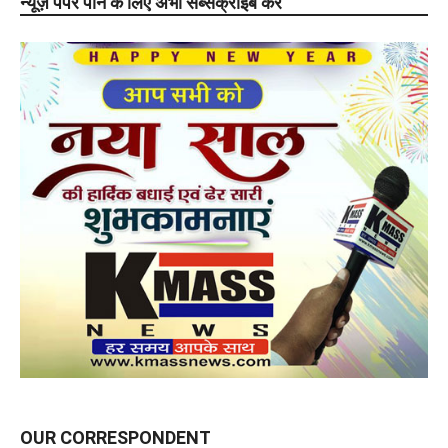
न्यूज़ पेपर पाने के लिए अभी सब्सक्राइब करे
OUR CORRESPONDENT