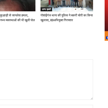
अन्य ख़बरें
 कुल्हाड़ी से जानलेवा हमला,
गोशांईगंज थाना की पुलिस ने बकरी चोरी का किया
स्थ्य व्यवस्थाओं की भी खुली पोल
खुलासा, 03अभियुक्त गिरफ्तार