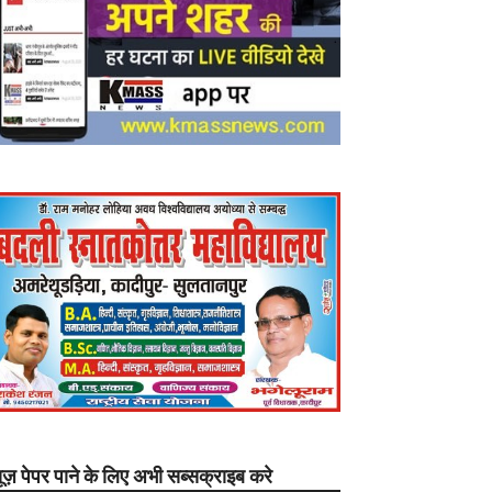
यूज़ पेपर पाने के लिए अभी सब्सक्राइब करे