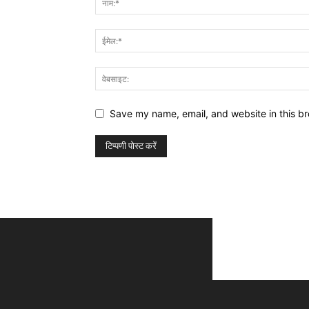
Save my name, email, and website in this br