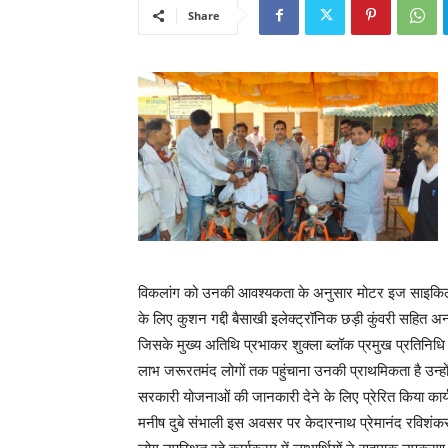
Share
विकलांग को उनकी आवश्यकता के अनुसार मोटर इज साइकिल व
के लिए कुशन गद्दी बैसाखी इलेक्ट्रॉनिक छड़ी कुंवरी सहित
जिसके मुख्य अतिथि प्रभाकर शुक्ला ब्लॉक प्रमुख प्रतिनिधि 
लाभ जरूरतमंद लोगों तक पहुंचाना उनकी प्राथमिकता है उन्हो
सरकारी योजनाओं की जानकारी देने के लिए प्रेरित किया कार्य
मनीष दुबे संभाली इस अवसर पर केदारनाथ प्रेमानंद रविशंकर दुबे