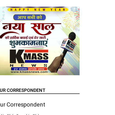
UR CORRESPONDENT
ur Correspondent