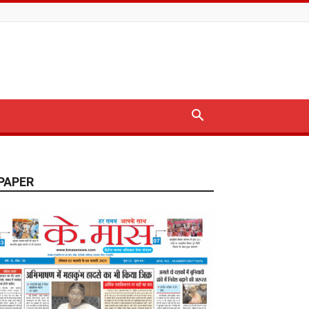
PAPER