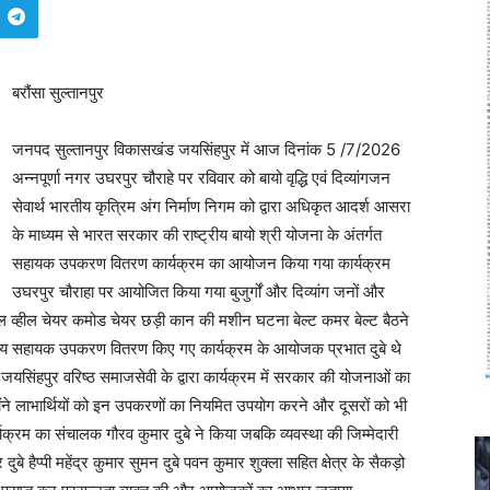
बरौंसा सुल्तानपुर
जनपद सुल्तानपुर विकासखंड जयसिंहपुर में आज दिनांक 5 /7/2026
अन्नपूर्णा नगर उघरपुर चौराहे पर रविवार को बायो वृद्धि एवं दिव्यांगजन
सेवार्थ भारतीय कृत्रिम अंग निर्माण निगम को द्वारा अधिकृत आदर्श आसरा
के माध्यम से भारत सरकार की राष्ट्रीय बायो श्री योजना के अंतर्गत
सहायक उपकरण वितरण कार्यक्रम का आयोजन किया गया कार्यक्रम
उघरपुर चौराहा पर आयोजित किया गया बुजुर्गों और दिव्यांग जनों और
्हील चेयर कमोड चेयर छड़ी कान की मशीन घटना बेल्ट कमर बेल्ट बैठने
 अन्य सहायक उपकरण वितरण किए गए कार्यक्रम के आयोजक प्रभात दुबे थे
जयसिंहपुर वरिष्ठ समाजसेवी के द्वारा कार्यक्रम में सरकार की योजनाओं का
ंने लाभार्थियों को इन उपकरणों का नियमित उपयोग करने और दूसरों को भी
क्रम का संचालक गौरव कुमार दुबे ने किया जबकि व्यवस्था की जिम्मेदारी
 हैप्पी महेंद्र कुमार सुमन दुबे पवन कुमार शुक्ला सहित क्षेत्र के सैकड़ो