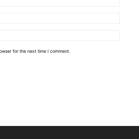
owser for the next time I comment.