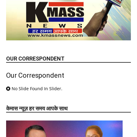
OUR CORRESPONDENT
Our Correspondent
No Slide Found In Slider.
केमास न्यूज़ हर समय आपके साथ