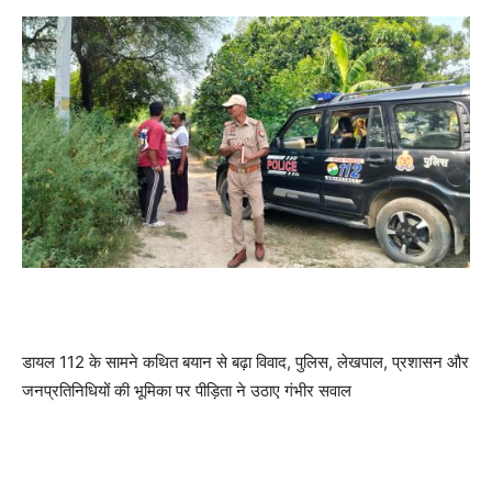
डायल 112 के सामने कथित बयान से बढ़ा विवाद, पुलिस, लेखपाल, प्रशासन और
जनप्रतिनिधियों की भूमिका पर पीड़िता ने उठाए गंभीर सवाल