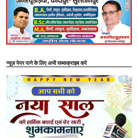
न्यूज़ पेपर पाने के लिए अभी सब्सक्राइब करे