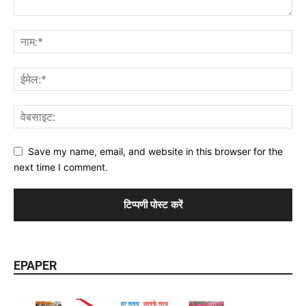
Save my name, email, and website in this browser for the
next time I comment.
EPAPER