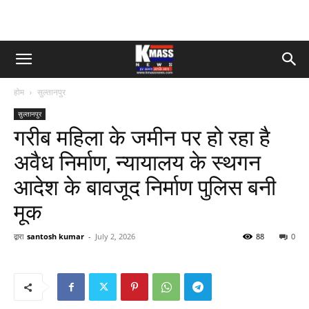
होम
सुल्तानपुर
सुल्तानपुर
गरीब महिला के जमीन पर हो रहा है
अवैध निर्माण, न्यायालय के स्थगन
आदेश के बावजूद निर्माण पुलिस बनी
मूक
द्वारा
santosh kumar
-
July 2, 2026
88
0