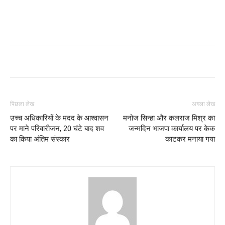
पिछला लेख
अगला लेख
उच्च अधिकारियों के मदद के आश्वासन
मनोज सिन्हा और कलराज मिश्र का
पर माने परिवारीजन, 20 घंटे बाद शव
जन्मदिन भाजपा कार्यालय पर केक
का किया अंतिम संस्कार
काटकर मनाया गया