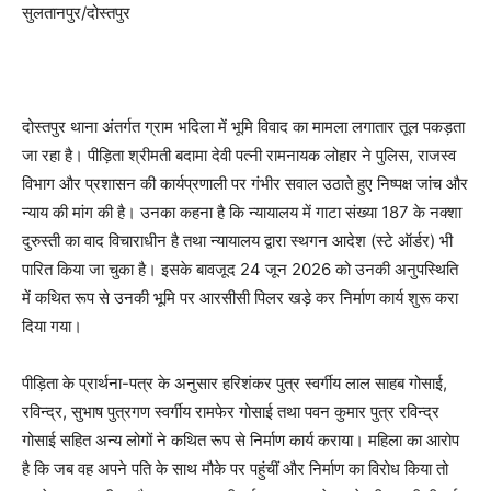
सुलतानपुर/दोस्तपुर
दोस्तपुर थाना अंतर्गत ग्राम भदिला में भूमि विवाद का मामला लगातार तूल पकड़ता
जा रहा है। पीड़िता श्रीमती बदामा देवी पत्नी रामनायक लोहार ने पुलिस, राजस्व
विभाग और प्रशासन की कार्यप्रणाली पर गंभीर सवाल उठाते हुए निष्पक्ष जांच और
न्याय की मांग की है। उनका कहना है कि न्यायालय में गाटा संख्या 187 के नक्शा
दुरुस्ती का वाद विचाराधीन है तथा न्यायालय द्वारा स्थगन आदेश (स्टे ऑर्डर) भी
पारित किया जा चुका है। इसके बावजूद 24 जून 2026 को उनकी अनुपस्थिति
में कथित रूप से उनकी भूमि पर आरसीसी पिलर खड़े कर निर्माण कार्य शुरू करा
दिया गया।
पीड़िता के प्रार्थना-पत्र के अनुसार हरिशंकर पुत्र स्वर्गीय लाल साहब गोसाई,
रविन्द्र, सुभाष पुत्रगण स्वर्गीय रामफेर गोसाई तथा पवन कुमार पुत्र रविन्द्र
गोसाई सहित अन्य लोगों ने कथित रूप से निर्माण कार्य कराया। महिला का आरोप
है कि जब वह अपने पति के साथ मौके पर पहुंचीं और निर्माण का विरोध किया तो