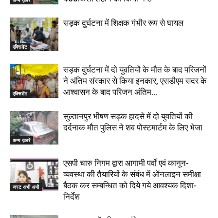
अन्य ख़बरें
सड़क दुर्घटना में शिक्षक गंभीर रूप से घायल
एक्सिडेंट
सड़क दुर्घटना में दो युवतियों के मौत के बाद परिजनों
ने अंतिम संस्कार से किया इनकार, एसडीएम सदर के
आश्वासन के बाद परिजन अंतिम...
एक्सिडेंट
सुल्तानपुर भीषण सड़क हादसे में दो युवतियों की
दर्दनाक मौत पुलिस ने शव पोस्टमार्टम के लिए भेजा
अन्य ख़बरें
एसपी चारु निगम द्वारा आगामी पर्वों एवं कानून-
व्यवस्था की तैयारियों के संबंध में ऑनलाइन समीक्षा
बैठक कर सम्बन्धित को दिये गये आवश्यक दिशा-
जस्ट अभी अभी
निर्देश