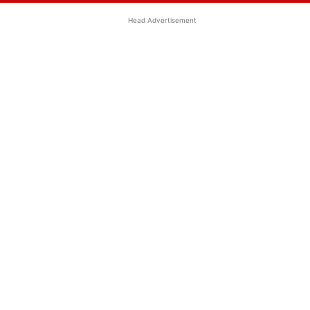
Head Advertisement