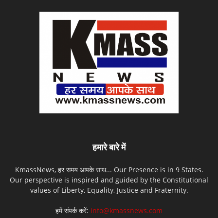
हमारे बारे में
KmassNews, हर समय आपके साथ... Our Presence is in 9 States.
Our perspective is inspired and guided by the Constitutional
values of Liberty, Equality, Justice and Fraternity.
हमें संपर्क करें:
info@kmassnews.com