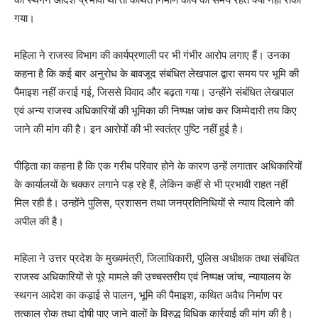
गया।
महिला ने राजस्व विभाग की कार्यप्रणाली पर भी गंभीर आरोप लगाए हैं। उनका
कहना है कि कई बार अनुरोध के बावजूद संबंधित लेखपाल द्वारा समय पर भूमि की
पैमाइश नहीं कराई गई, जिससे विवाद और बढ़ता गया। उन्होंने संबंधित लेखपाल
एवं अन्य राजस्व अधिकारियों की भूमिका की निष्पक्ष जांच कर जिम्मेदारी तय किए
जाने की मांग की है। इन आरोपों की भी स्वतंत्र पुष्टि नहीं हुई है।
पीड़िता का कहना है कि एक गरीब परिवार होने के कारण उन्हें लगातार अधिकारियों
के कार्यालयों के चक्कर लगाने पड़ रहे हैं, लेकिन कहीं से भी प्रभावी राहत नहीं
मिल रही है। उन्होंने पुलिस, प्रशासन तथा जनप्रतिनिधियों से न्याय दिलाने की
अपील की है।
महिला ने उत्तर प्रदेश के मुख्यमंत्री, जिलाधिकारी, पुलिस अधीक्षक तथा संबंधित
राजस्व अधिकारियों से पूरे मामले की उच्चस्तरीय एवं निष्पक्ष जांच, न्यायालय के
स्थगन आदेश का कड़ाई से पालन, भूमि की पैमाइश, कथित अवैध निर्माण पर
तत्काल रोक तथा दोषी पाए जाने वालों के विरुद्ध विधिक कार्रवाई की मांग की है।