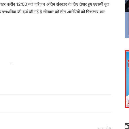
पहर करीब 12:00 बजे परिजन अंतिम संस्कार के लिए तैयार हुए एएसपी बृज
लाफ प्राथमिक की दर्ज की गई है सोमवार को तीन आरोपियों को गिरफ्तार कर
In
न्
अगला लेख