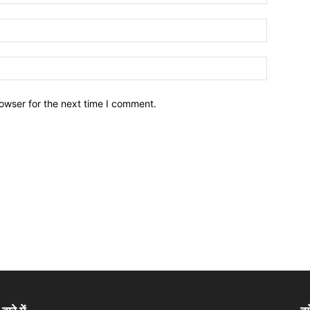
owser for the next time I comment.