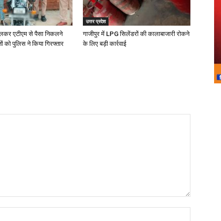
उत्तर प्रदेश
दलकर एटीएम से पैसा निकलने
गाजीपुर में LPG सिलेंडरों की कालाबाजारी रोकने
तों को पुलिस ने किया गिरफ्तार
के लिए बड़ी कार्रवाई