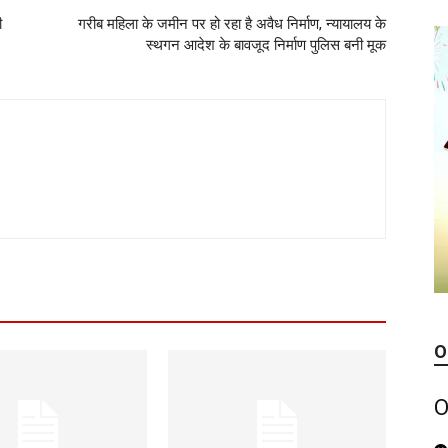
ी
गरीब महिला के जमीन पर हो रहा है अवैध निर्माण, न्यायालय के
स्थगन आदेश के बावजूद निर्माण पुलिस बनी मूक
O
O