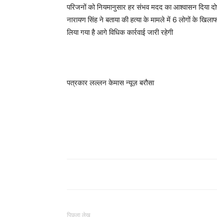
परिजनों को नियमानुसार हर संभव मदद का आश्वासन दिया दो
नारायण सिंह ने बताया की हत्या के मामले में 6 लोगों के खि
लिया गया है आगे विधिक कार्रवाई जारी रहेगी
पत्रकार लल्लन केमास न्यूज़ बरौसा
पिछला लेख