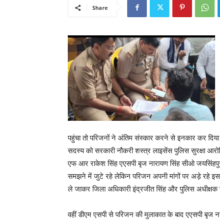
Share
पहुंचा तो परिजनों ने अंतिम संस्कार करने से इनकार कर दि
सदस्य को सरकारी नौकरी शस्त्र लाइसेंस पुलिस सुरक्षा आरोप
एफ आर राकेश सिंह एएसपी बृज नारायण सिंह सीओ जयसिंहपुर
समझने में जुटे रहे लेकिन परिजन अपनी मांगों पर अड़े रहे इ
ले जाकर जिला अधिकारी इंद्रजीत सिंह और पुलिस अधीक्षक 
वहीं डीएम एसपी से परिजन की मुलाकात के बाद एएसपी बृज नार