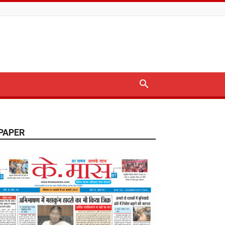
PAPER