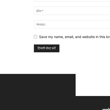
Save my name, email, and website in this br