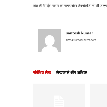
खेत की पैमाईश जरीब की जगह रोवर टेक्नोलॉजी से की जाएग
santosh kumar
https://kmassnews.com
संबंधित लेख
लेखक से और अधिक