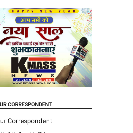
UR CORRESPONDENT
ur Correspondent