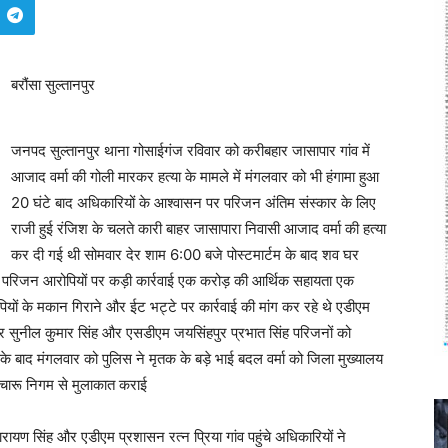
बरौंसा सुल्तानपुर
जनपद सुल्तानपुर थाना गोसाईगंज रविवार को करीबहार जासापार गांव में
आजाद वर्मा की गोली मारकर हत्या के मामले में मंगलवार को भी हंगामा हुआ
20 घंटे बाद अधिकारियों के आश्वासन पर परिजन अंतिम संस्कार के लिए
राजी हुई रंजिश के चलते कारी बाहर जासापारा निवासी आजाद वर्मा की हत्या
कर दी गई थी सोमवार देर शाम 6:00 बजे पोस्टमार्टम के बाद शव घर
या परिजन आरोपियों पर कड़ी कार्रवाई एक करोड़ की आर्थिक सहायता एक
ियों के मकान गिराने और ईट भट्टे पर कार्रवाई की मांग कर रहे थे एडीएम
 सुनील कुमार सिंह और एसडीएम जयसिंहपुर प्रभात सिंह परिजनों को
सके बाद मंगलवार को पुलिस ने मृतक के बड़े भाई बदल वर्मा को जिला मुख्यालय
चारू निगम से मुलाकात कराई
ायण सिंह और एडीएम प्रशासन रत्न प्रिया गांव पहुंचे अधिकारियों ने