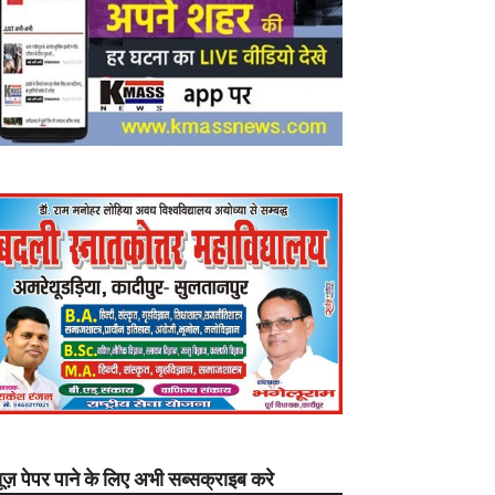
यूज़ पेपर पाने के लिए अभी सब्सक्राइब करे