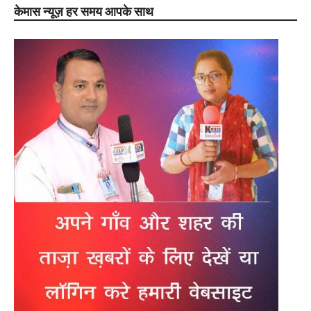
केमास न्यूज़ हर समय आपके साथ