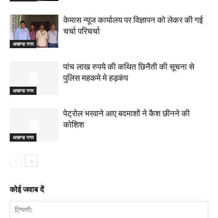
केमास न्यूज कार्यालय पर विज्ञापन को लेकर की गई
चर्चा परिचर्चा
अखण्ड नगर
पांच लाख रुपये की कथित छिनैती की सूचना से
पुलिस महकमे मे हड़कंप
अखण्ड नगर
पेट्रोल भरवाने आए बदमाशों ने कैश छीनने की
कोशिश
अखण्ड नगर
कोई जवाब दें