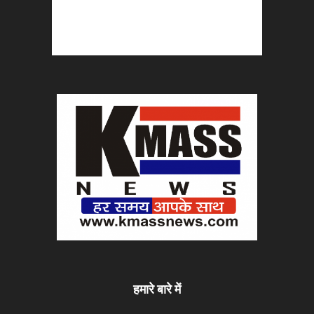
हमारे बारे में