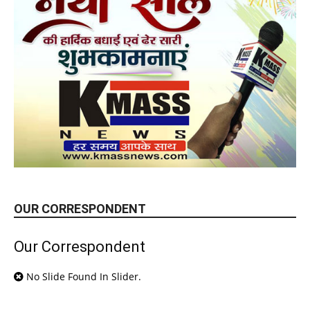
OUR CORRESPONDENT
Our Correspondent
No Slide Found In Slider.