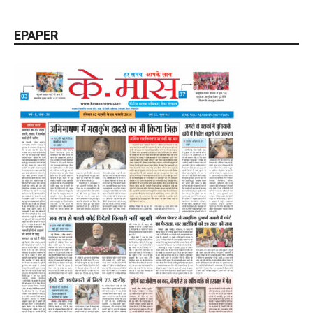
EPAPER