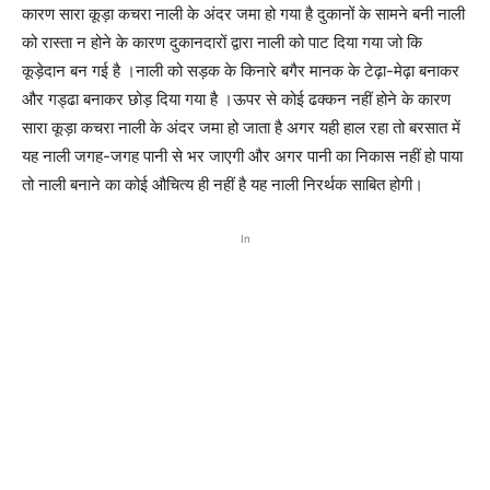
कारण सारा कूड़ा कचरा नाली के अंदर जमा हो गया है दुकानों के सामने बनी नाली
को रास्ता न होने के कारण दुकानदारों द्वारा नाली को पाट दिया गया जो कि
कूड़ेदान बन गई है ।नाली को सड़क के किनारे बगैर मानक के टेढ़ा-मेढ़ा बनाकर
और गड्ढा बनाकर छोड़ दिया गया है ।ऊपर से कोई ढक्कन नहीं होने के कारण
सारा कूड़ा कचरा नाली के अंदर जमा हो जाता है अगर यही हाल रहा तो बरसात में
यह नाली जगह-जगह पानी से भर जाएगी और अगर पानी का निकास नहीं हो पाया
तो नाली बनाने का कोई औचित्य ही नहीं है यह नाली निरर्थक साबित होगी।
In