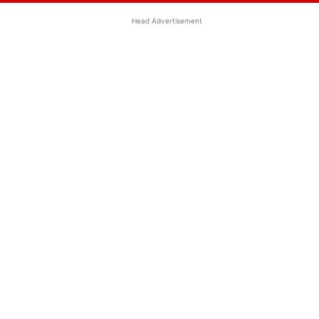
Head Advertisement