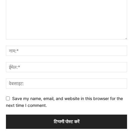
Save my name, email, and website in this browser for the
next time I comment.