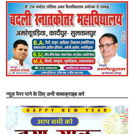
न्यूज़ पेपर पाने के लिए अभी सब्सक्राइब करे