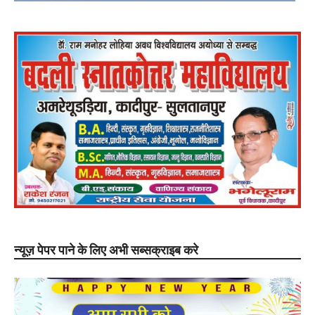
न्यूज़ पेपर पाने के लिए अभी सब्सक्राइब करे