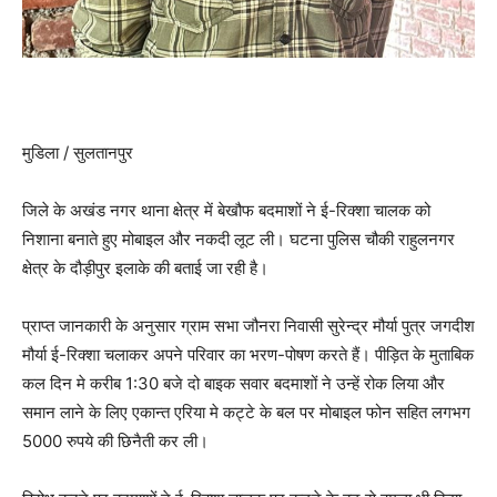
मुडिला / सुलतानपुर
जिले के अखंड नगर थाना क्षेत्र में बेखौफ बदमाशों ने ई-रिक्शा चालक को
निशाना बनाते हुए मोबाइल और नकदी लूट ली। घटना पुलिस चौकी राहुलनगर
क्षेत्र के दौड़ीपुर इलाके की बताई जा रही है।
प्राप्त जानकारी के अनुसार ग्राम सभा जौनरा निवासी सुरेन्द्र मौर्या पुत्र जगदीश
मौर्या ई-रिक्शा चलाकर अपने परिवार का भरण-पोषण करते हैं। पीड़ित के मुताबिक
कल दिन मे करीब 1:30 बजे दो बाइक सवार बदमाशों ने उन्हें रोक लिया और
समान लाने के लिए एकान्त एरिया मे कट्टे के बल पर मोबाइल फोन सहित लगभग
5000 रुपये की छिनैती कर ली।