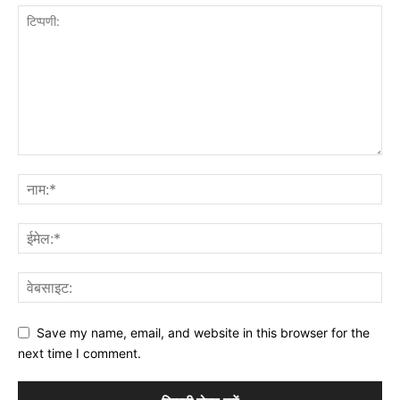
Save my name, email, and website in this browser for the
next time I comment.