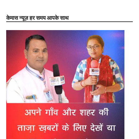
केमास न्यूज़ हर समय आपके साथ