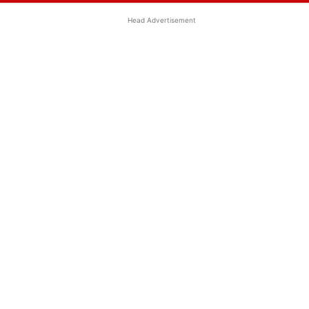
Head Advertisement