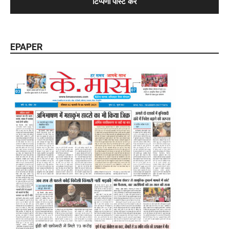
EPAPER