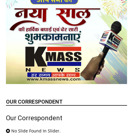
OUR CORRESPONDENT
Our Correspondent
No Slide Found In Slider.