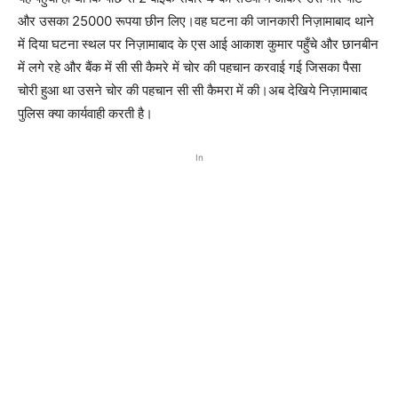
और उसका 25000 रूपया छीन लिए।वह घटना की जानकारी निज़ामाबाद थाने
में दिया घटना स्थल पर निज़ामाबाद के एस आई आकाश कुमार पहुँचे और छानबीन
में लगे रहे और बैंक में सी सी कैमरे में चोर की पहचान करवाई गई जिसका पैसा
चोरी हुआ था उसने चोर की पहचान सी सी कैमरा में की।अब देखिये निज़ामाबाद
पुलिस क्या कार्यवाही करती है।
In