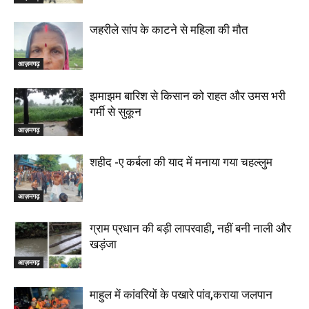
जहरीले सांप के काटने से महिला की मौत
आज़मगढ़
झमाझम बारिश से किसान को राहत और उमस भरी
गर्मी से सुकून
आज़मगढ़
शहीद -ए कर्बला की याद में मनाया गया चहल्लुम
आज़मगढ़
ग्राम प्रधान की बड़ी लापरवाही, नहीं बनी नाली और
खड़ंजा
आज़मगढ़
माहुल में कांवरियों के पखारे पांव,कराया जलपान