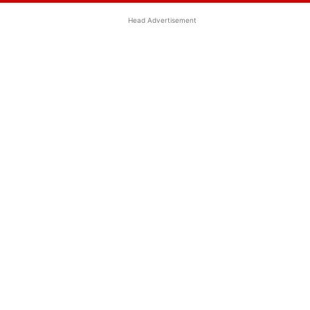
Head Advertisement