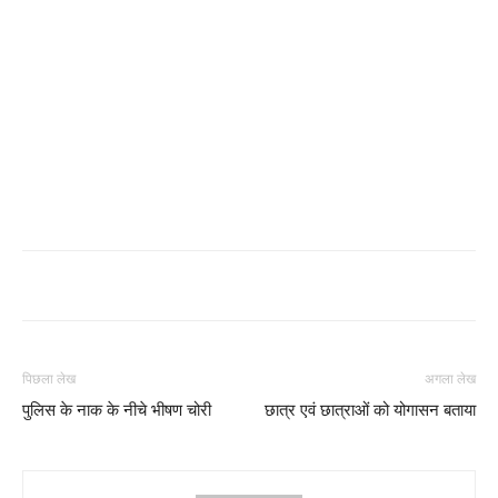
पिछला लेख
अगला लेख
पुलिस के नाक के नीचे भीषण चोरी
छात्र एवं छात्राओं को योगासन बताया