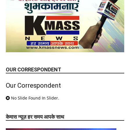
OUR CORRESPONDENT
Our Correspondent
No Slide Found In Slider.
केमास न्यूज़ हर समय आपके साथ