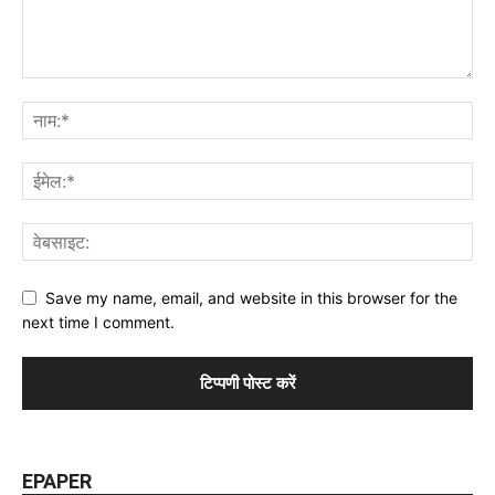
Save my name, email, and website in this browser for the
next time I comment.
EPAPER