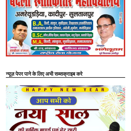
न्यूज़ पेपर पाने के लिए अभी सब्सक्राइब करे