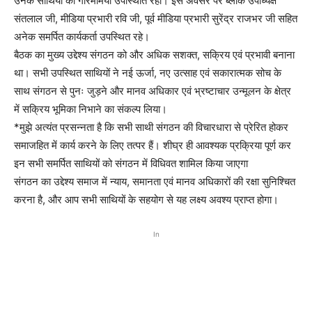
उनके साथियों की गरिमामयी उपस्थिति रही। इस अवसर पर ब्लॉक उपाध्यक्ष
संतलाल जी, मीडिया प्रभारी रवि जी, पूर्व मीडिया प्रभारी सुरेंद्र राजभर जी सहित
अनेक समर्पित कार्यकर्ता उपस्थित रहे।
बैठक का मुख्य उद्देश्य संगठन को और अधिक सशक्त, सक्रिय एवं प्रभावी बनाना
था। सभी उपस्थित साथियों ने नई ऊर्जा, नए उत्साह एवं सकारात्मक सोच के
साथ संगठन से पुनः जुड़ने और मानव अधिकार एवं भ्रष्टाचार उन्मूलन के क्षेत्र
में सक्रिय भूमिका निभाने का संकल्प लिया।
*मुझे अत्यंत प्रसन्नता है कि सभी साथी संगठन की विचारधारा से प्रेरित होकर
समाजहित में कार्य करने के लिए तत्पर हैं। शीघ्र ही आवश्यक प्रक्रिया पूर्ण कर
इन सभी समर्पित साथियों को संगठन में विधिवत शामिल किया जाएगा
संगठन का उद्देश्य समाज में न्याय, समानता एवं मानव अधिकारों की रक्षा सुनिश्चित
करना है, और आप सभी साथियों के सहयोग से यह लक्ष्य अवश्य प्राप्त होगा।
In