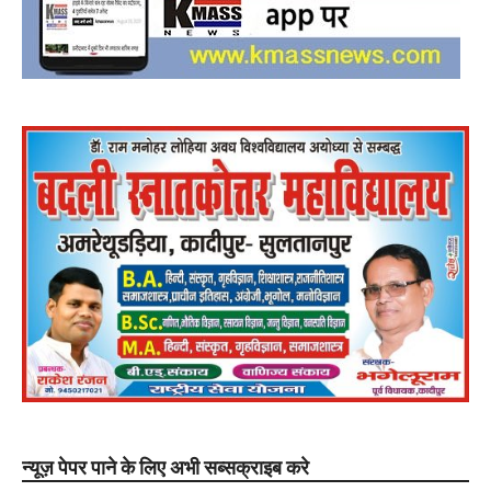
न्यूज़ पेपर पाने के लिए अभी सब्सक्राइब करे