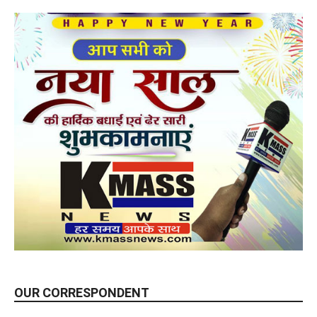
OUR CORRESPONDENT