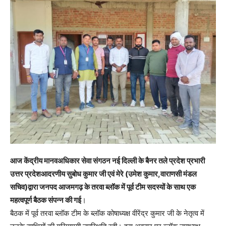
आज केंद्रीय मानवअधिकार सेवा संगठन नई दिल्ली के बैनर तले प्रदेश प्रभारी
उत्तर प्रदेशआदरणीय सुबोध कुमार जी एवं मेरे (उमेश कुमार,वाराणसी मंडल
सचिव)द्वारा जनपद आजमगढ़ के तरवा ब्लॉक में पूर्व टीम सदस्यों के साथ एक
महत्वपूर्ण बैठक संपन्न की गई
।
बैठक में पूर्व तरवा ब्लॉक टीम के ब्लॉक कोषाध्यक्ष वीरेंद्र कुमार जी के नेतृत्व में