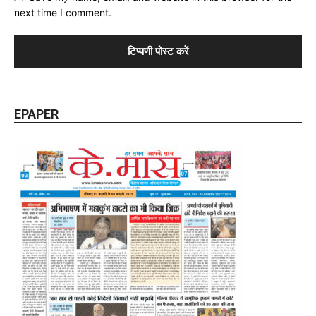
next time I comment.
EPAPER