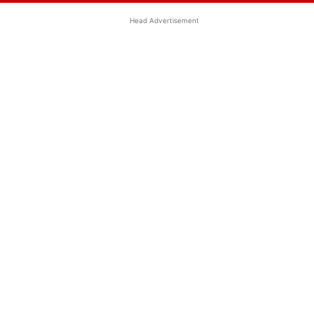
Head Advertisement