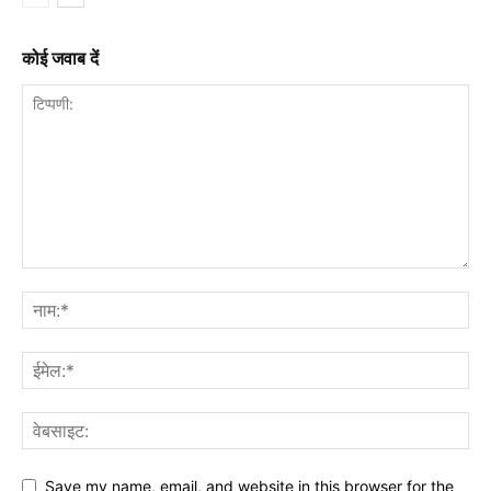
कोई जवाब दें
Save my name, email, and website in this browser for the