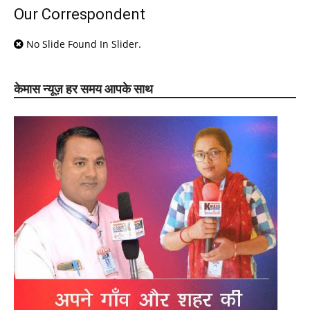
Our Correspondent
No Slide Found In Slider.
केमास न्यूज़ हर समय आपके साथ