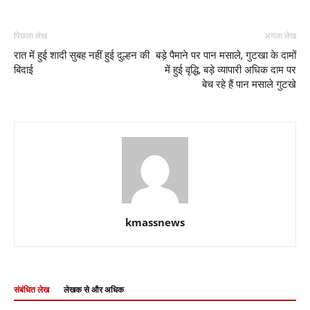
पिछला लेख
अगला लेख
रात में हुई शादी सुबह नहीं हुई दुल्हन की
बड़े पैमाने पर पान मसाले, गुटखा के दामों
बिदाई
में हुई वृद्धि, बड़े व्यापारी अधिक दाम पर
बेच रहे हैं पान मसाले गुटखे
kmassnews
संबंधित लेख
लेखक से और अधिक