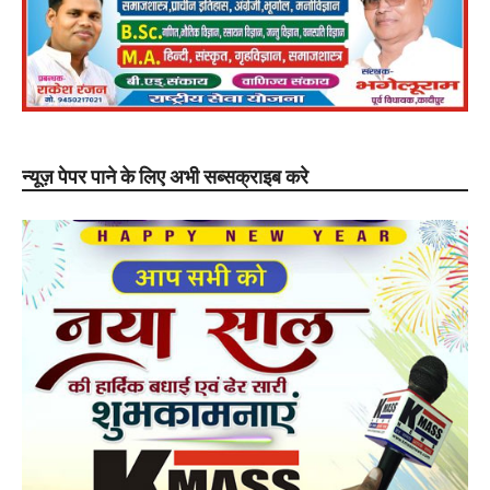
न्यूज़ पेपर पाने के लिए अभी सब्सक्राइब करे