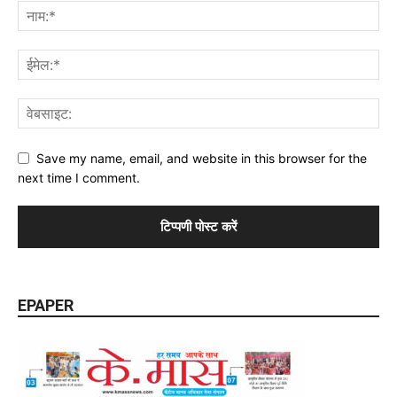
Save my name, email, and website in this browser for the
next time I comment.
EPAPER