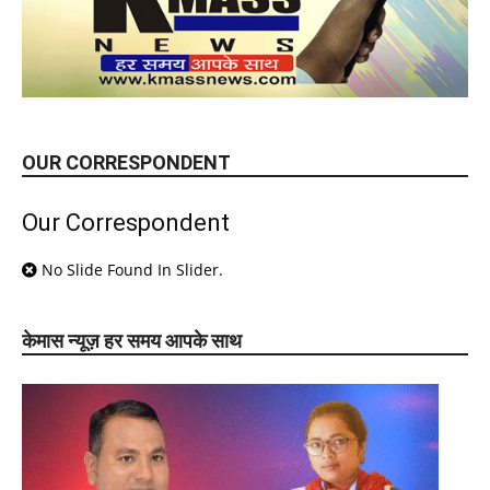
OUR CORRESPONDENT
Our Correspondent
No Slide Found In Slider.
केमास न्यूज़ हर समय आपके साथ