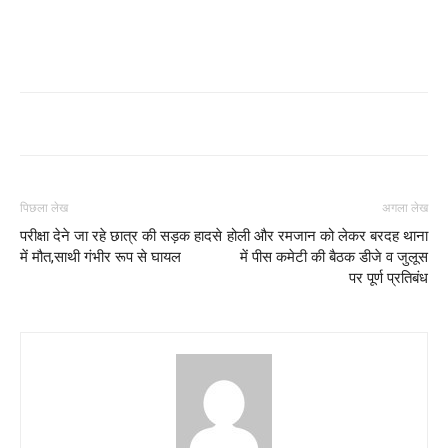
पिछला लेख
अगला लेख
परीक्षा देने जा रहे छात्र की सड़क हादसे
होली और रमजान को लेकर बरदह थाना
में मौत,साथी गंभीर रूप से घायल
में पीस कमेटी की बैठक डीजे व जुलूस
पर पूर्ण प्रतिबंध