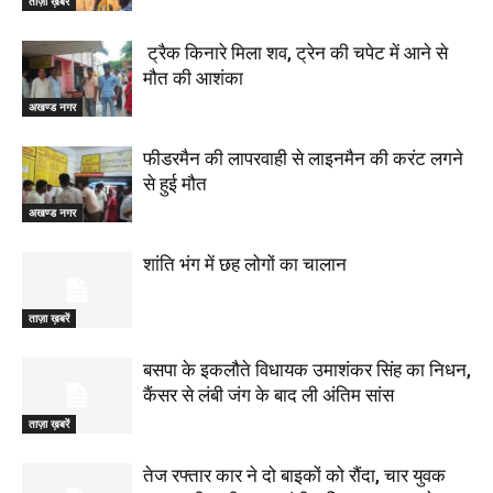
ताज़ा ख़बरें
ट्रैक किनारे मिला शव, ट्रेन की चपेट में आने से
मौत की आशंका
अखण्ड नगर
फीडरमैन की लापरवाही से लाइनमैन की करंट लगने
से हुई मौत
अखण्ड नगर
शांति भंग में छह लोगों का चालान
ताज़ा ख़बरें
बसपा के इकलौते विधायक उमाशंकर सिंह का निधन,
कैंसर से लंबी जंग के बाद ली अंतिम सांस
ताज़ा ख़बरें
तेज रफ्तार कार ने दो बाइकों को रौंदा, चार युवक