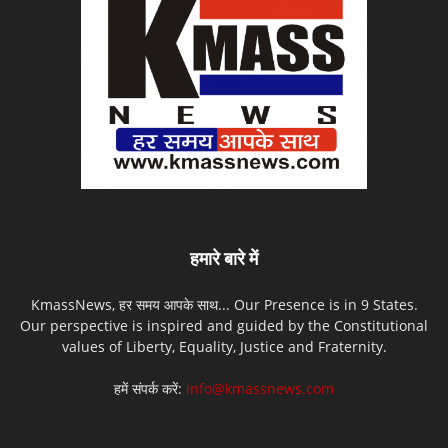
हमारे बारे में
KmassNews, हर समय आपके साथ... Our Presence is in 9 States.
Our perspective is inspired and guided by the Constitutional
values of Liberty, Equality, Justice and Fraternity.
हमें संपर्क करें:
info@kmassnews.com