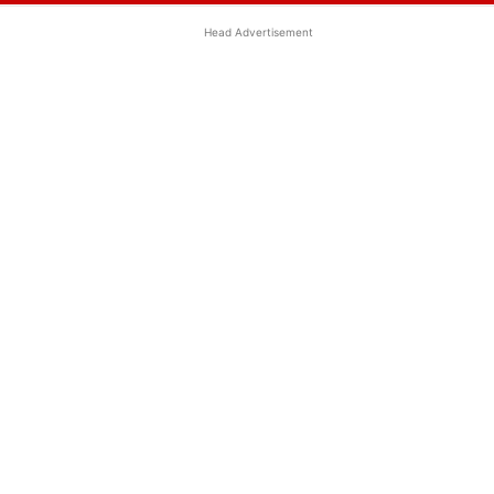
Head Advertisement