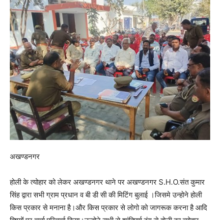
अखण्डनगर
होली के त्योहार को लेकर अखण्डनगर थाने पर अखण्डनगर S.H.O.संत कुमार
सिंह द्वारा सभी ग्राम प्रधान व बी डी सी की मिटिंग बुलाई ।जिसमे उन्होने होली
किस प्रकार से मनाना है।और किस प्रकार से लोगो को जागरूक करना है आदि