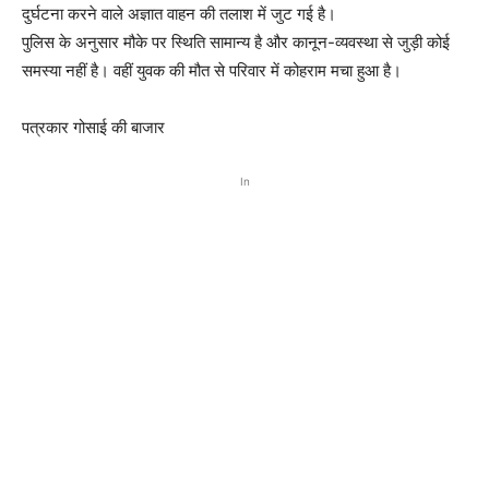
दुर्घटना करने वाले अज्ञात वाहन की तलाश में जुट गई है।
पुलिस के अनुसार मौके पर स्थिति सामान्य है और कानून-व्यवस्था से जुड़ी कोई
समस्या नहीं है। वहीं युवक की मौत से परिवार में कोहराम मचा हुआ है।
पत्रकार गोसाई की बाजार
In