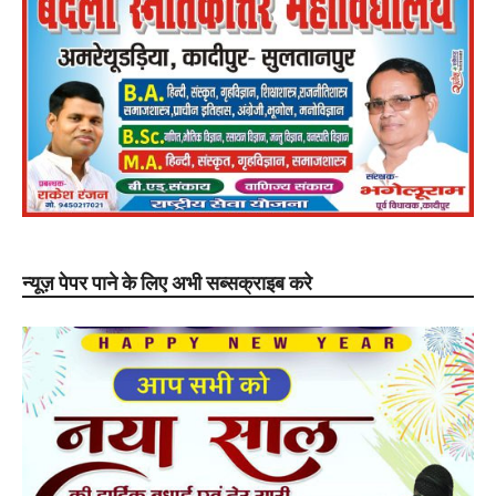
न्यूज़ पेपर पाने के लिए अभी सब्सक्राइब करे