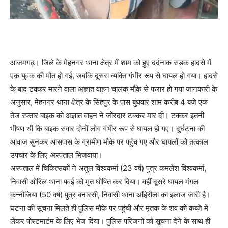
आजमगढ़। जिले के मेहनगर थाना क्षेत्र में शाम को हुए दर्दनाक सड़क हादसे में
एक युवक की मौत हो गई, जबकि दूसरा व्यक्ति गंभीर रूप से घायल हो गया। हादसे
के बाद टक्कर मारने वाला अज्ञात वाहन चालक मौके से फरार हो गया जानकारी के
अनुसार, मेहनगर थाना क्षेत्र के सिंहपुर के पास बुधवार शाम करीब 4 बजे एक
तेज रफ्तार बाइक को अज्ञात वाहन ने जोरदार टक्कर मार दी। टक्कर इतनी
भीषण थी कि बाइक सवार दोनों लोग गंभीर रूप से घायल हो गए। दुर्घटना की
आवाज सुनकर आसपास के ग्रामीण मौके पर पहुंच गए और घायलों को तत्काल
उपचार के लिए अस्पताल भिजवाया।
अस्पताल में चिकित्सकों ने अतुल विश्वकर्मा (23 वर्ष) पुत्र कमलेश विश्वकर्मा,
निवासी ओरिल थाना पवई को मृत घोषित कर दिया। वहीं दूसरे घायल मंगल
कन्नौजिया (50 वर्ष) पुत्र बनारसी, निवासी थाना अहिरौला का इलाज जारी है।
घटना की सूचना मिलते ही पुलिस मौके पर पहुंची और मृतक के शव को कब्जे में
लेकर पोस्टमार्टम के लिए भेज दिया। पुलिस परिजनों को सूचना देने के साथ ही