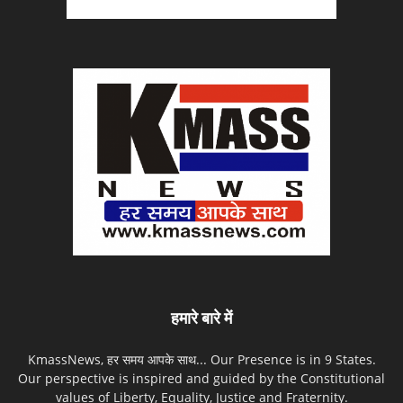
हमारे बारे में
KmassNews, हर समय आपके साथ... Our Presence is in 9 States.
Our perspective is inspired and guided by the Constitutional
values of Liberty, Equality, Justice and Fraternity.