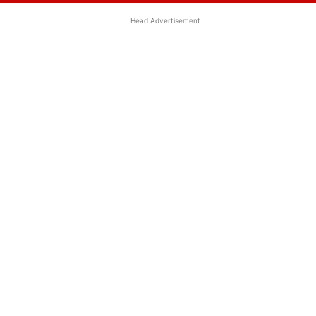
Head Advertisement