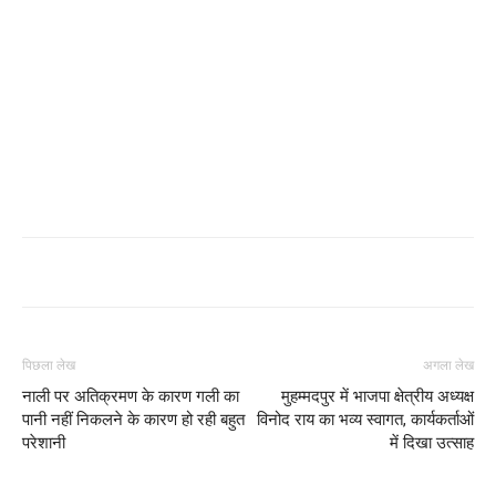
पिछला लेख
अगला लेख
नाली पर अतिक्रमण के कारण गली का
मुहम्मदपुर में भाजपा क्षेत्रीय अध्यक्ष
पानी नहीं निकलने के कारण हो रही बहुत
विनोद राय का भव्य स्वागत, कार्यकर्ताओं
परेशानी
में दिखा उत्साह