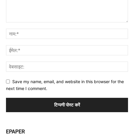
Save my name, email, and website in this browser for the
next time I comment.
EPAPER