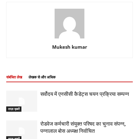
Mukesh kumar
संबंधित लेख
लेखक से और अधिक
सर्वोदय में एनसीसी कैडेट्स चयन प्रक्रिया सम्पन्न
ताज़ा ख़बरें
रोडवेज कर्मचारी संयुक्त परिषद का चुनाव संपन्न,
पन्नालाल बोस अध्यक्ष निर्वाचित
ताज़ा ख़बरें