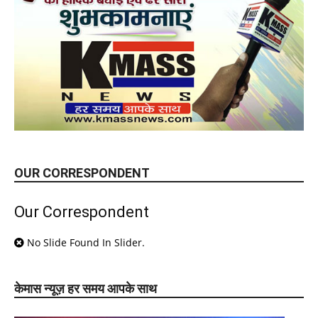
OUR CORRESPONDENT
Our Correspondent
No Slide Found In Slider.
केमास न्यूज़ हर समय आपके साथ