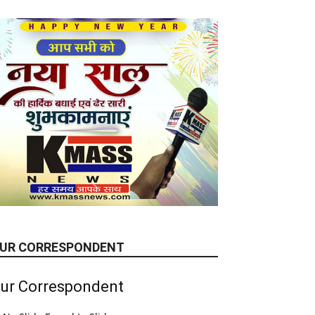
UR CORRESPONDENT
ur Correspondent