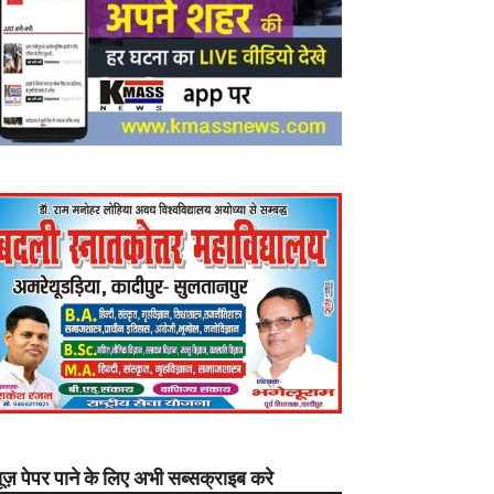
यूज़ पेपर पाने के लिए अभी सब्सक्राइब करे