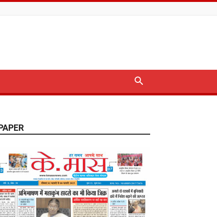
PAPER