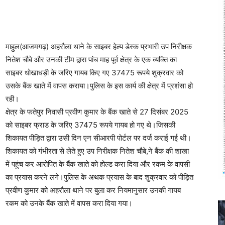
माहुल(आजमगढ़) अहरौला थाने के साइबर हेल्प डेस्क प्रभारी उप निरीक्षक
नितेश चौबे और उनकी टीम द्वारा पांच माह पूर्व क्षेत्र के एक व्यक्ति का
साइबर धोखाधड़ी के जरिए गायब किए गए 37475 रूपये शुक्रवार को
उसके बैंक खाते में वापस कराया।पुलिस के इस कार्य की क्षेत्र में प्रशंसा हो
रही।
क्षेत्र के फतेपुर निवासी प्रवीण कुमार के बैंक खाते से 27 दिसंबर 2025
को साइबर फ्राड के जरिए 37475 रूपये गायब हो गए थे।जिसकी
शिकायत पीड़ित द्वारा उसी दिन एन सीआरपी पोर्टल पर दर्ज कराई गई थी।
शिकायत को गंभीरता से लेते हुए उप निरीक्षक नितेश चौबे,ने बैंक की शाखा
में पहुंच कर आरोपित के बैंक खाते को होल्ड करा दिया और रकम के वापसी
का प्रयास करने लगे।पुलिस के अथक प्रयास के बाद शुक्रवार को पीड़ित
प्रवीण कुमार को अहरौला थाने पर बुला कर नियमानुसार उनकी गायब
रकम को उनके बैंक खाते में वापस करा दिया गया।