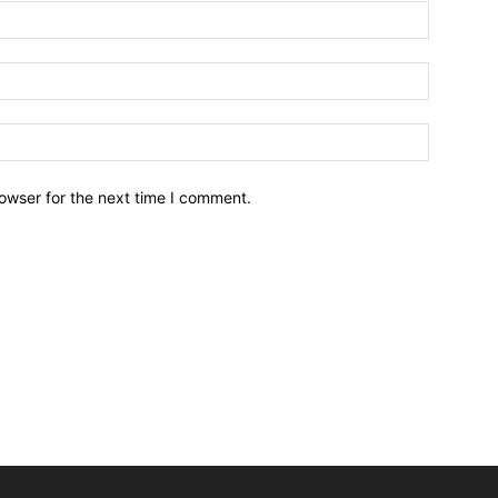
owser for the next time I comment.