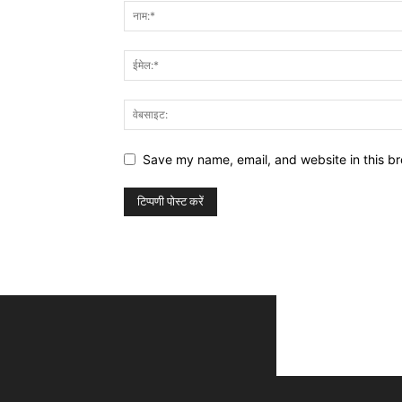
Save my name, email, and website in this br