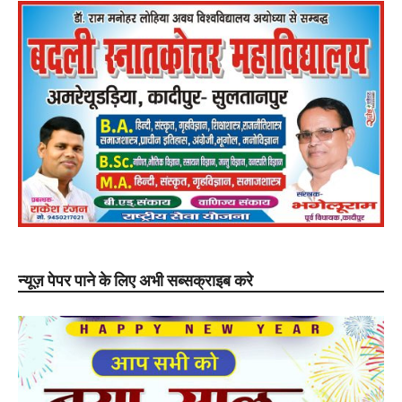
न्यूज़ पेपर पाने के लिए अभी सब्सक्राइब करे