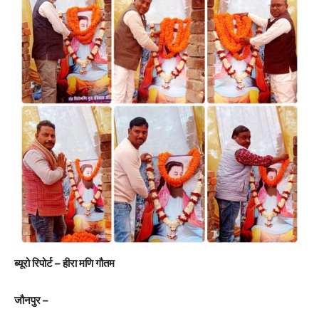
ब्यूरो रिपोर्ट – हीरा मणि गौतम
जौनपुर –