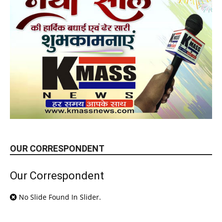
OUR CORRESPONDENT
Our Correspondent
No Slide Found In Slider.