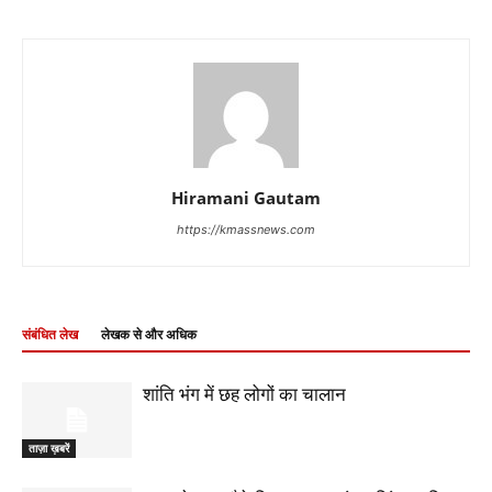
Hiramani Gautam
https://kmassnews.com
संबंधित लेख
लेखक से और अधिक
शांति भंग में छह लोगों का चालान
ताज़ा ख़बरें