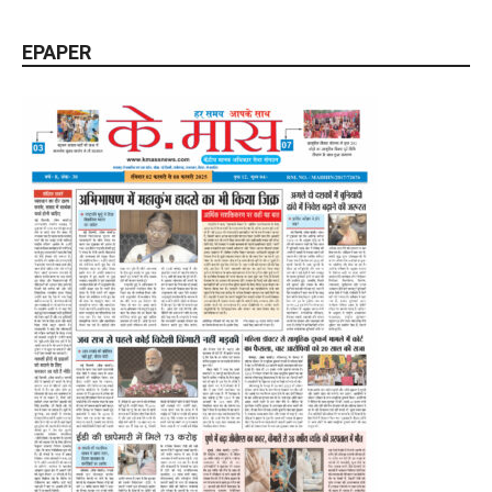
EPAPER