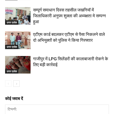
सम्पूर्ण समाधान दिवस तहसील जखनियॉ में
जिलाधिकारी अनुपम शुक्ला की अध्यक्षता मे सम्पन्न
हुआ
उत्तर प्रदेश
एटीएम कार्ड बदलकर एटीएम से पैसा निकलने वाले
दो अभियुक्तों को पुलिस ने किया गिरफ्तार
उत्तर प्रदेश
गाजीपुर में LPG सिलेंडरों की कालाबाजारी रोकने के
लिए बड़ी कार्रवाई
उत्तर प्रदेश
कोई जवाब दें