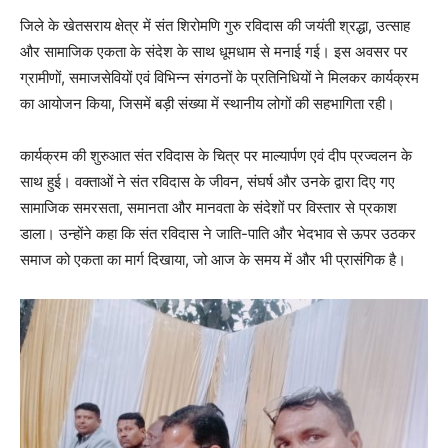
जिले के खेतसराय क्षेत्र में संत शिरोमणि गुरु रविदास की जयंती श्रद्धा, उत्साह
और सामाजिक एकता के संदेश के साथ धूमधाम से मनाई गई। इस अवसर पर
ग्रामीणों, समाजसेवियों एवं विभिन्न संगठनों के प्रतिनिधियों ने मिलकर कार्यक्रम
का आयोजन किया, जिसमें बड़ी संख्या में स्थानीय लोगों की सहभागिता रही।
कार्यक्रम की शुरुआत संत रविदास के चित्र पर माल्यार्पण एवं दीप प्रज्वलन के
साथ हुई। वक्ताओं ने संत रविदास के जीवन, संघर्ष और उनके द्वारा दिए गए
सामाजिक समरसता, समानता और मानवता के संदेशों पर विस्तार से प्रकाश
डाला। उन्होंने कहा कि संत रविदास ने जाति-पाति और भेदभाव से ऊपर उठकर
समाज को एकता का मार्ग दिखाया, जो आज के समय में और भी प्रासंगिक है।