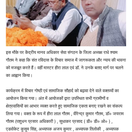
इस मौके पर केंद्रीय मानव अधिकार सेवा संगठन के जिला अध्यक्ष राधे श्याम
गौतम ने कहा कि संत रविदास के विचार समाज में जागरूकता और न्याय की भावना
को मजबूत करते हैं। वहीं मास्टर हीरा लाल एवं डॉ. ने उनके बताए मार्ग पर चलने
का आह्वान किया।
कार्यक्रम में विचार गोष्ठी एवं सामाजिक सौहार्द को बढ़ावा देने वाले वक्तव्यों का
आयोजन किया गया। अंत में आयोजकों द्वारा उपस्थित सभी ग्रामीणों व
क्षेत्रवासियों का आभार व्यक्त करते हुए सामाजिक एकता बनाए रखने का संकल्प
लिया गया। वक्ता के रूप में हीरा लाल गौतम , वीरेन्द्र कुमार गौतम, डॉ० जयराम
गौतम (पशुधन प्रसार अधिकारी ) , सुधाकर प्रसाद ( डी० डी० ओ० ) ,
एडवोकेट कुसुम सिंह, अध्यापक अजय कुमार , अध्यापक तिलोकी , अध्यापक