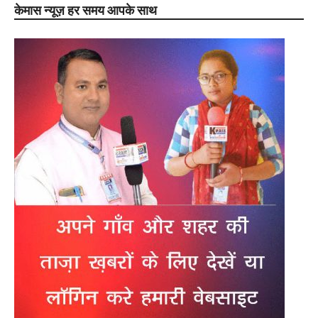
केमास न्यूज़ हर समय आपके साथ