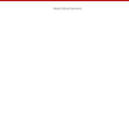
Head Advertisement