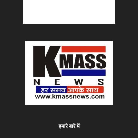
हमारे बारे में