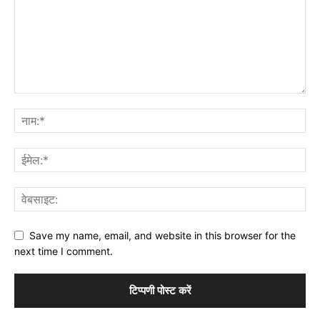
Save my name, email, and website in this browser for the
next time I comment.