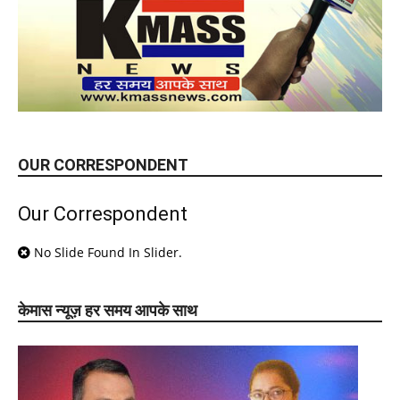
OUR CORRESPONDENT
Our Correspondent
No Slide Found In Slider.
केमास न्यूज़ हर समय आपके साथ