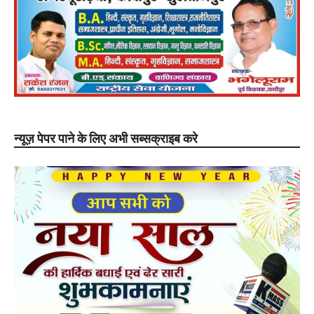
न्यूज़ पेपर पाने के लिए अभी सब्सक्राइब करे