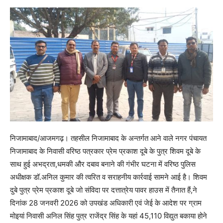
निजामाबाद/आजमगढ़। तहसील निजामाबाद के अन्तर्गत आने वाले नगर पंचायत
निजामाबाद के निवासी वरिष्ठ पत्रकार प्रेम प्रकाश दूबे के पुत्र शिवम दूबे के
साथ हुई अभद्रता,धमकी और दबाव बनाने की गंभीर घटना में वरिष्ठ पुलिस
अधीक्षक डॉ.अनिल कुमार की त्वरित व सराहनीय कार्रवाई सामने आई है। शिवम
दुबे पुत्र प्रेम प्रकाश दूबे जो संविदा पर दत्तात्रेय पावर हाउस में तैनात हैं,ने
दिनांक 28 जनवरी 2026 को उपखंड अधिकारी एवं जेई के आदेश पर ग्राम
मोइयां निवासी अनिल सिंह पुत्र राजेंद्र सिंह के यहां 45,110 विद्युत बकाया होने