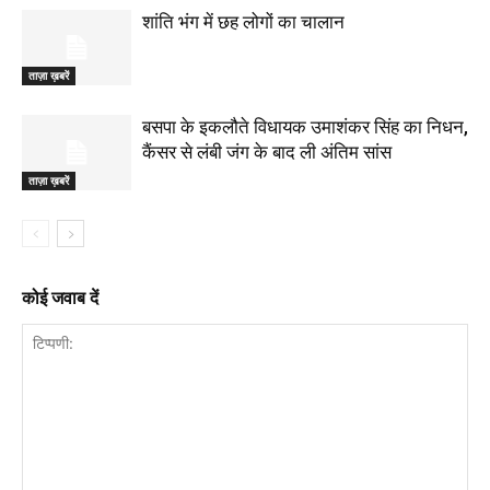
शांति भंग में छह लोगों का चालान
ताज़ा ख़बरें
बसपा के इकलौते विधायक उमाशंकर सिंह का निधन,
कैंसर से लंबी जंग के बाद ली अंतिम सांस
ताज़ा ख़बरें
कोई जवाब दें