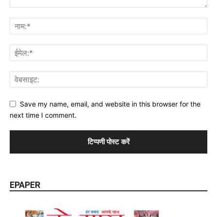
Save my name, email, and website in this browser for the
next time I comment.
EPAPER