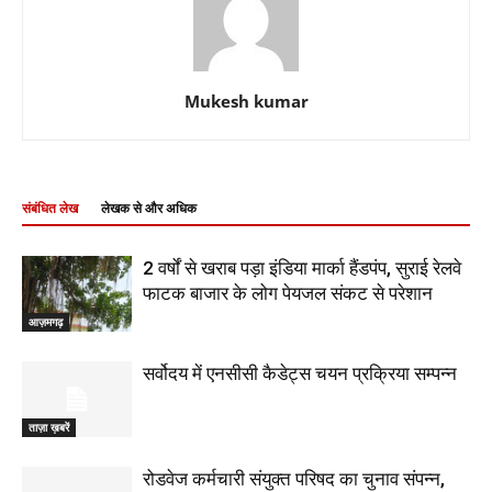
Mukesh kumar
संबंधित लेख
लेखक से और अधिक
2 वर्षों से खराब पड़ा इंडिया मार्का हैंडपंप, सुराई रेलवे
फाटक बाजार के लोग पेयजल संकट से परेशान
आज़मगढ़
सर्वोदय में एनसीसी कैडेट्स चयन प्रक्रिया सम्पन्न
ताज़ा ख़बरें
रोडवेज कर्मचारी संयुक्त परिषद का चुनाव संपन्न,