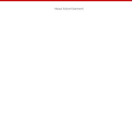
Head Advertisement