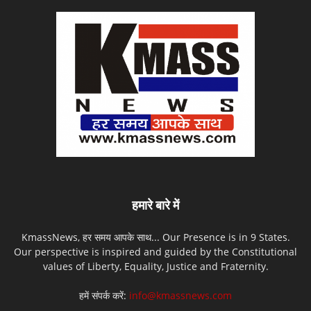
हमारे बारे में
KmassNews, हर समय आपके साथ... Our Presence is in 9 States.
Our perspective is inspired and guided by the Constitutional
values of Liberty, Equality, Justice and Fraternity.
हमें संपर्क करें:
info@kmassnews.com