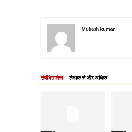
Mukesh kumar
संबंधित लेख
लेखक से और अधिक