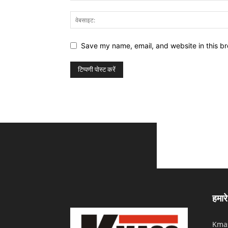
Save my name, email, and website in this br
हमारे 
Kmas