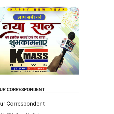
UR CORRESPONDENT
ur Correspondent