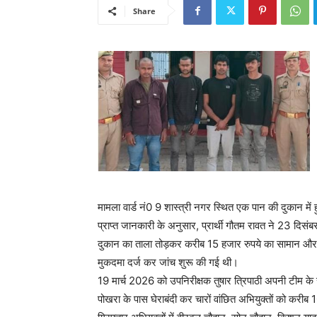
Share
मामला वार्ड नं0 9 शास्त्री नगर स्थित एक पान की दुकान में हु
प्राप्त जानकारी के अनुसार, प्रार्थी गौतम रावत ने 23 दि
दुकान का ताला तोड़कर करीब 15 हजार रुपये का सामान और 
मुकदमा दर्ज कर जांच शुरू की गई थी।
19 मार्च 2026 को उपनिरीक्षक तुषार त्रिपाठी अपनी टीम के 
पोखरा के पास घेराबंदी कर चारों वांछित अभियुक्तों को करी