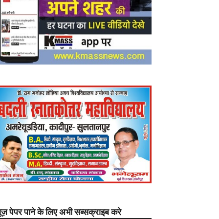
यूज़ पेपर पाने के लिए अभी सब्सक्राइब करे