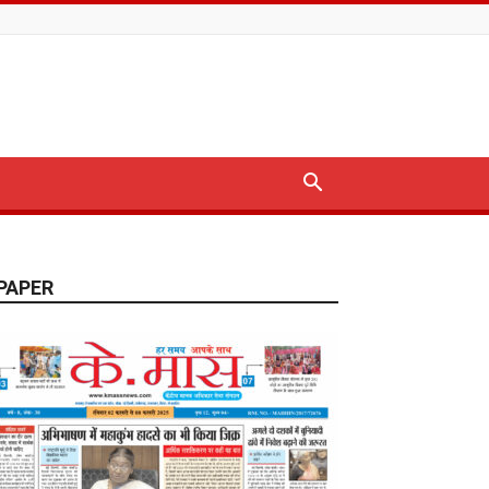
PAPER