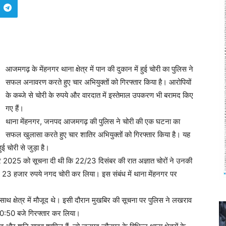
आजमगढ़ के मेंहनगर थाना क्षेत्र में पान की दुकान में हुई चोरी का पुलिस ने
सफल अनावरण करते हुए चार अभियुक्तों को गिरफ्तार किया है। आरोपियों
के कब्जे से चोरी के रुपये और वारदात में इस्तेमाल उपकरण भी बरामद किए
गए हैं।
थाना मेंहनगर, जनपद आजमगढ़ की पुलिस ने चोरी की एक घटना का
सफल खुलासा करते हुए चार शातिर अभियुक्तों को गिरफ्तार किया है। यह
ई चोरी से जुड़ा है।
संबर 2025 को सूचना दी थी कि 22/23 दिसंबर की रात अज्ञात चोरों ने उनकी
23 हजार रुपये नगद चोरी कर लिया। इस संबंध में थाना मेंहनगर पर
साथ क्षेत्र में मौजूद थे। इसी दौरान मुखबिर की सूचना पर पुलिस ने लखराव
ब 10:50 बजे गिरफ्तार कर लिया।