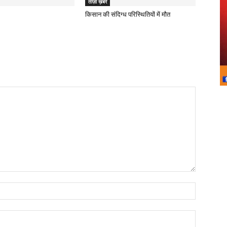
ताज़ा ख़बरें
किसान की संदिग्ध परिस्थितियों में मौत