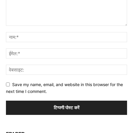
Save my name, email, and website in this browser for the
next time I comment.