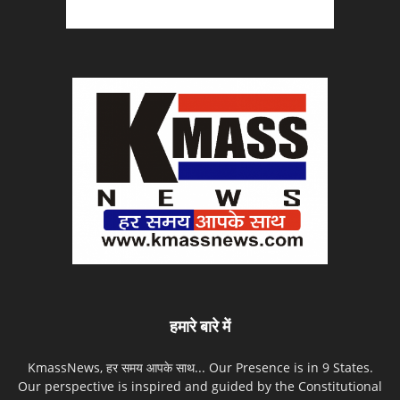
हमारे बारे में
KmassNews, हर समय आपके साथ... Our Presence is in 9 States.
Our perspective is inspired and guided by the Constitutional