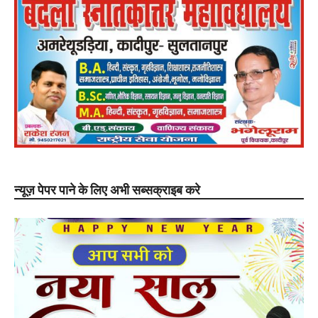
न्यूज़ पेपर पाने के लिए अभी सब्सक्राइब करे