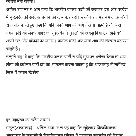
बर्दाश्त नहीं करेगा।
अनिल राजभर ने आगे कहा कि भारतीय जनता पार्टी की सरकार देश और प्रदेश
में सुहेलदेव की सरकार बनाने का काम कर रही। उन्होंने राजभर समाज के लोगों
से अपील करते हुए कहा कि यदि अपने आप को आगे देखना चाहते है तो जिस
भगवा झंडे को लेकर महाराजा सुहेलदेव ने मुगलों को खदेड़ दिया उस झंडे को
अपने घर और झोपड़ी पर लगाए। क्योंकि मोदी और योगी आप की किस्मत बदलना
चाहते है।
उन्होंने यह भी कहा कि भारतीय जनता पार्टी ने यदि मुझ पर भरोसा किया तो आप
लोगों की बदौलत पार्टी को यह आश्वस्त करना चाहता हूं कि आजमगढ़ ही नहीं हर
जिले में कमल खिलेगा।।
हर महापुरुष का करेंगे सम्मान ,
माहुल(आजमगढ़)। अनिल राजभर ने यह कहा कि सुहेलदेव विश्वविद्यालय
आजमगढ़ के कुलपति ने विश्वविद्यालय परिसर में महाराजा सुहेलदेव की विशाल