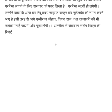
प्रतिमा लगाने के लिए सरकार को पत्र लिखा है। प्रतिमा जल्दी ही लगेगी।
उन्होंने कहा कि आज हम हिंदू हृदय सम्राट राष्ट्र वीर सुहेलदेव को नमन करने
आए है इसी तरह से आगे पृथ्वीराज चौहान, निषाद राज, दक्ष प्रजापति की भी
जयंती मनाई जाएगी और पूजा होगी।। अहरौला से संवादाता संतोष मिश्रा की
रिपोर्ट
In