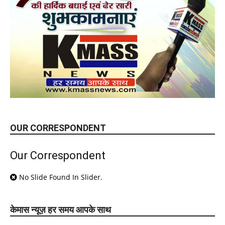
OUR CORRESPONDENT
Our Correspondent
No Slide Found In Slider.
केमास न्यूज़ हर समय आपके साथ