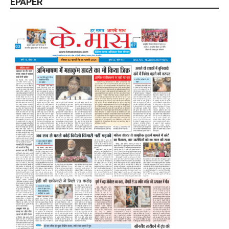
EPAPER