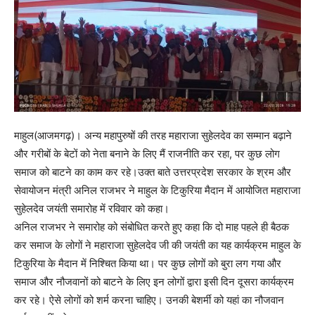
माहुल(आजमगढ़)। अन्य महापुरुषों की तरह महाराजा सुहेलदेव का सम्मान बढ़ाने
और गरीबों के बेटों को नेता बनाने के लिए मैं राजनीति कर रहा, पर कुछ लोग
समाज को बाटने का काम कर रहे।उक्त बाते उत्तरप्रदेश सरकार के श्रम और
सेवायोजन मंत्री अनिल राजभर ने माहुल के टिकुरिया मैदान में आयोजित महाराजा
सुहेलदेव जयंती समारोह में रविवार को कहा।
अनिल राजभर ने समारोह को संबोधित करते हुए कहा कि दो माह पहले ही बैठक
कर समाज के लोगों ने महाराजा सुहेलदेव जी की जयंती का यह कार्यक्रम माहुल के
टिकुरिया के मैदान में निश्चित किया था। पर कुछ लोगों को बुरा लग गया और
समाज और नौजवानों को बाटने के लिए इन लोगों द्वारा इसी दिन दूसरा कार्यक्रम
कर रहे। ऐसे लोगों को शर्म करना चाहिए। उनकी बेशर्मी को यहां का नौजवान