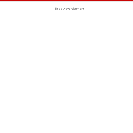
Head Advertisement