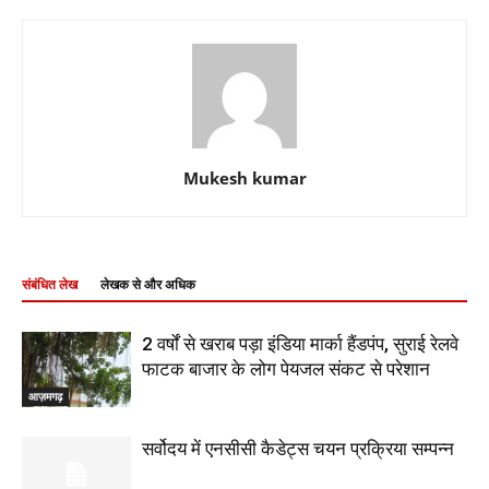
Mukesh kumar
संबंधित लेख
लेखक से और अधिक
2 वर्षों से खराब पड़ा इंडिया मार्का हैंडपंप, सुराई रेलवे
फाटक बाजार के लोग पेयजल संकट से परेशान
आज़मगढ़
सर्वोदय में एनसीसी कैडेट्स चयन प्रक्रिया सम्पन्न