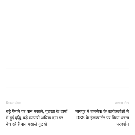
पिछला लेख
अगला लेख
बड़े पैमाने पर पान मसाले, गुटखा के दामों
नागपुर में बामसेफ के कार्यकर्ताओं ने
में हुई वृद्धि, बड़े व्यापारी अधिक दाम पर
RSS के हेडक्वार्टर पर किया धरना
बेच रहे हैं पान मसाले गुटखे
प्रदर्शन