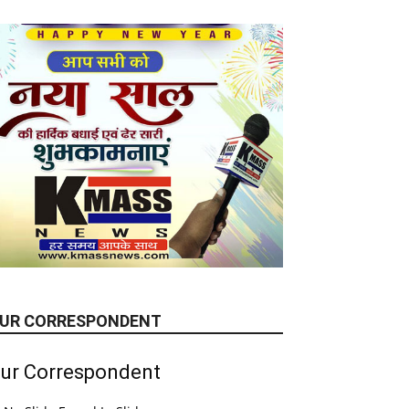
UR CORRESPONDENT
ur Correspondent