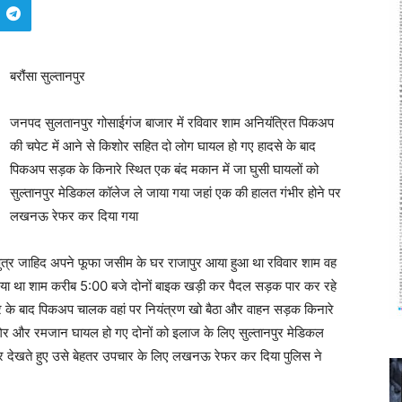
बरौंसा सुल्तानपुर
जनपद सुलतानपुर गोसाईगंज बाजार में रविवार शाम अनियंत्रित पिकअप
की चपेट में आने से किशोर सहित दो लोग घायल हो गए हादसे के बाद
पिकअप सड़क के किनारे स्थित एक बंद मकान में जा घुसी घायलों को
सुल्तानपुर मेडिकल कॉलेज ले जाया गया जहां एक की हालत गंभीर होने पर
लखनऊ रेफर कर दिया गया
ीय) पुत्र जाहिद अपने फूफा जसीम के घर राजापुर आया हुआ था रविवार शाम वह
गया था शाम करीब 5:00 बजे दोनों बाइक खड़ी कर पैदल सड़क पार कर रहे
कर के बाद पिकअप चालक वहां पर नियंत्रण खो बैठा और वाहन सड़क किनारे
ं सागिर और रमजान घायल हो गए दोनों को इलाज के लिए सुल्तानपुर मेडिकल
भीर देखते हुए उसे बेहतर उपचार के लिए लखनऊ रेफर कर दिया पुलिस ने