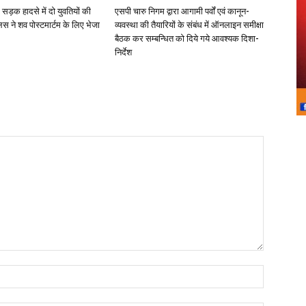
 सड़क हादसे में दो युवतियों की
एसपी चारु निगम द्वारा आगामी पर्वों एवं कानून-
िस ने शव पोस्टमार्टम के लिए भेजा
व्यवस्था की तैयारियों के संबंध में ऑनलाइन समीक्षा
बैठक कर सम्बन्धित को दिये गये आवश्यक दिशा-
निर्देश