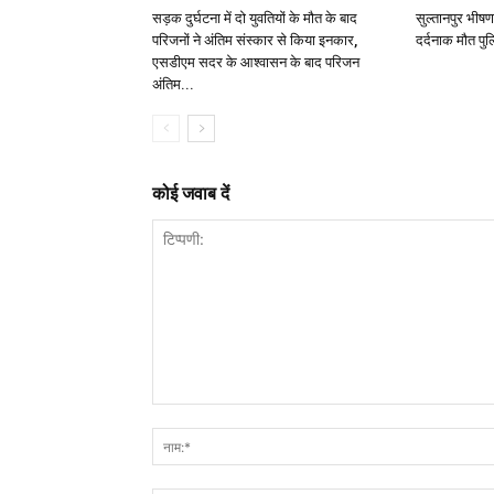
सड़क दुर्घटना में दो युवतियों के मौत के बाद
सुल्तानपुर भीषण
परिजनों ने अंतिम संस्कार से किया इनकार,
दर्दनाक मौत पुल
एसडीएम सदर के आश्वासन के बाद परिजन
अंतिम...
कोई जवाब दें