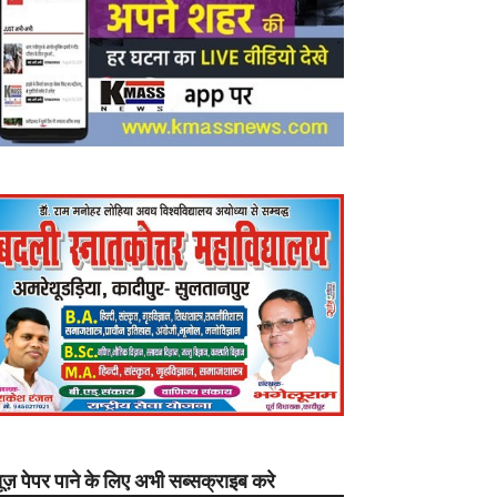
यूज़ पेपर पाने के लिए अभी सब्सक्राइब करे