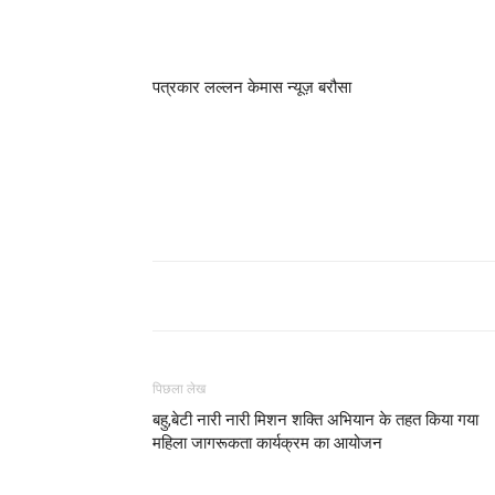
पत्रकार लल्लन केमास न्यूज़ बरौसा
पिछला लेख
बहु,बेटी नारी नारी मिशन शक्ति अभियान के तहत किया गया
महिला जागरूकता कार्यक्रम का आयोजन