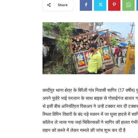
Share
कादीपुर थाना क्षेत्र के बिरैली गांव निवासी सागिर (17 वर्ष
अपने फुहेरे भाई रमजान के साथ बाइक से गोसाईगंज बाजार 
थे इसी बीच अनियंत्रित पिकअप ने उन्हें टक्कर मार दी टक्
स्थित विपिन तिवारी के बंद पड़े मकान में जा घुसा हादसे मे
कॉलेज ले जाया गया जहां चिकित्सकों ने सागिर की हालत गं
वाहन को कब्जे में लेकर मामले की जांच शुरू कर दी है