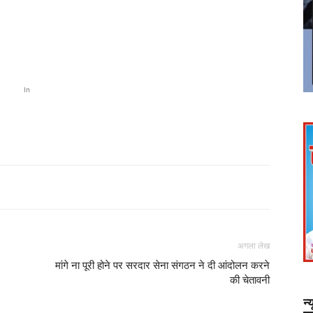
In
अगला लेख
मांगे ना पूरी होने पर सरदार सेना संगठन ने दी आंदोलन करने
की चेतावनी
न्