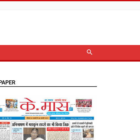
PAPER