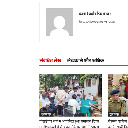
santosh kumar
https://kmassnews.com
संबंधित लेख
लेखक से और अधिक
सुल्तानपुर
सुल्तानपुर
गोसाईगंज थाने में आयोजित हुआ समाधान दिवस
मोहम्मद शाकिब 
33 शिकायतों में से 7 का मौके पर हुआ निस्तारण
उसके साथी निकल