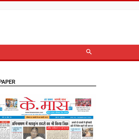
PAPER