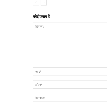
कोई जवाब दें