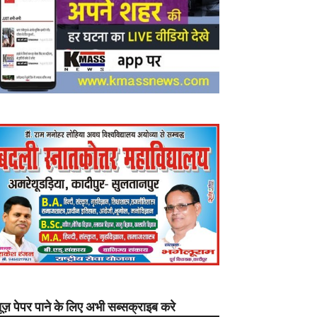
यूज़ पेपर पाने के लिए अभी सब्सक्राइब करे