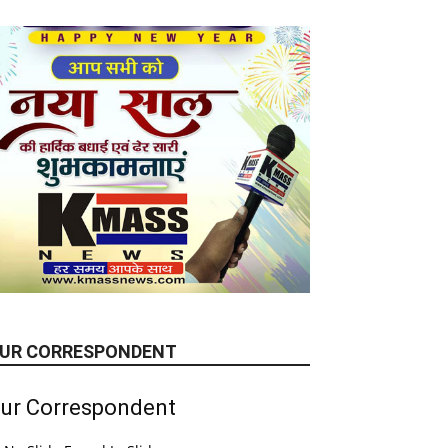
UR CORRESPONDENT
ur Correspondent