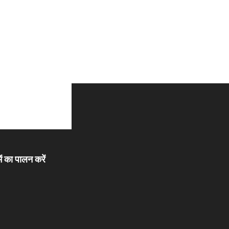
ें का पालन करें