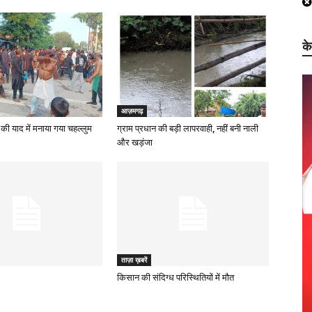
क
आज़मगढ़
की याद में मनाया गया चहल्लुम
ग्राम प्रधान की बड़ी लापरवाही, नहीं बनी नाली
और खड़ंजा
ताज़ा ख़बरें
किसान की संदिग्ध परिस्थितियों में मौत