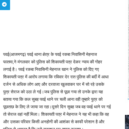
पवई(आजमगढ़) पवई थाना क्षेत्र के पवई रकबा निवासिनी मेहनाज
फातमा,ने मंगलवार को पुलिस को शिकायती पत्र देकर न्याय की गोहर
लगाई है। पवई रकबा निवासिनी मेहनाज खान ने पुलिस को दिए गए
शिकायती पत्र में आरोप लगाया कि रविवार देर रात पुलिस की बर्दी में आधा
दर्जन से अधिक लोग आए और दरवाजा खुलवाकर घर में सो रहे उसके
पुत्र सेराज को उठा ले गई।जब पुलिस से पूछा गया तो उनके द्वारा यह
बताया गया कि कल सुबह पवई थाने पर चली आना वही तुम्हारे पुत्र को
पूछताछ के लिए ले जाया जा रहा।दूसरे दिन सुबह जब वह पवई थाने पर गई
तो सेराज वहां नहीं मिला। शिकायती पत्र में मेहनाज ने यह भी कहा कि वह
और उसका परिवार किसी अनहोनी की आशंका से काफी परेशान है और